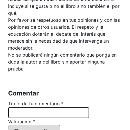
incluye si te gusta o no el libro sino también el por
qué.
Por favor sé respetuoso en tus opiniones y con las
opiniones de otros usuarios. El respeto y la
educación dotarán al debate del interés que
merece sin la necesidad de que intervenga un
moderador.
No se publicará ningún comentario que ponga en
duda la autoría del libro sin aportar ninguna
prueba.
Comentar
Titulo de tu comentario *
Valoracion *