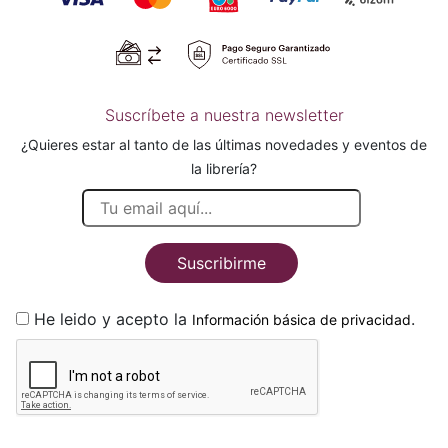
Suscríbete a nuestra newsletter
¿Quieres estar al tanto de las últimas novedades y eventos de
la librería?
Suscribirme
He leido y acepto la
.
Información básica de privacidad