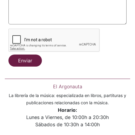
Enviar
El Argonauta
La librería de la música: especializada en libros, partituras y
publicaciones relacionadas con la música.
Horario:
Lunes a Viernes, de 10:00h a 20:30h
Sábados de 10:30h a 14:00h