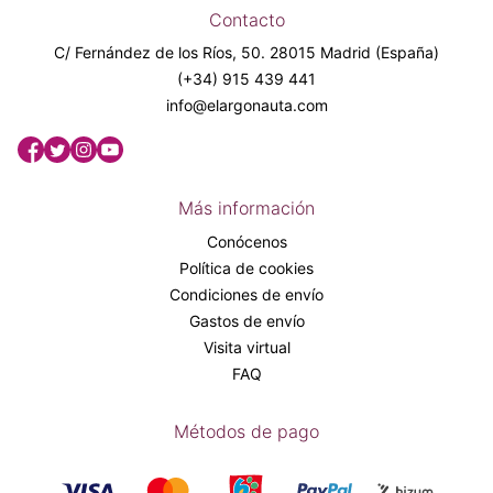
Contacto
C/ Fernández de los Ríos, 50. 28015 Madrid (España)
(+34) 915 439 441
info@elargonauta.com
Más información
Conócenos
Política de cookies
Condiciones de envío
Gastos de envío
Visita virtual
FAQ
Métodos de pago