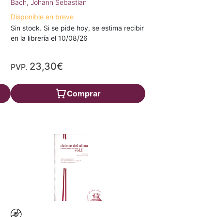
Bach, Johann Sebastian
Disponible en breve
Sin stock. Si se pide hoy, se estima recibir
en la librería el 10/08/26
23,30€
PVP.
Comprar