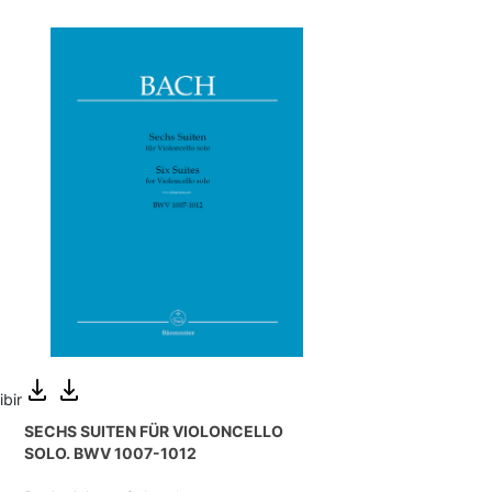
ibir
SECHS SUITEN FÜR VIOLONCELLO
SOLO. BWV 1007-1012