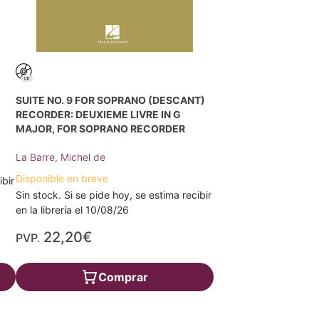
SUITE NO. 9 FOR SOPRANO (DESCANT)
RECORDER: DEUXIEME LIVRE IN G
MAJOR, FOR SOPRANO RECORDER
La Barre, Michel de
Disponible en breve
ibir
Sin stock. Si se pide hoy, se estima recibir
en la librería el 10/08/26
22,20€
PVP.
Comprar