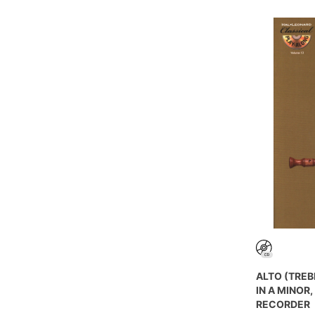
ALTO (TRE
IN A MINOR,
RECORDER