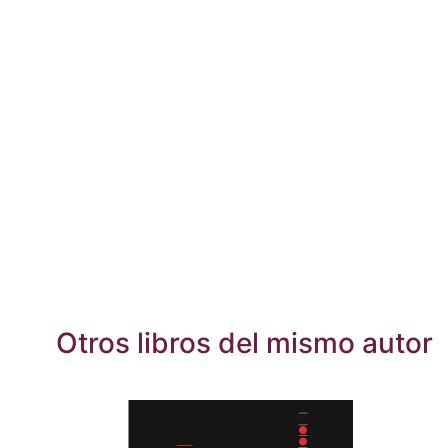
Otros libros del mismo autor