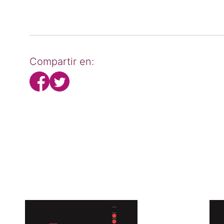
Compartir en: