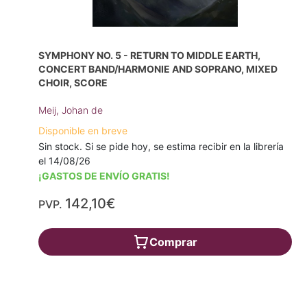
SYMPHONY NO. 5 - RETURN TO MIDDLE EARTH,
CONCERT BAND/HARMONIE AND SOPRANO, MIXED
CHOIR, SCORE
Meij, Johan de
Disponible en breve
Sin stock. Si se pide hoy, se estima recibir en la librería
el 14/08/26
¡GASTOS DE ENVÍO GRATIS!
142,10€
PVP.
Comprar