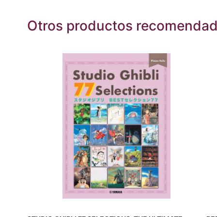
Otros productos recomenda