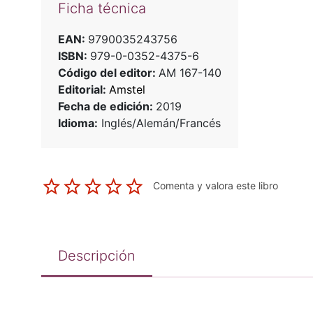
Ficha técnica
EAN:
9790035243756
ISBN:
979-0-0352-4375-6
Código del editor:
AM 167-140
Editorial:
Amstel
Fecha de edición:
2019
Idioma:
Inglés/Alemán/Francés
Comenta y valora este libro
Descripción