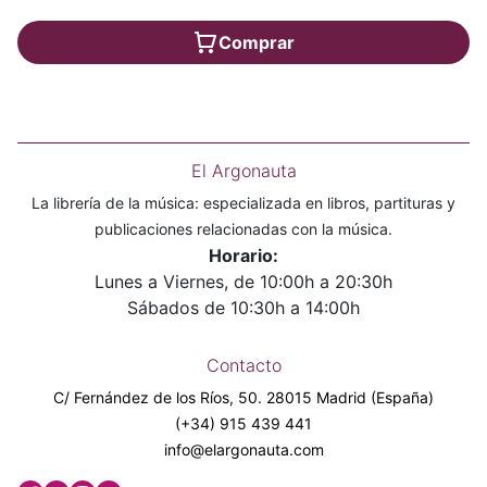
Comprar
El Argonauta
La librería de la música: especializada en libros, partituras y
publicaciones relacionadas con la música.
Horario:
Lunes a Viernes, de 10:00h a 20:30h
Sábados de 10:30h a 14:00h
Contacto
C/ Fernández de los Ríos, 50. 28015 Madrid (España)
(+34) 915 439 441
info@elargonauta.com