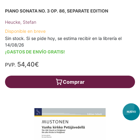
PIANO SONATA NO. 3 OP. 86, SEPARATE EDITION
Heucke, Stefan
Disponible en breve
Sin stock. Si se pide hoy, se estima recibir en la librería el
14/08/26
¡GASTOS DE ENVÍO GRATIS!
54,40€
PVP.
Comprar