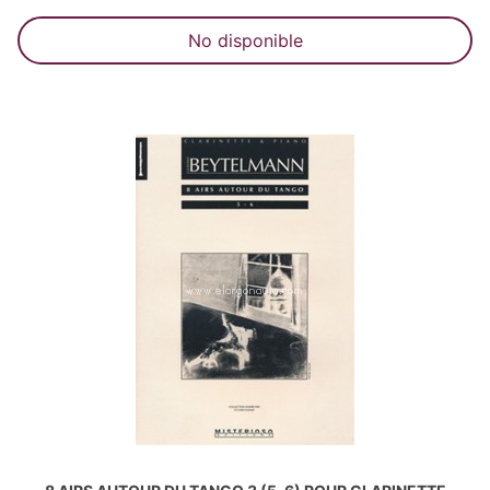
No disponible