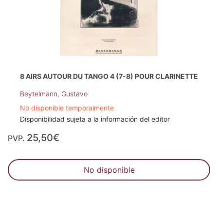
8 AIRS AUTOUR DU TANGO 4 (7-8) POUR CLARINETTE
Beytelmann, Gustavo
No disponible temporalmente
Disponibilidad sujeta a la información del editor
25,50€
PVP.
No disponible