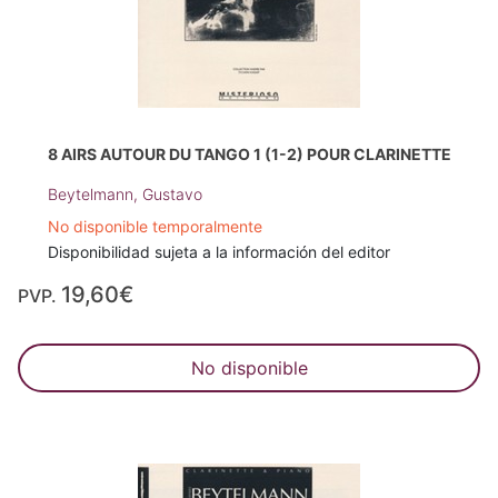
8 AIRS AUTOUR DU TANGO 1 (1-2) POUR CLARINETTE
Beytelmann, Gustavo
No disponible temporalmente
Disponibilidad sujeta a la información del editor
19,60€
PVP.
No disponible