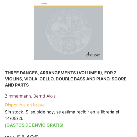
THREE DANCES, ARRANGEMENTS (VOLUME II), FOR 2
VIOLINS, VIOLA, CELLO, DOUBLE BASS AND PIANO, SCORE
AND PARTS
Zimmermann, Bernd Alois
Disponible en breve
Sin stock. Si se pide hoy, se estima recibir en la librería el
14/08/26
¡GASTOS DE ENVÍO GRATIS!