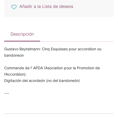
Añadir a la Lista de deseos
Descripción
Gustavo Beytelmann: Cinq Esquisses pour accordéon ou
bandoneon
Commande de l' APDA (Asociation pour la Promotion de
l'Accordéon).
Digitación del acordeón (no del bandoneón)
---