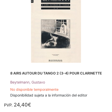
8 AIRS AUTOUR DU TANGO 2 (3-4) POUR CLARINETTE
Beytelmann, Gustavo
No disponible temporalmente
Disponibilidad sujeta a la información del editor
24,40€
PVP.