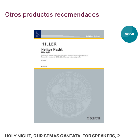
Otros productos recomendados
HOLY NIGHT, CHRISTMAS CANTATA, FOR SPEAKERS, 2