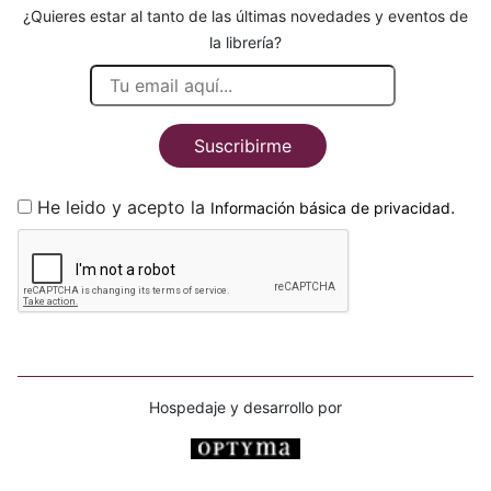
¿Quieres estar al tanto de las últimas novedades y eventos de
la librería?
Suscribirme
He leido y acepto la
.
Información básica de privacidad
Hospedaje y desarrollo por