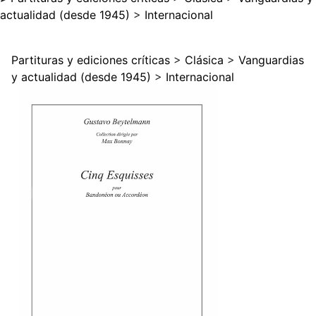
actualidad (desde 1945)
>
Internacional
Partituras y ediciones críticas
>
Clásica
>
Vanguardias
y actualidad (desde 1945)
>
Internacional