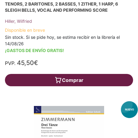
TENORS, 2 BARITONES, 2 BASSES, 1 ZITHER, 1 HARP, 6
SLEIGH BELLS, VOCAL AND PERFORMING SCORE
Hiller, Wilfried
Disponible en breve
Sin stock. Si se pide hoy, se estima recibir en la librería el
14/08/26
¡GASTOS DE ENVÍO GRATIS!
45,50€
PVP.
Comprar