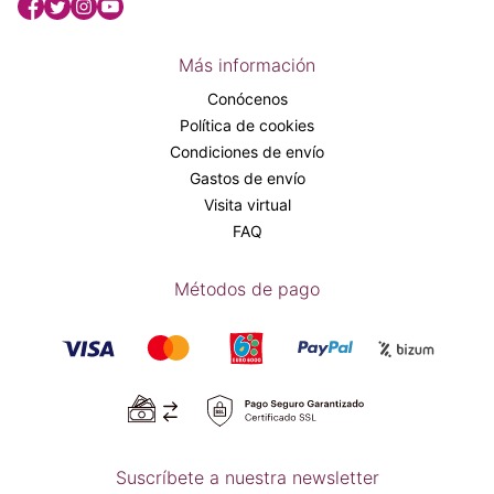
Más información
Conócenos
Política de cookies
Condiciones de envío
Gastos de envío
Visita virtual
FAQ
Métodos de pago
Suscríbete a nuestra newsletter