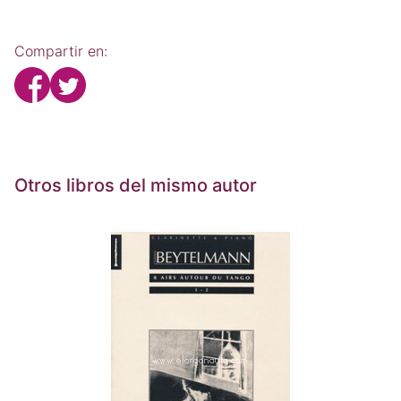
Compartir en:
Otros libros del mismo autor