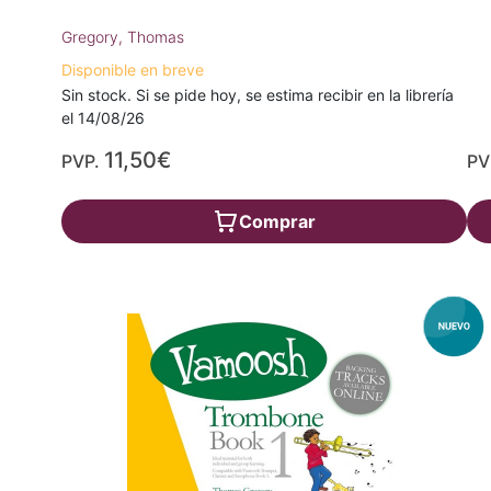
Gregory, Thomas
Disponible en breve
Sin stock. Si se pide hoy, se estima recibir en la librería
el 14/08/26
11,50€
PVP.
PV
Comprar