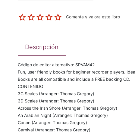
Comenta y valora este libro
Descripción
Código de editor alternativo: SPVAM42
Fun, user friendly books for beginner recorder players. Idea
Books are all compatible and include a FREE backing CD.
CONTENIDO:
3C Scales (Arranger: Thomas Gregory)
3D Scales (Arranger: Thomas Gregory)
Across the Irish Shore (Arranger: Thomas Gregory)
An Arabian Night (Arranger: Thomas Gregory)
Canon (Arranger: Thomas Gregory)
Carnival (Arranger: Thomas Gregory)