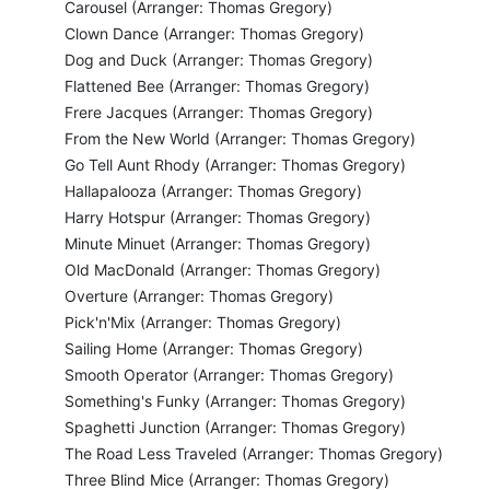
Carousel (Arranger: Thomas Gregory)
Clown Dance (Arranger: Thomas Gregory)
Dog and Duck (Arranger: Thomas Gregory)
Flattened Bee (Arranger: Thomas Gregory)
Frere Jacques (Arranger: Thomas Gregory)
From the New World (Arranger: Thomas Gregory)
Go Tell Aunt Rhody (Arranger: Thomas Gregory)
Hallapalooza (Arranger: Thomas Gregory)
Harry Hotspur (Arranger: Thomas Gregory)
Minute Minuet (Arranger: Thomas Gregory)
Old MacDonald (Arranger: Thomas Gregory)
Overture (Arranger: Thomas Gregory)
Pick'n'Mix (Arranger: Thomas Gregory)
Sailing Home (Arranger: Thomas Gregory)
Smooth Operator (Arranger: Thomas Gregory)
Something's Funky (Arranger: Thomas Gregory)
Spaghetti Junction (Arranger: Thomas Gregory)
The Road Less Traveled (Arranger: Thomas Gregory)
Three Blind Mice (Arranger: Thomas Gregory)