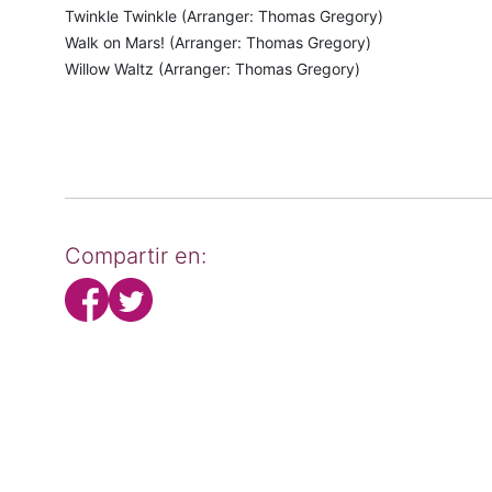
Twinkle Twinkle (Arranger: Thomas Gregory)
Walk on Mars! (Arranger: Thomas Gregory)
Willow Waltz (Arranger: Thomas Gregory)
Compartir en: