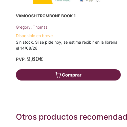
VAMOOSH TROMBONE BOOK 1
Gregory, Thomas
Disponible en breve
Sin stock. Si se pide hoy, se estima recibir en la librería
el 14/08/26
9,60€
PVP.
Comprar
Otros productos recomenda