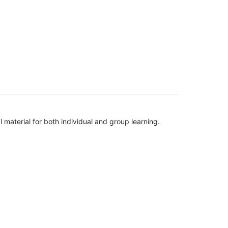
l material for both individual and group learning.