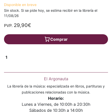
Disponible en breve
Sin stock. Si se pide hoy, se estima recibir en la librería el
11/08/26
29,90€
PVP.
Comprar
1
El Argonauta
La librería de la música: especializada en libros, partituras y
publicaciones relacionadas con la música.
Horario:
Lunes a Viernes, de 10:00h a 20:30h
Sábados de 10:30h a 14:00h