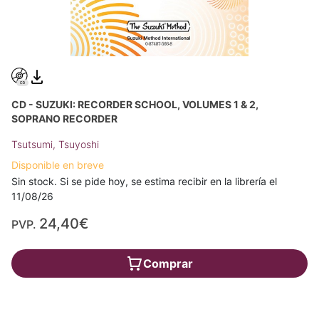
CD - SUZUKI: RECORDER SCHOOL, VOLUMES 1 & 2,
SOPRANO RECORDER
Tsutsumi, Tsuyoshi
Disponible en breve
Sin stock. Si se pide hoy, se estima recibir en la librería el
11/08/26
24,40€
PVP.
Comprar