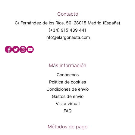
Contacto
C/ Fernández de los Ríos, 50. 28015 Madrid (España)
(+34) 915 439 441
info@elargonauta.com
Más información
Conócenos
Política de cookies
Condiciones de envío
Gastos de envío
Visita virtual
FAQ
Métodos de pago