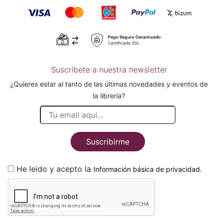
Suscríbete a nuestra newsletter
¿Quieres estar al tanto de las últimas novedades y eventos de
la librería?
Suscribirme
He leido y acepto la
.
Información básica de privacidad