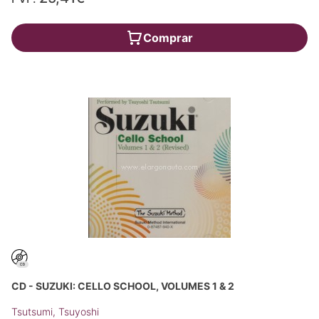
Comprar
CD - SUZUKI: CELLO SCHOOL, VOLUMES 1 & 2
Tsutsumi, Tsuyoshi