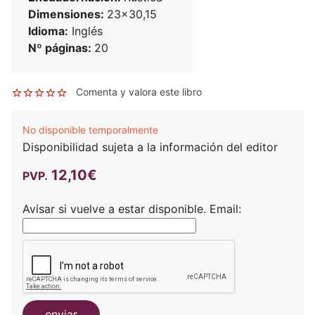
Dimensiones:
23x30,15
Idioma:
Inglés
Nº páginas:
20
Comenta y valora este libro
No disponible temporalmente
Disponibilidad sujeta a la información del editor
12,10€
PVP.
Avisar si vuelve a estar disponible.
Email:
enviar