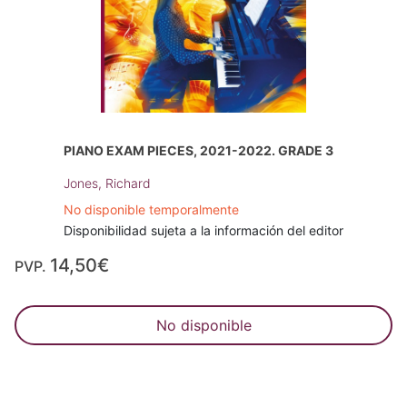
PIANO EXAM PIECES, 2021-2022. GRADE 3
Jones, Richard
No disponible temporalmente
Disponibilidad sujeta a la información del editor
14,50€
PVP.
No disponible