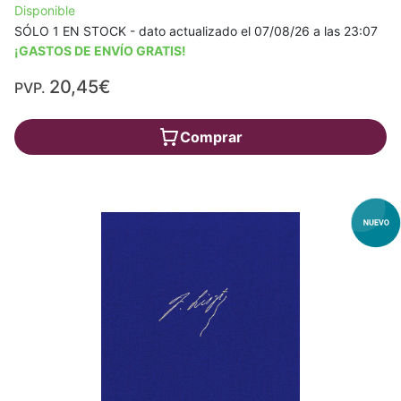
Disponible
SÓLO 1 EN STOCK - dato actualizado el 07/08/26 a las 23:07
¡GASTOS DE ENVÍO GRATIS!
20,45€
PVP.
Comprar