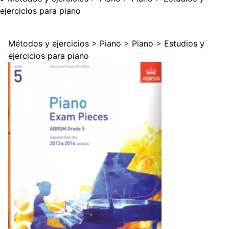
ejercicios para piano
Métodos y ejercicios
>
Piano
>
Piano
>
Estudios y
ejercicios para piano