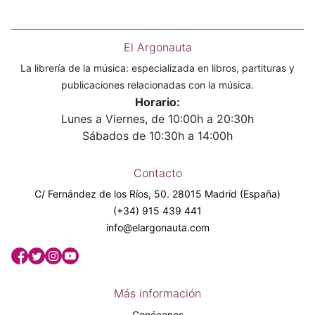
El Argonauta
La librería de la música: especializada en libros, partituras y
publicaciones relacionadas con la música.
Horario:
Lunes a Viernes, de 10:00h a 20:30h
Sábados de 10:30h a 14:00h
Contacto
C/ Fernández de los Ríos, 50. 28015 Madrid (España)
(+34) 915 439 441
info@elargonauta.com
Más información
Conócenos