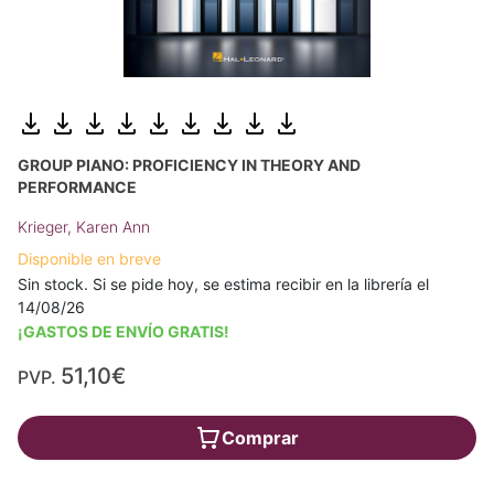
GROUP PIANO: PROFICIENCY IN THEORY AND
PERFORMANCE
Krieger, Karen Ann
Disponible en breve
Sin stock. Si se pide hoy, se estima recibir en la librería el
14/08/26
¡GASTOS DE ENVÍO GRATIS!
51,10€
PVP.
Comprar