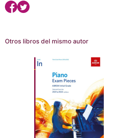
Otros libros del mismo autor