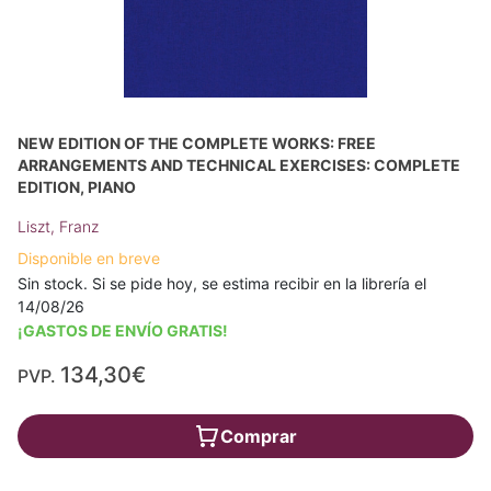
NEW EDITION OF THE COMPLETE WORKS: FREE
ARRANGEMENTS AND TECHNICAL EXERCISES: COMPLETE
EDITION, PIANO
Liszt, Franz
Disponible en breve
Sin stock. Si se pide hoy, se estima recibir en la librería el
14/08/26
¡GASTOS DE ENVÍO GRATIS!
134,30€
PVP.
Comprar