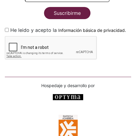
Suscribirme
He leido y acepto la
.
Información básica de privacidad
Hospedaje y desarrollo por