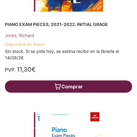
PIANO EXAM PIECES, 2021-2022. INITIAL GRADE
Jones, Richard
Disponible en breve
Sin stock. Si se pide hoy, se estima recibir en la librería el
14/08/26
11,30€
PVP.
Comprar