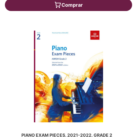
Comprar
PIANO EXAM PIECES, 2021-2022. GRADE 2