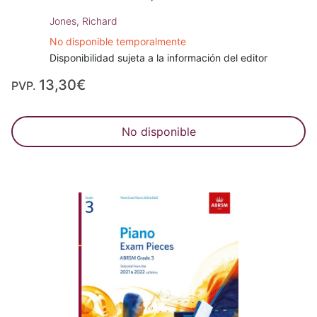
Jones, Richard
No disponible temporalmente
Disponibilidad sujeta a la información del editor
13,30€
PVP.
No disponible