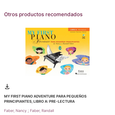
Otros productos recomendados
MY FIRST PIANO ADVENTURE PARA PEQUEÑOS
PRINCIPIANTES, LIBRO A: PRE-LECTURA
;
Faber, Nancy
Faber, Randall