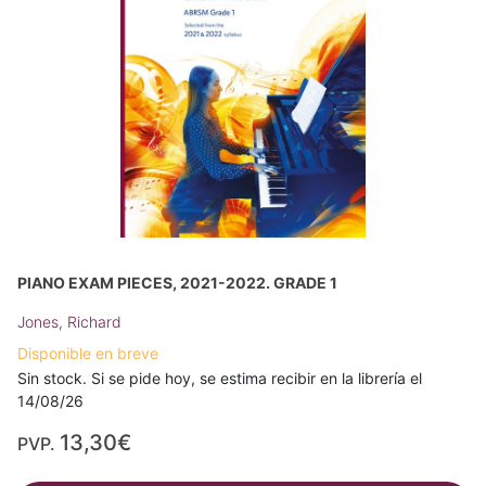
PIANO EXAM PIECES, 2021-2022. GRADE 1
Jones, Richard
Disponible en breve
Sin stock. Si se pide hoy, se estima recibir en la librería el
14/08/26
13,30€
PVP.