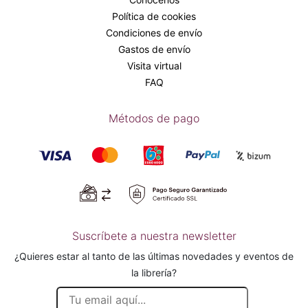
Política de cookies
Condiciones de envío
Gastos de envío
Visita virtual
FAQ
Métodos de pago
Suscríbete a nuestra newsletter
¿Quieres estar al tanto de las últimas novedades y eventos de
la librería?