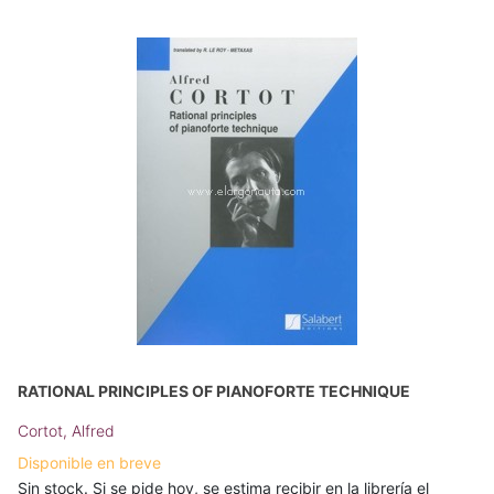
RATIONAL PRINCIPLES OF PIANOFORTE TECHNIQUE
Cortot, Alfred
Disponible en breve
Sin stock. Si se pide hoy, se estima recibir en la librería el