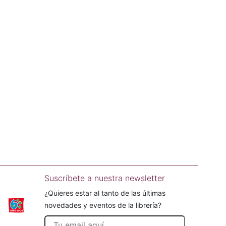
Suscríbete a nuestra newsletter
¿Quieres estar al tanto de las últimas
novedades y eventos de la librería?