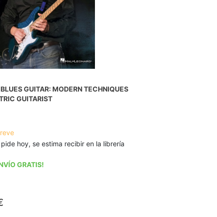
 BLUES GUITAR: MODERN TECHNIQUES
TRIC GUITARIST
breve
 pide hoy, se estima recibir en la librería
NVÍO GRATIS!
€