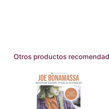
Otros productos recomenda