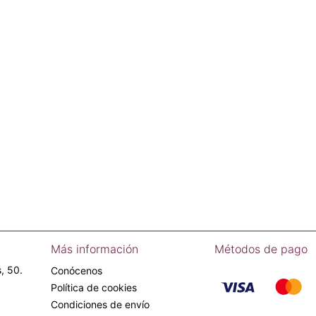
Más información
Métodos de pago
, 50.
Conócenos
Política de cookies
Condiciones de envío