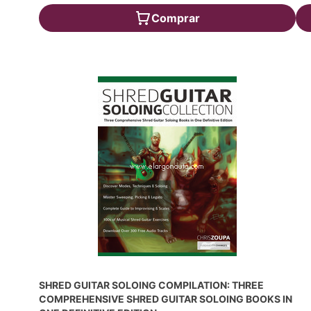
Comprar
SHRED GUITAR SOLOING COMPILATION: THREE
COMPREHENSIVE SHRED GUITAR SOLOING BOOKS IN