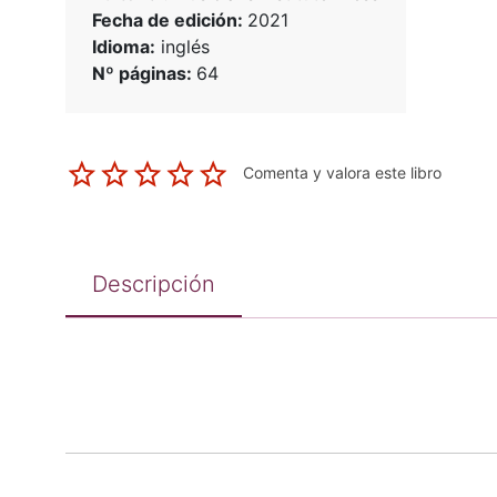
Fecha de edición:
2021
Idioma:
inglés
Nº páginas:
64
Comenta y valora este libro
Descripción