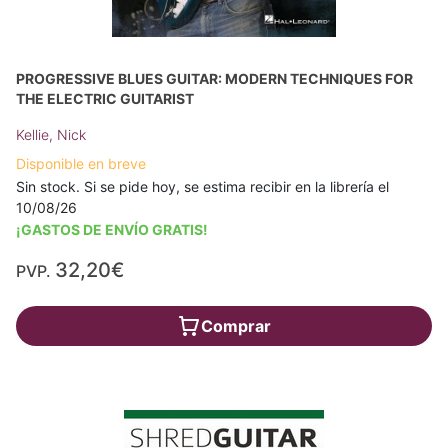
PROGRESSIVE BLUES GUITAR: MODERN TECHNIQUES FOR
THE ELECTRIC GUITARIST
Kellie, Nick
Disponible en breve
Sin stock. Si se pide hoy, se estima recibir en la librería el
10/08/26
¡GASTOS DE ENVÍO GRATIS!
32,20€
PVP.
Comprar