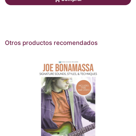
Otros productos recomendados