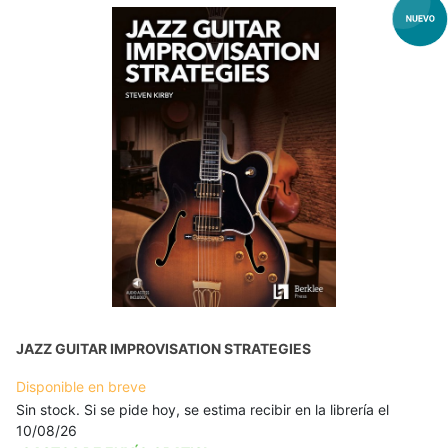
JAZZ GUITAR IMPROVISATION STRATEGIES
Disponible en breve
Sin stock. Si se pide hoy, se estima recibir en la librería el
10/08/26