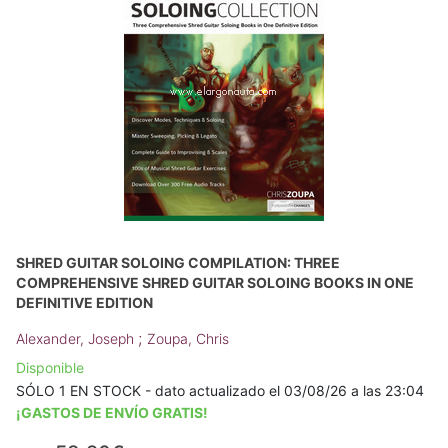
SHRED GUITAR SOLOING COMPILATION: THREE
COMPREHENSIVE SHRED GUITAR SOLOING BOOKS IN ONE
DEFINITIVE EDITION
;
Alexander, Joseph
Zoupa, Chris
Disponible
SÓLO 1 EN STOCK - dato actualizado el 03/08/26 a las 23:04
¡GASTOS DE ENVÍO GRATIS!