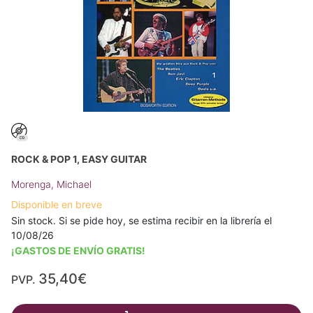
ROCK & POP 1, EASY GUITAR
Morenga, Michael
Disponible en breve
Sin stock. Si se pide hoy, se estima recibir en la librería el
10/08/26
¡GASTOS DE ENVÍO GRATIS!
35,40€
PVP.