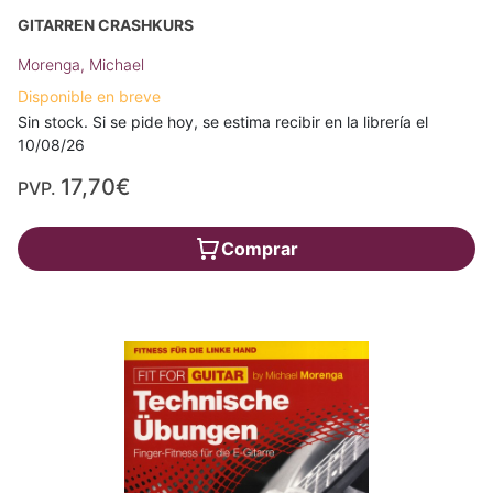
GITARREN CRASHKURS
Morenga, Michael
Disponible en breve
Sin stock. Si se pide hoy, se estima recibir en la librería el
10/08/26
17,70€
PVP.
Comprar