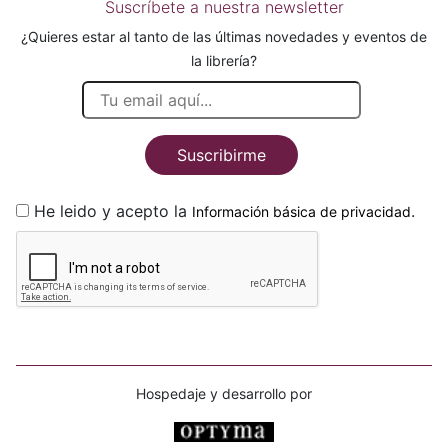
Suscríbete a nuestra newsletter
¿Quieres estar al tanto de las últimas novedades y eventos de
la librería?
Suscribirme
He leido y acepto la
.
Información básica de privacidad
Hospedaje y desarrollo por