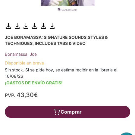
JOE BONAMASSA: SIGNATURE SOUNDS,STYLES &
TECHNIQUES, INCLUDES TABS & VIDEO
Bonamassa, Joe
Disponible en breve
Sin stock. Si se pide hoy, se estima recibir en la librería el
10/08/26
¡GASTOS DE ENVÍO GRATIS!
43,30€
PVP.
Comprar