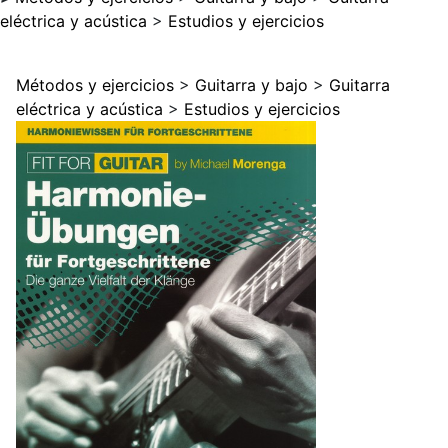
eléctrica y acústica
>
Estudios y ejercicios
Métodos y ejercicios
>
Guitarra y bajo
>
Guitarra
eléctrica y acústica
>
Estudios y ejercicios