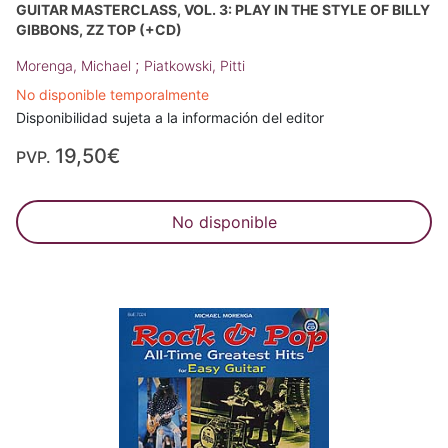
GUITAR MASTERCLASS, VOL. 3: PLAY IN THE STYLE OF BILLY
GIBBONS, ZZ TOP (+CD)
;
Morenga, Michael
Piatkowski, Pitti
No disponible temporalmente
Disponibilidad sujeta a la información del editor
19,50€
PVP.
No disponible