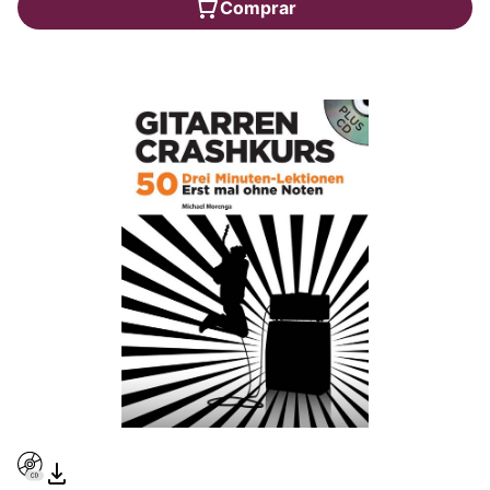
Comprar