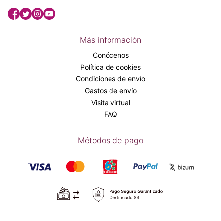
Más información
Conócenos
Política de cookies
Condiciones de envío
Gastos de envío
Visita virtual
FAQ
Métodos de pago