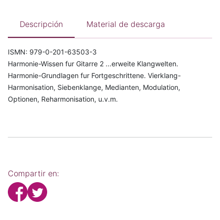
Descripción
Material de descarga
ISMN: 979-0-201-63503-3
Harmonie-Wissen fur Gitarre 2 ...erweite Klangwelten.
Harmonie-Grundlagen fur Fortgeschrittene. Vierklang-
Harmonisation, Siebenklange, Medianten, Modulation,
Optionen, Reharmonisation, u.v.m.
Compartir en: