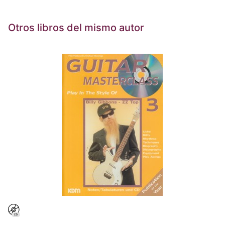
Otros libros del mismo autor