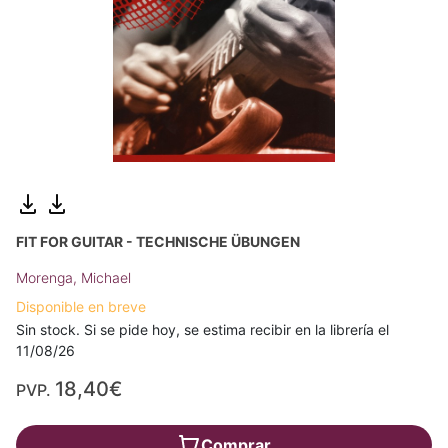
FIT FOR GUITAR - TECHNISCHE ÜBUNGEN
Morenga, Michael
Disponible en breve
Sin stock. Si se pide hoy, se estima recibir en la librería el
11/08/26
18,40€
PVP.
Comprar