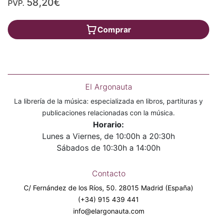
58,20€
PVP.
Comprar
El Argonauta
La librería de la música: especializada en libros, partituras y
publicaciones relacionadas con la música.
Horario:
Lunes a Viernes, de 10:00h a 20:30h
Sábados de 10:30h a 14:00h
Contacto
C/ Fernández de los Ríos, 50. 28015 Madrid (España)
(+34) 915 439 441
info@elargonauta.com