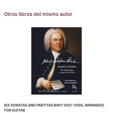
Otros libros del mismo autor
SIX SONATAS AND PARTITAS BWV 1001-1006, ARRANGED
FOR GUITAR