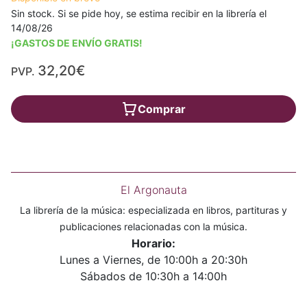
Sin stock. Si se pide hoy, se estima recibir en la librería el
14/08/26
¡GASTOS DE ENVÍO GRATIS!
32,20€
PVP.
Comprar
El Argonauta
La librería de la música: especializada en libros, partituras y
publicaciones relacionadas con la música.
Horario:
Lunes a Viernes, de 10:00h a 20:30h
Sábados de 10:30h a 14:00h