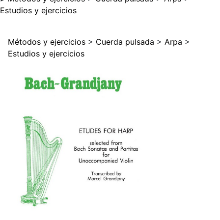
Estudios y ejercicios
Métodos y ejercicios
>
Cuerda pulsada
>
Arpa
>
Estudios y ejercicios