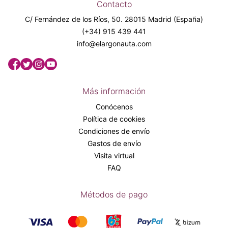
Contacto
C/ Fernández de los Ríos, 50. 28015 Madrid (España)
(+34) 915 439 441
info@elargonauta.com
Más información
Conócenos
Política de cookies
Condiciones de envío
Gastos de envío
Visita virtual
FAQ
Métodos de pago