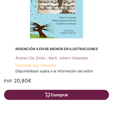
INVENCIÓN 4 EN RE MENOR EN ILUSTRACIONES
;
Álvarez Cid, Emilio
Bach, Johann Sebastian
Impresión bajo demanda
Disponibilidad sujeta a la información del editor
20,80€
PVP.
Comprar