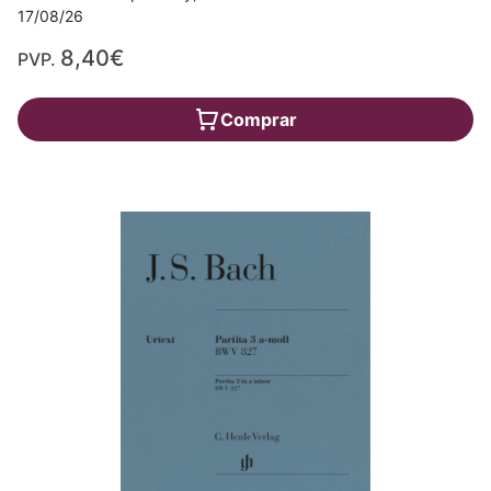
17/08/26
8,40€
PVP.
Comprar