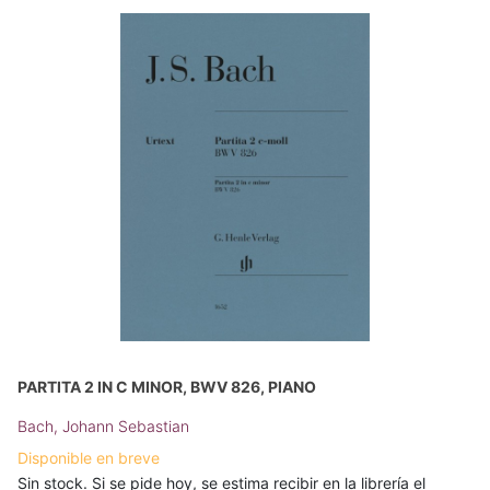
PARTITA 2 IN C MINOR, BWV 826, PIANO
Bach, Johann Sebastian
Disponible en breve
Sin stock. Si se pide hoy, se estima recibir en la librería el