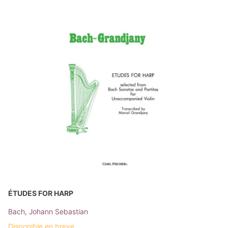
ÉTUDES FOR HARP
Bach, Johann Sebastian
Disponible en breve