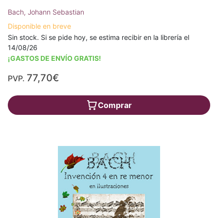
Bach, Johann Sebastian
Disponible en breve
Sin stock. Si se pide hoy, se estima recibir en la librería el
14/08/26
¡GASTOS DE ENVÍO GRATIS!
77,70€
PVP.
Comprar