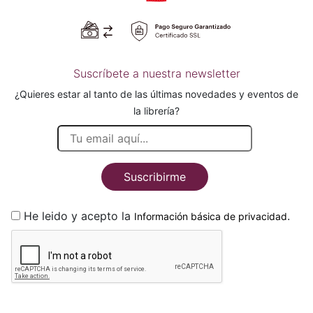
Suscríbete a nuestra newsletter
¿Quieres estar al tanto de las últimas novedades y eventos de
la librería?
Suscribirme
He leido y acepto la
.
Información básica de privacidad