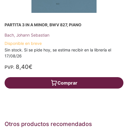
PARTITA 3 IN A MINOR, BWV 827, PIANO
Bach, Johann Sebastian
Disponible en breve
Sin stock. Si se pide hoy, se estima recibir en la librería el
17/08/26
8,40€
PVP.
Comprar
Otros productos recomendados