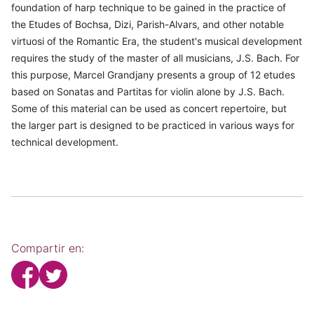
foundation of harp technique to be gained in the practice of
the Etudes of Bochsa, Dizi, Parish-Alvars, and other notable
virtuosi of the Romantic Era, the student's musical development
requires the study of the master of all musicians, J.S. Bach. For
this purpose, Marcel Grandjany presents a group of 12 etudes
based on Sonatas and Partitas for violin alone by J.S. Bach.
Some of this material can be used as concert repertoire, but
the larger part is designed to be practiced in various ways for
technical development.
Compartir en: