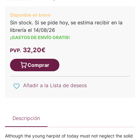
Disponible en breve
Sin stock. Si se pide hoy, se estima recibir en la
librería el 14/08/26
¡GASTOS DE ENVÍO GRATIS!
32,20€
PVP.
Comprar
Añadir a la Lista de deseos
Descripción
Although the young harpist of today must not neglect the solid