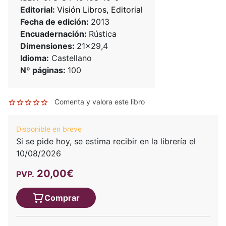
Editorial:
Visión Libros, Editorial
Fecha de edición:
2013
Encuadernación:
Rústica
Dimensiones:
21x29,4
Idioma:
Castellano
Nº páginas:
100
Comenta y valora este libro
Disponible en breve
Si se pide hoy, se estima recibir en la librería el
10/08/2026
20,00€
PVP.
Comprar