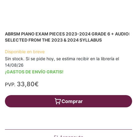
ABRSM PIANO EXAM PIECES 2023-2024 GRADE 6 + AUDIO:
SELECTED FROM THE 2023 & 2024 SYLLABUS
Disponible en breve
Sin stock. Si se pide hoy, se estima recibir en la librería el
14/08/26
¡GASTOS DE ENVÍO GRATIS!
33,80€
PVP.
Comprar