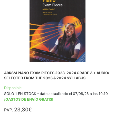
ABRSM PIANO EXAM PIECES 2023-2024 GRADE 3 + AUDIO:
SELECTED FROM THE 2023 & 2024 SYLLABUS
Disponible
SÓLO 1 EN STOCK - dato actualizado el 07/08/26 a las 10:10
¡GASTOS DE ENVÍO GRATIS!
23,30€
PVP.