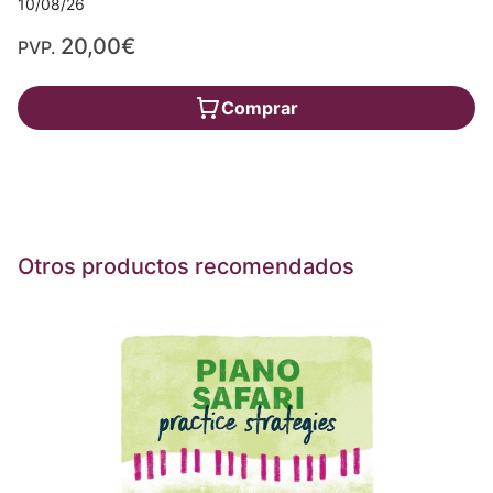
10/08/26
20,00€
PVP.
Comprar
Otros productos recomendados