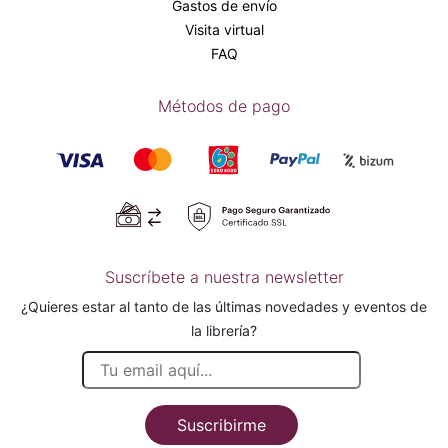
Gastos de envío
Visita virtual
FAQ
Métodos de pago
Suscríbete a nuestra newsletter
¿Quieres estar al tanto de las últimas novedades y eventos de
la librería?
Suscribirme