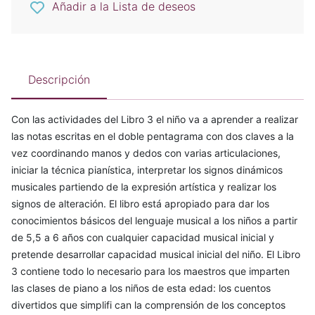
Añadir a la Lista de deseos
Descripción
Con las actividades del Libro 3 el niño va a aprender a realizar
las notas escritas en el doble pentagrama con dos claves a la
vez coordinando manos y dedos con varias articulaciones,
iniciar la técnica pianística, interpretar los signos dinámicos
musicales partiendo de la expresión artística y realizar los
signos de alteración. El libro está apropiado para dar los
conocimientos básicos del lenguaje musical a los niños a partir
de 5,5 a 6 años con cualquier capacidad musical inicial y
pretende desarrollar capacidad musical inicial del niño. El Libro
3 contiene todo lo necesario para los maestros que imparten
las clases de piano a los niños de esta edad: los cuentos
divertidos que simplifi can la comprensión de los conceptos