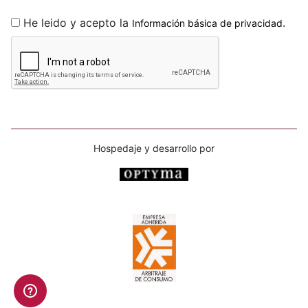
He leido y acepto la
.
Información básica de privacidad
Hospedaje y desarrollo por