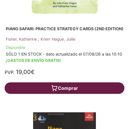
PIANO SAFARI: PRACTICE STRATEGY CARDS (2ND EDITION)
;
Fisher, Katherine
Knerr Hague, Julile
Disponible
SÓLO 1 EN STOCK - dato actualizado el 07/08/26 a las 10:10
¡GASTOS DE ENVÍO GRATIS!
19,00€
PVP.
Comprar