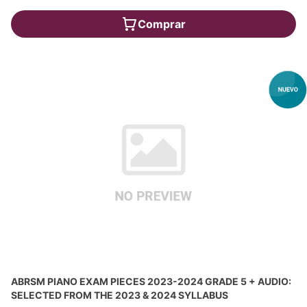
Comprar
ABRSM PIANO EXAM PIECES 2023-2024 GRADE 5 + AUDIO:
SELECTED FROM THE 2023 & 2024 SYLLABUS