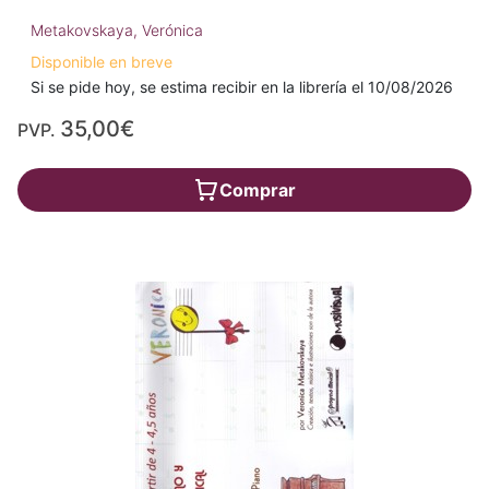
Metakovskaya, Verónica
Disponible en breve
Si se pide hoy, se estima recibir en la librería el 10/08/2026
35,00€
PVP.
Comprar