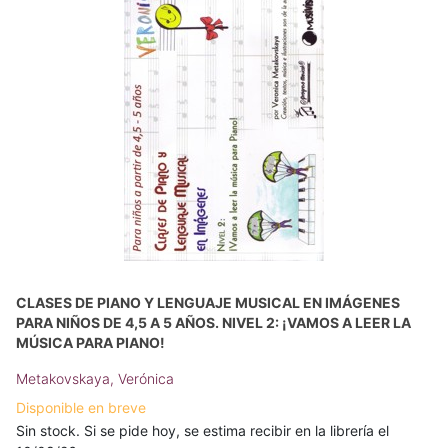
CLASES DE PIANO Y LENGUAJE MUSICAL EN IMÁGENES
PARA NIÑOS DE 4,5 A 5 AÑOS. NIVEL 2: ¡VAMOS A LEER LA
MÚSICA PARA PIANO!
Metakovskaya, Verónica
Disponible en breve
Sin stock. Si se pide hoy, se estima recibir en la librería el