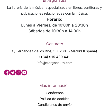
El Argonauta
La librería de la música: especializada en libros, partituras y
publicaciones relacionadas con la música.
Horario:
Lunes a Viernes, de 10:00h a 20:30h
Sábados de 10:30h a 14:00h
Contacto
C/ Fernández de los Ríos, 50. 28015 Madrid (España)
(+34) 915 439 441
info@elargonauta.com
Más información
Conócenos
Política de cookies
Condiciones de envío