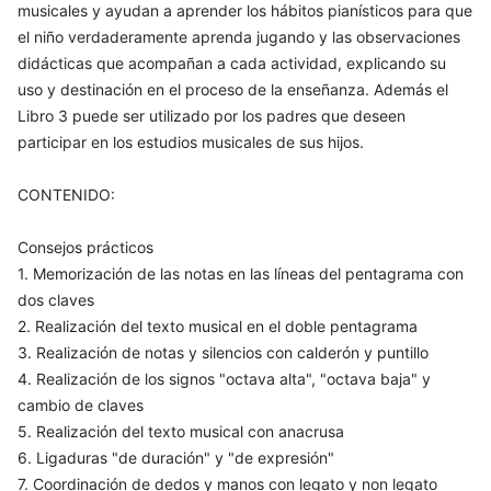
musicales y ayudan a aprender los hábitos pianísticos para que
el niño verdaderamente aprenda jugando y las observaciones
didácticas que acompañan a cada actividad, explicando su
uso y destinación en el proceso de la enseñanza. Además el
Libro 3 puede ser utilizado por los padres que deseen
participar en los estudios musicales de sus hijos.
CONTENIDO:
Consejos prácticos
1. Memorización de las notas en las líneas del pentagrama con
dos claves
2. Realización del texto musical en el doble pentagrama
3. Realización de notas y silencios con calderón y puntillo
4. Realización de los signos "octava alta", "octava baja" y
cambio de claves
5. Realización del texto musical con anacrusa
6. Ligaduras "de duración" y "de expresión"
7. Coordinación de dedos y manos con legato y non legato