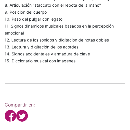
8. Articulación "staccato con el rebota de la mano"
9. Posición del cuerpo
10. Paso del pulgar con legato
11. Signos dinámicos musicales basados en la percepción
emocional
12. Lectura de los sonidos y digitación de notas dobles
13. Lectura y digitación de los acordes
14. Signos accidentales y armadura de clave
15. Diccionario musical con imágenes
Compartir en: