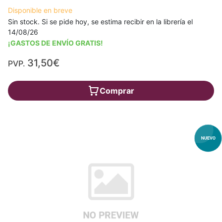
Disponible en breve
Sin stock. Si se pide hoy, se estima recibir en la librería el
14/08/26
¡GASTOS DE ENVÍO GRATIS!
31,50€
PVP.
Comprar