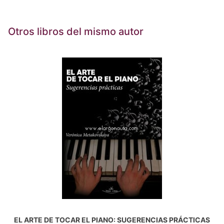
Otros libros del mismo autor
EL ARTE DE TOCAR EL PIANO: SUGERENCIAS PRÁCTICAS