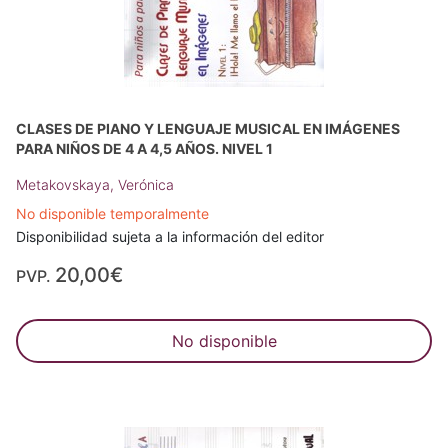
CLASES DE PIANO Y LENGUAJE MUSICAL EN IMÁGENES
PARA NIÑOS DE 4 A 4,5 AÑOS. NIVEL 1
Metakovskaya, Verónica
No disponible temporalmente
Disponibilidad sujeta a la información del editor
20,00€
PVP.
No disponible