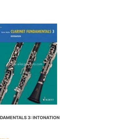
DAMENTALS 3: INTONATION