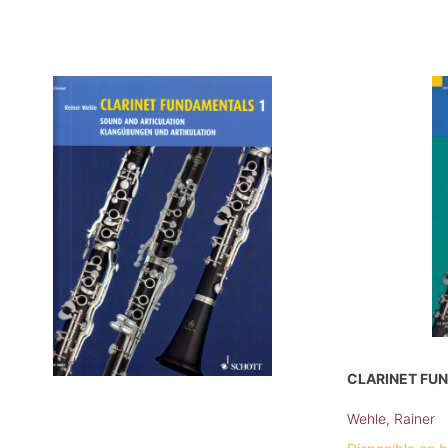
CLARINET FUN
Wehle, Rainer