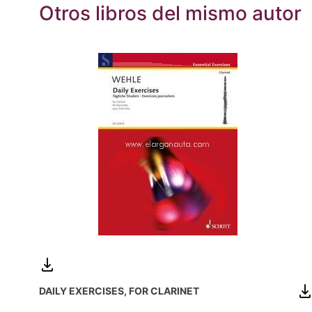
Otros libros del mismo autor
DAILY EXERCISES, FOR CLARINET