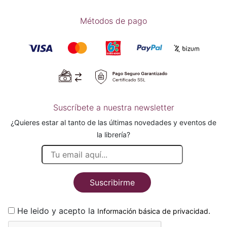
Métodos de pago
Suscríbete a nuestra newsletter
¿Quieres estar al tanto de las últimas novedades y eventos de
la librería?
Suscribirme
He leido y acepto la
.
Información básica de privacidad