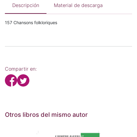
Descripción
Material de descarga
157 Chansons folkloriques
Compartir en:
Otros libros del mismo autor