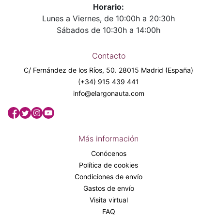
Horario:
Lunes a Viernes, de 10:00h a 20:30h
Sábados de 10:30h a 14:00h
Contacto
C/ Fernández de los Ríos, 50. 28015 Madrid (España)
(+34) 915 439 441
info@elargonauta.com
Más información
Conócenos
Política de cookies
Condiciones de envío
Gastos de envío
Visita virtual
FAQ