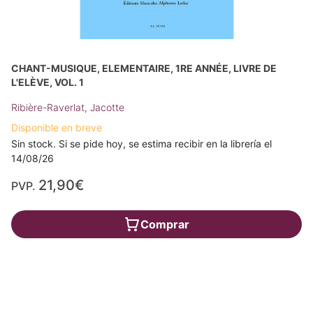
CHANT-MUSIQUE, ELEMENTAIRE, 1RE ANNÉE, LIVRE DE
L'ELÈVE, VOL. 1
Ribière-Raverlat, Jacotte
Disponible en breve
Sin stock. Si se pide hoy, se estima recibir en la librería el
14/08/26
21,90€
PVP.
Comprar