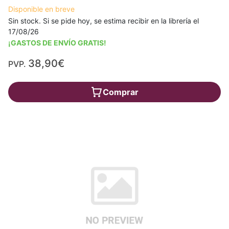
Disponible en breve
Sin stock. Si se pide hoy, se estima recibir en la librería el
17/08/26
¡GASTOS DE ENVÍO GRATIS!
38,90€
PVP.
Comprar