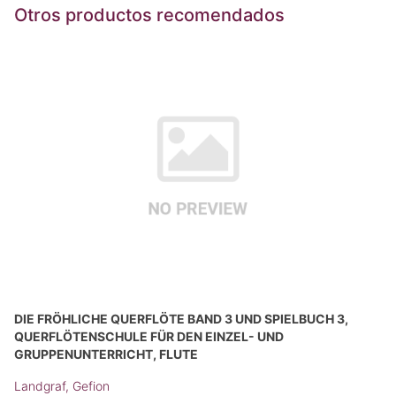
Otros productos recomendados
DIE FRÖHLICHE QUERFLÖTE BAND 3 UND SPIELBUCH 3,
QUERFLÖTENSCHULE FÜR DEN EINZEL- UND
GRUPPENUNTERRICHT, FLUTE
Landgraf, Gefion