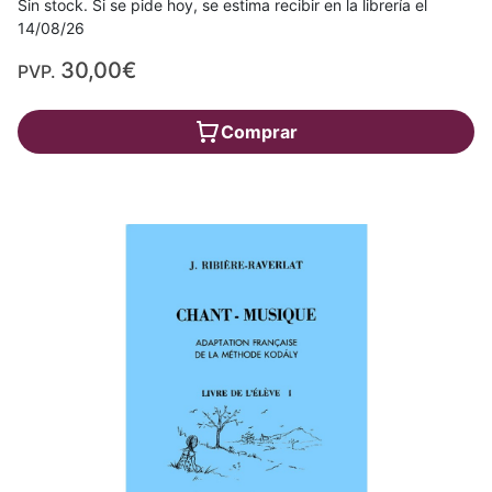
Sin stock. Si se pide hoy, se estima recibir en la librería el
14/08/26
30,00€
PVP.
Comprar