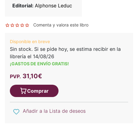
Editorial:
Alphonse Leduc
Comenta y valora este libro
Disponible en breve
Sin stock. Si se pide hoy, se estima recibir en la
librería el 14/08/26
¡GASTOS DE ENVÍO GRATIS!
31,10€
PVP.
Comprar
Añadir a la Lista de deseos