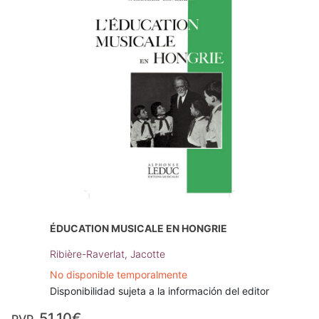
ÉDUCATION MUSICALE EN HONGRIE
Ribière-Raverlat, Jacotte
No disponible temporalmente
Disponibilidad sujeta a la información del editor
51,10€
PVP.