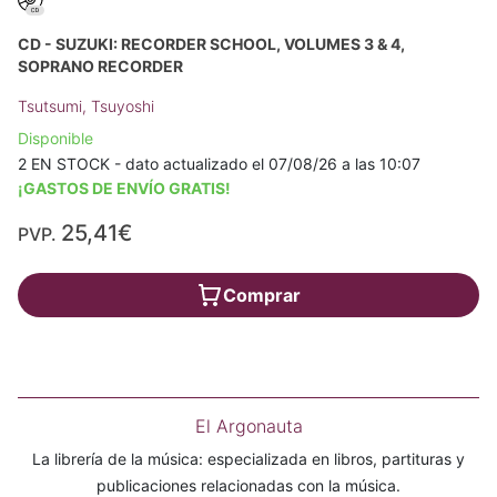
CD - SUZUKI: RECORDER SCHOOL, VOLUMES 3 & 4,
SOPRANO RECORDER
Tsutsumi, Tsuyoshi
Disponible
2 EN STOCK - dato actualizado el 07/08/26 a las 10:07
¡GASTOS DE ENVÍO GRATIS!
25,41€
PVP.
Comprar
El Argonauta
La librería de la música: especializada en libros, partituras y
publicaciones relacionadas con la música.