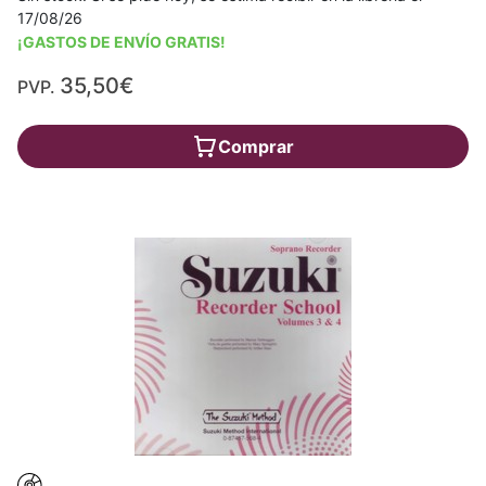
17/08/26
¡GASTOS DE ENVÍO GRATIS!
35,50€
PVP.
Comprar