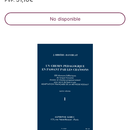
No disponible