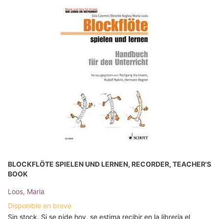
BLOCKFLÖTE SPIELEN UND LERNEN, RECORDER, TEACHER'S
BOOK
Loos, Maria
Disponible en breve
Sin stock. Si se pide hoy, se estima recibir en la librería el