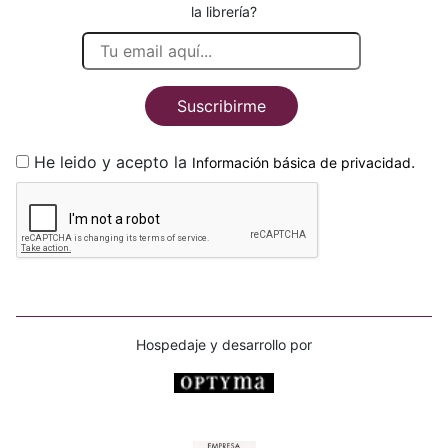
la librería?
Suscribirme
He leido y acepto la
.
Información básica de privacidad
Hospedaje y desarrollo por