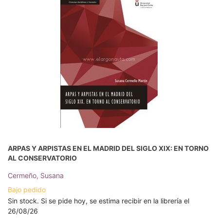
ARPAS Y ARPISTAS EN EL MADRID DEL SIGLO XIX: EN TORNO
AL CONSERVATORIO
Cermeño, Susana
Bajo pedido
Sin stock. Si se pide hoy, se estima recibir en la librería el
26/08/26