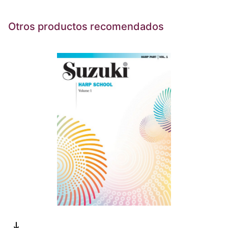
Otros productos recomendados