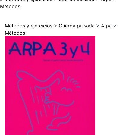
Métodos
Métodos y ejercicios
>
Cuerda pulsada
>
Arpa
>
Métodos