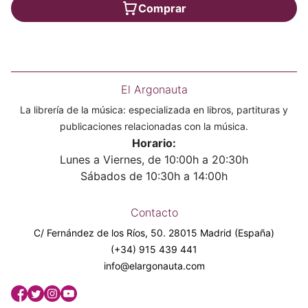
Comprar
El Argonauta
La librería de la música: especializada en libros, partituras y
publicaciones relacionadas con la música.
Horario:
Lunes a Viernes, de 10:00h a 20:30h
Sábados de 10:30h a 14:00h
Contacto
C/ Fernández de los Ríos, 50. 28015 Madrid (España)
(+34) 915 439 441
info@elargonauta.com