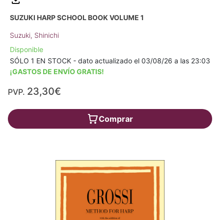
SUZUKI HARP SCHOOL BOOK VOLUME 1
Suzuki, Shinichi
Disponible
SÓLO 1 EN STOCK - dato actualizado el 03/08/26 a las 23:03
¡GASTOS DE ENVÍO GRATIS!
23,30€
PVP.
Comprar