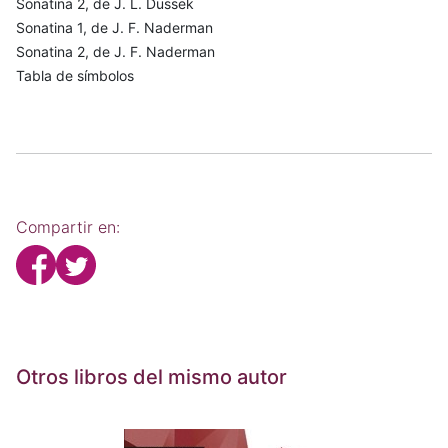
Sonatina 2, de J. L. Dussek
Sonatina 1, de J. F. Naderman
Sonatina 2, de J. F. Naderman
Tabla de símbolos
Compartir en:
Otros libros del mismo autor