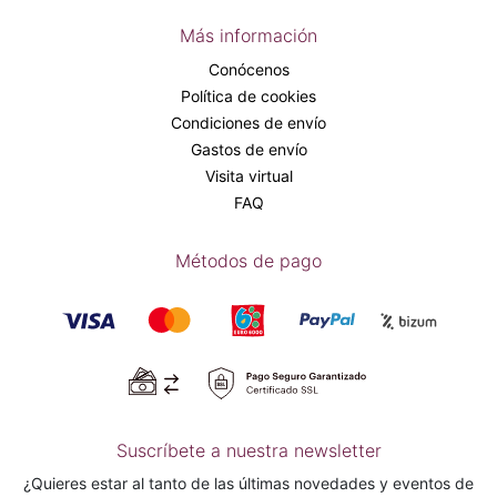
Más información
Conócenos
Política de cookies
Condiciones de envío
Gastos de envío
Visita virtual
FAQ
Métodos de pago
Suscríbete a nuestra newsletter
¿Quieres estar al tanto de las últimas novedades y eventos de