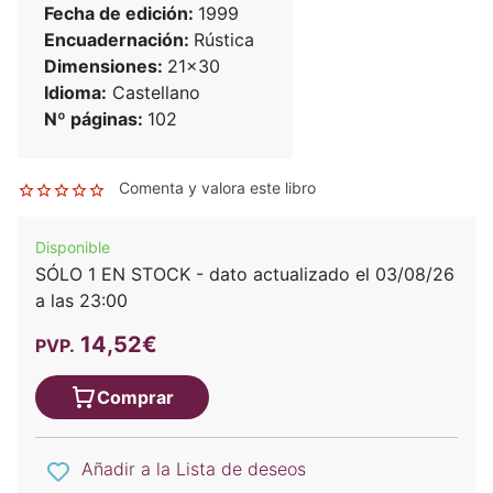
Fecha de edición:
1999
Encuadernación:
Rústica
Dimensiones:
21x30
Idioma:
Castellano
Nº páginas:
102
Comenta y valora este libro
Disponible
SÓLO 1 EN STOCK - dato actualizado el 03/08/26
a las 23:00
14,52€
PVP.
Comprar
Añadir a la Lista de deseos