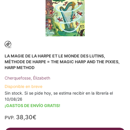
LA MAGIE DE LA HARPE ET LE MONDE DES LUTINS,
MÉTHODE DE HARPE = THE MAGIC HARP AND THE PIXIES,
HARP METHOD
Cherquefosse, Élizabeth
Disponible en breve
Sin stock. Si se pide hoy, se estima recibir en la librería el
10/08/26
¡GASTOS DE ENVÍO GRATIS!
38,30€
PVP.