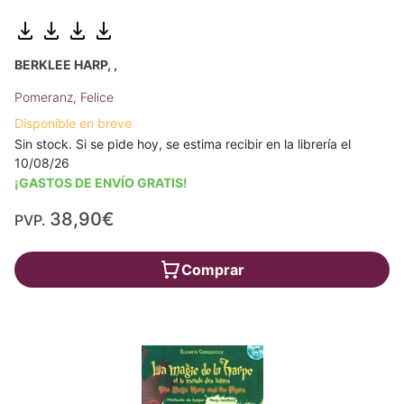
BERKLEE HARP, ,
Pomeranz, Felice
Disponible en breve
Sin stock. Si se pide hoy, se estima recibir en la librería el
10/08/26
¡GASTOS DE ENVÍO GRATIS!
38,90€
PVP.
Comprar