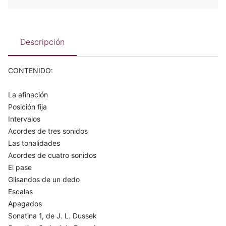
Descripción
CONTENIDO:
La afinación
Posición fija
Intervalos
Acordes de tres sonidos
Las tonalidades
Acordes de cuatro sonidos
El pase
Glisandos de un dedo
Escalas
Apagados
Sonatina 1, de J. L. Dussek