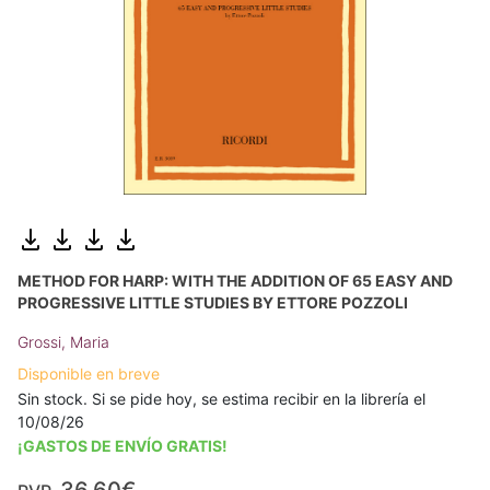
METHOD FOR HARP: WITH THE ADDITION OF 65 EASY AND
PROGRESSIVE LITTLE STUDIES BY ETTORE POZZOLI
Grossi, Maria
Disponible en breve
Sin stock. Si se pide hoy, se estima recibir en la librería el
10/08/26
¡GASTOS DE ENVÍO GRATIS!