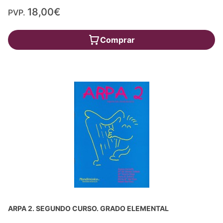
18,00€
PVP.
Comprar
ARPA 2. SEGUNDO CURSO. GRADO ELEMENTAL