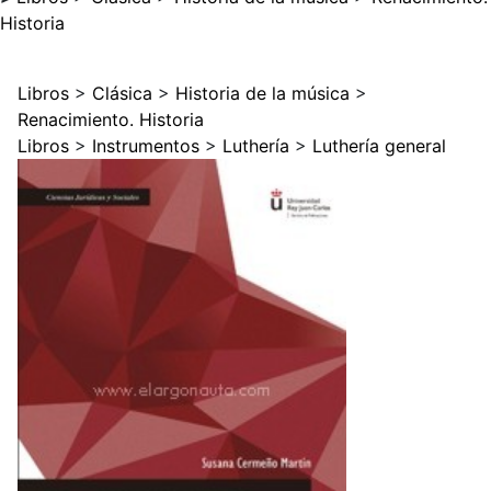
Historia
Libros
>
Clásica
>
Historia de la música
>
Renacimiento. Historia
Libros
>
Instrumentos
>
Luthería
>
Luthería general