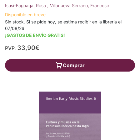
;
Isusi-Fagoaga, Rosa
Villanueva Serrano, Francesc
Disponible en breve
Sin stock. Si se pide hoy, se estima recibir en la librería el
07/08/26
¡GASTOS DE ENVÍO GRATIS!
33,90€
PVP.
Comprar