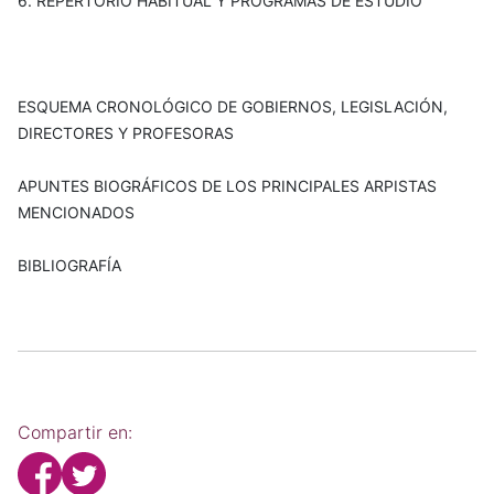
6. REPERTORIO HABITUAL Y PROGRAMAS DE ESTUDIO
ESQUEMA CRONOLÓGICO DE GOBIERNOS, LEGISLACIÓN,
DIRECTORES Y PROFESORAS
APUNTES BIOGRÁFICOS DE LOS PRINCIPALES ARPISTAS
MENCIONADOS
BIBLIOGRAFÍA
Compartir en: