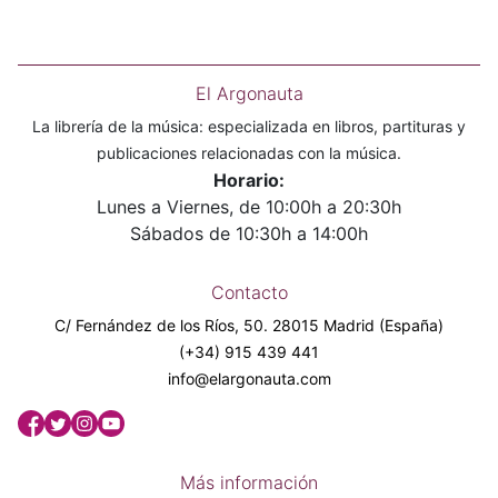
El Argonauta
La librería de la música: especializada en libros, partituras y
publicaciones relacionadas con la música.
Horario:
Lunes a Viernes, de 10:00h a 20:30h
Sábados de 10:30h a 14:00h
Contacto
C/ Fernández de los Ríos, 50. 28015 Madrid (España)
(+34) 915 439 441
info@elargonauta.com
Más información