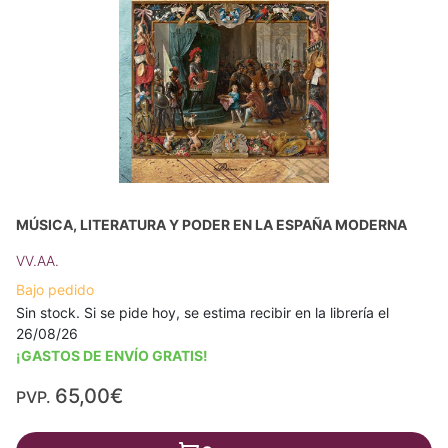
MÚSICA, LITERATURA Y PODER EN LA ESPAÑA MODERNA
VV.AA.
Bajo pedido
Sin stock. Si se pide hoy, se estima recibir en la librería el
26/08/26
¡GASTOS DE ENVÍO GRATIS!
65,00€
PVP.