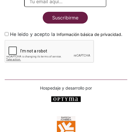
Suscribirme
He leido y acepto la
.
Información básica de privacidad
Hospedaje y desarrollo por