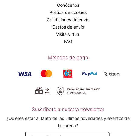
Conócenos
Política de cookies
Condiciones de envío
Gastos de envío
Visita virtual
FAQ
Métodos de pago
Suscríbete a nuestra newsletter
¿Quieres estar al tanto de las últimas novedades y eventos de
la librería?