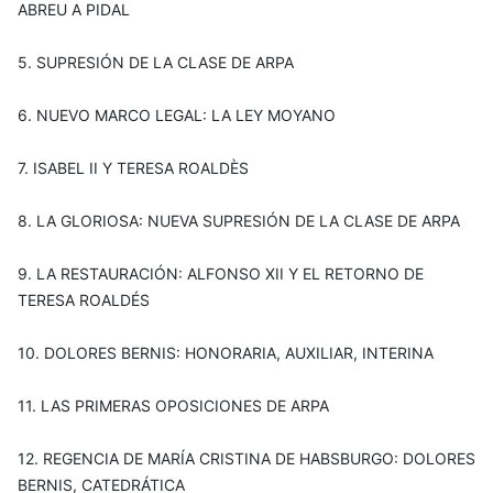
ABREU A PIDAL
5. SUPRESIÓN DE LA CLASE DE ARPA
6. NUEVO MARCO LEGAL: LA LEY MOYANO
7. ISABEL II Y TERESA ROALDÈS
8. LA GLORIOSA: NUEVA SUPRESIÓN DE LA CLASE DE ARPA
9. LA RESTAURACIÓN: ALFONSO XII Y EL RETORNO DE
TERESA ROALDÉS
10. DOLORES BERNIS: HONORARIA, AUXILIAR, INTERINA
11. LAS PRIMERAS OPOSICIONES DE ARPA
12. REGENCIA DE MARÍA CRISTINA DE HABSBURGO: DOLORES
BERNIS, CATEDRÁTICA