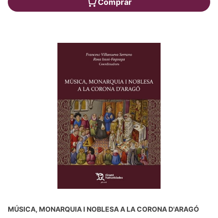
Comprar
MÚSICA, MONARQUIA I NOBLESA A LA CORONA D'ARAGÓ