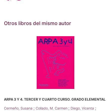
Otros libros del mismo autor
ARPA 3 Y 4. TERCER Y CUARTO CURSO. GRADO ELEMENTAL
;
;
;
Cermeño, Susana
Collado, M. Carmen
Diego, Vicenta