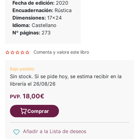
Fecha de edición:
2020
Encuadernación:
Rústica
Dimensiones:
17x24
Idioma:
Castellano
Nº páginas:
273
Comenta y valora este libro
Bajo pedido
Sin stock. Si se pide hoy, se estima recibir en la
librería el 26/08/26
18,00€
PVP.
Comprar
Añadir a la Lista de deseos