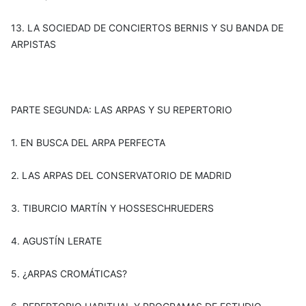
13. LA SOCIEDAD DE CONCIERTOS BERNIS Y SU BANDA DE
ARPISTAS
PARTE SEGUNDA: LAS ARPAS Y SU REPERTORIO
1. EN BUSCA DEL ARPA PERFECTA
2. LAS ARPAS DEL CONSERVATORIO DE MADRID
3. TIBURCIO MARTÍN Y HOSSESCHRUEDERS
4. AGUSTÍN LERATE
5. ¿ARPAS CROMÁTICAS?