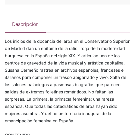
Descripción
Los inicios de la docencia del arpa en el Conservatorio Superior
de Madrid dan un epítome de la difícil forja de la modernidad
burguesa en la España del siglo XIX. Y articulan uno de los
centros de gravedad de la vida musical y artística capitalina.
Susana Cermeño rastrea en archivos españoles, franceses e
italianos para componer un fresco abigarrado y vivo. Salta de
los salones palaciegos a pasmosas biografías que parecen
salidas de extremos folletines románticos. No faltan las
sorpresas. La primera, la primacía femenina: una rareza
española. Que todas las catedráticas de arpa hayan sido
mujeres asombra. Y define un territorio inaugural de la
emancipación femenina en España.