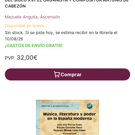
CABEZÓN
Mazuela-Anguita, Ascensión
Disponible en breve
Sin stock. Si se pide hoy, se estima recibir en la librería el
10/08/26
¡GASTOS DE ENVÍO GRATIS!
32,00€
PVP.
Comprar