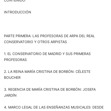
CONTENIDO:
INTRODUCCIÓN
PARTE PRIMERA: LAS PROFESORAS DE ARPA DEL REAL
CONSERVATORIO Y OTROS ARPISTAS
1. EL CONSERVATORIO DE MADRID Y SUS PRIMERAS
PROFESORAS
2. LA REINA MARÍA CRISTINA DE BORBÓN: CÉLESTE
BOUCHER
3. REGENCIA DE MARÍA CRISTINA DE BORBÓN: JOSEFA
JARDÍN
4. MARCO LEGAL DE LAS ENSEÑANZAS MUSICALES: DESDE