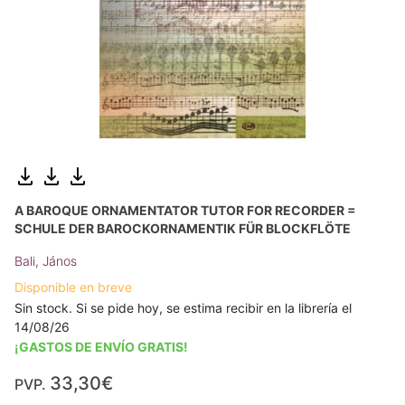
A BAROQUE ORNAMENTATOR TUTOR FOR RECORDER =
SCHULE DER BAROCKORNAMENTIK FÜR BLOCKFLÖTE
Bali, János
Disponible en breve
Sin stock. Si se pide hoy, se estima recibir en la librería el
14/08/26
¡GASTOS DE ENVÍO GRATIS!
33,30€
PVP.