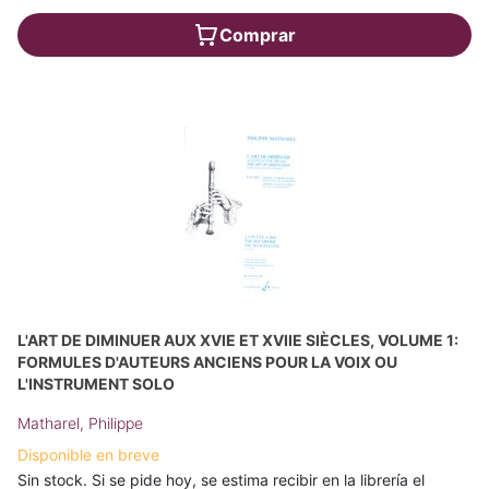
Comprar
L'ART DE DIMINUER AUX XVIE ET XVIIE SIÈCLES, VOLUME 1:
FORMULES D'AUTEURS ANCIENS POUR LA VOIX OU
L'INSTRUMENT SOLO
Matharel, Philippe
Disponible en breve
Sin stock. Si se pide hoy, se estima recibir en la librería el