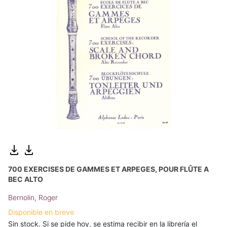
700 EXERCISES DE GAMMES ET ARPEGES, POUR FLÛTE A
BEC ALTO
Bernolin, Roger
Disponible en breve
Sin stock. Si se pide hoy, se estima recibir en la librería el