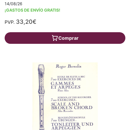
14/08/26
¡GASTOS DE ENVÍO GRATIS!
33,20€
PVP.
Comprar