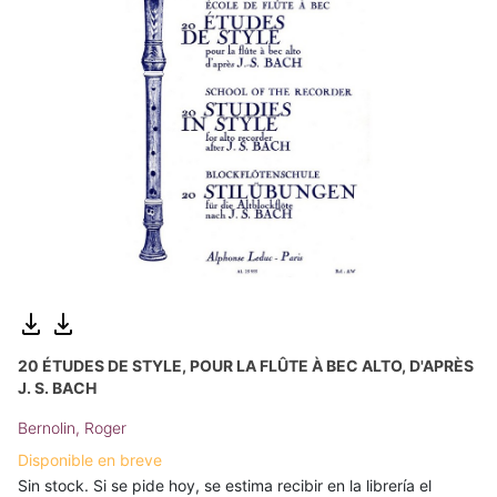
20 ÉTUDES DE STYLE, POUR LA FLÛTE À BEC ALTO, D'APRÈS
J. S. BACH
Bernolin, Roger
Disponible en breve
Sin stock. Si se pide hoy, se estima recibir en la librería el