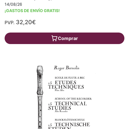
14/08/26
¡GASTOS DE ENVÍO GRATIS!
32,20€
PVP.
Comprar