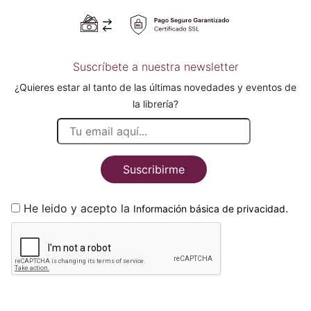
Suscríbete a nuestra newsletter
¿Quieres estar al tanto de las últimas novedades y eventos de
la librería?
Suscribirme
He leido y acepto la
.
Información básica de privacidad