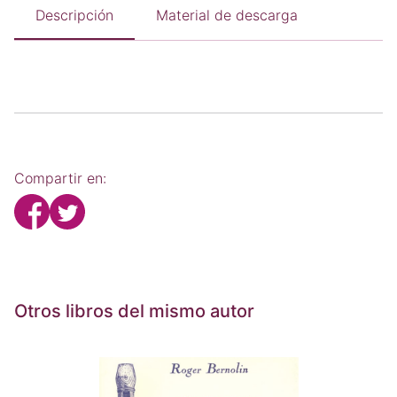
Descripción
Material de descarga
Compartir en:
Otros libros del mismo autor