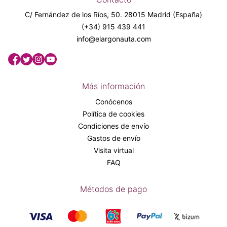
C/ Fernández de los Ríos, 50. 28015 Madrid (España)
(+34) 915 439 441
info@elargonauta.com
Más información
Conócenos
Política de cookies
Condiciones de envío
Gastos de envío
Visita virtual
FAQ
Métodos de pago