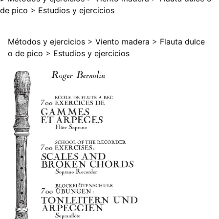
de pico
>
Estudios y ejercicios
Métodos y ejercicios
>
Viento madera
>
Flauta dulce
o de pico
>
Estudios y ejercicios