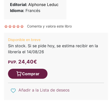
Editorial:
Alphonse Leduc
Idioma:
Francés
Comenta y valora este libro
Disponible en breve
Sin stock. Si se pide hoy, se estima recibir en la
librería el 14/08/26
24,40€
PVP.
Comprar
Añadir a la Lista de deseos