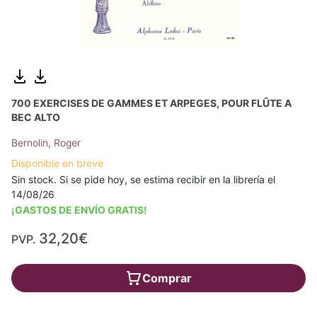
700 EXERCISES DE GAMMES ET ARPEGES, POUR FLÛTE A
BEC ALTO
Bernolin, Roger
Disponible en breve
Sin stock. Si se pide hoy, se estima recibir en la librería el
14/08/26
¡GASTOS DE ENVÍO GRATIS!
32,20€
PVP.
Comprar