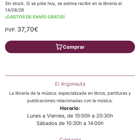
Sin stock. Si se pide hoy, se estima recibir en la librería el
14/08/26
¡GASTOS DE ENVÍO GRATIS!
37,70€
PVP.
Comprar
El Argonauta
La librería de la música: especializada en libros, partituras y
publicaciones relacionadas con la música.
Horario:
Lunes a Viernes, de 10:00h a 20:30h
Sábados de 10:30h a 14:00h
Contacto