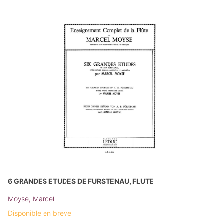
6 GRANDES ETUDES DE FURSTENAU, FLUTE
Moyse, Marcel
Disponible en breve