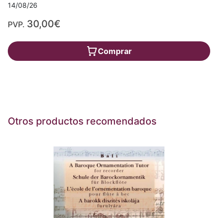
14/08/26
30,00€
PVP.
Comprar
Otros productos recomendados