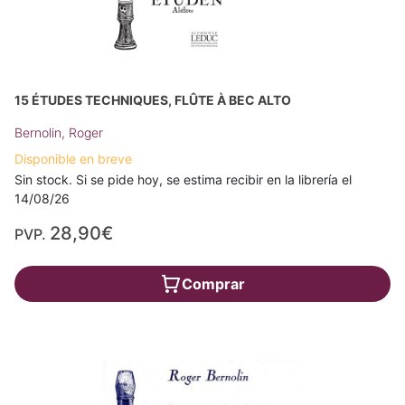
15 ÉTUDES TECHNIQUES, FLÛTE À BEC ALTO
Bernolin, Roger
Disponible en breve
Sin stock. Si se pide hoy, se estima recibir en la librería el
14/08/26
28,90€
PVP.
Comprar