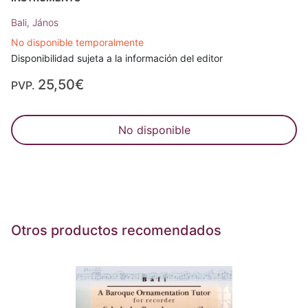
Bali, János
No disponible temporalmente
Disponibilidad sujeta a la información del editor
25,50€
PVP.
No disponible
Otros productos recomendados