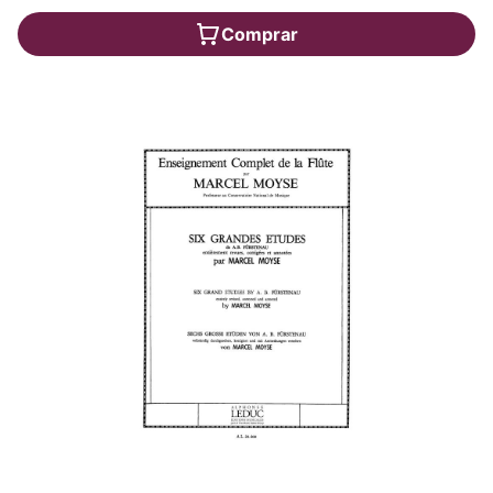
Comprar