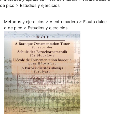
de pico
>
Estudios y ejercicios
Métodos y ejercicios
>
Viento madera
>
Flauta dulce
o de pico
>
Estudios y ejercicios