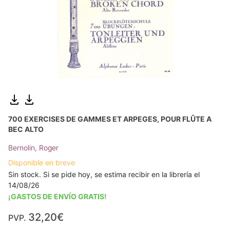
700 EXERCISES DE GAMMES ET ARPEGES, POUR FLÛTE A
BEC ALTO
Bernolin, Roger
Disponible en breve
Sin stock. Si se pide hoy, se estima recibir en la librería el
14/08/26
¡GASTOS DE ENVÍO GRATIS!
32,20€
PVP.