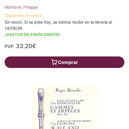
Matharel, Philippe
Disponible en breve
Sin stock. Si se pide hoy, se estima recibir en la librería el
14/08/26
¡GASTOS DE ENVÍO GRATIS!
33,20€
PVP.
Comprar