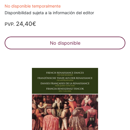
No disponible temporalmente
Disponibilidad sujeta a la información del editor
24,40€
PVP.
No disponible