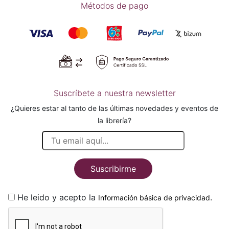
Métodos de pago
Suscríbete a nuestra newsletter
¿Quieres estar al tanto de las últimas novedades y eventos de
la librería?
Suscribirme
He leido y acepto la
.
Información básica de privacidad