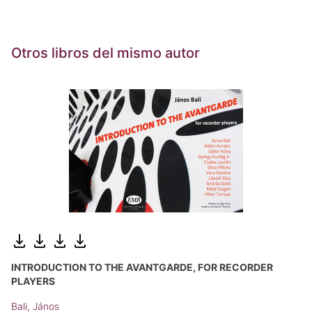
Otros libros del mismo autor
INTRODUCTION TO THE AVANTGARDE, FOR RECORDER
PLAYERS
Bali, János