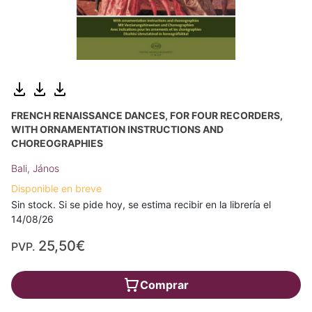
FRENCH RENAISSANCE DANCES, FOR FOUR RECORDERS,
WITH ORNAMENTATION INSTRUCTIONS AND
CHOREOGRAPHIES
Bali, János
Disponible en breve
Sin stock. Si se pide hoy, se estima recibir en la librería el
14/08/26
25,50€
PVP.
Comprar