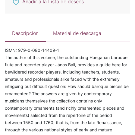
Añadir a la Lista de deseos
Descripción
Material de descarga
ISMN: 979-0-080-14409-1
The author of this volume, the outstanding Hungarian baroque
flute and recorder player János Bali, provides a guide here for
bewildered recorder players, including teachers, students,
amateurs and professionals alike faced with the extremely
intriguing but difficult question: How should baroque pieces be
ornamented? The answers are given by contemporary
musicians themselves the collection contains only
contemporary ornaments (and richly ornamented pieces and
movements) selected from the repertoire of the period
between 1550 and 1760, that is, from the late Renaissance,
through the various national styles of early and mature