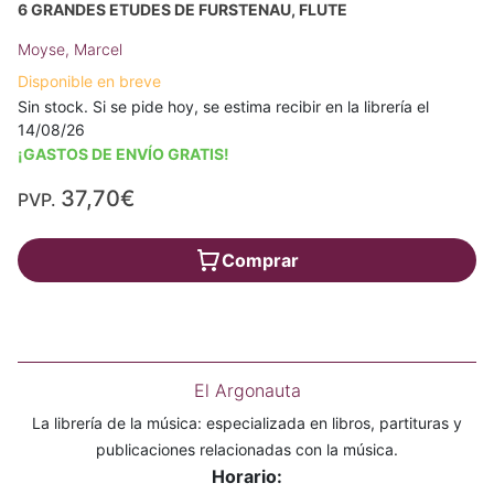
6 GRANDES ETUDES DE FURSTENAU, FLUTE
Moyse, Marcel
Disponible en breve
Sin stock. Si se pide hoy, se estima recibir en la librería el
14/08/26
¡GASTOS DE ENVÍO GRATIS!
37,70€
PVP.
Comprar
El Argonauta
La librería de la música: especializada en libros, partituras y
publicaciones relacionadas con la música.
Horario: