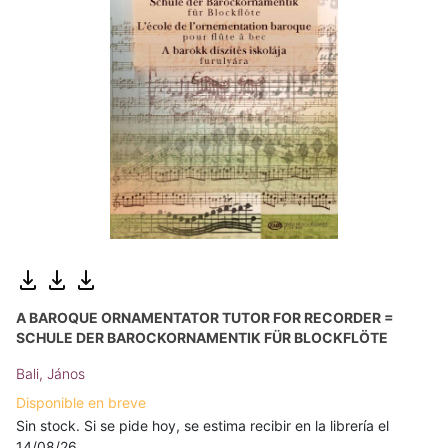
A BAROQUE ORNAMENTATOR TUTOR FOR RECORDER =
SCHULE DER BAROCKORNAMENTIK FÜR BLOCKFLÖTE
Bali, János
Disponible en breve
Sin stock. Si se pide hoy, se estima recibir en la librería el
14/08/26