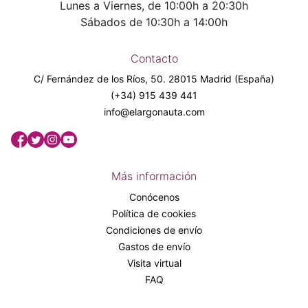
Lunes a Viernes, de 10:00h a 20:30h
Sábados de 10:30h a 14:00h
Contacto
C/ Fernández de los Ríos, 50. 28015 Madrid (España)
(+34) 915 439 441
info@elargonauta.com
Más información
Conócenos
Política de cookies
Condiciones de envío
Gastos de envío
Visita virtual
FAQ