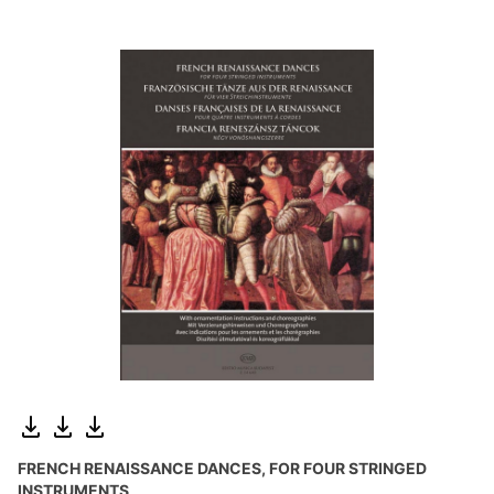
FRENCH RENAISSANCE DANCES, FOR FOUR STRINGED
INSTRUMENTS