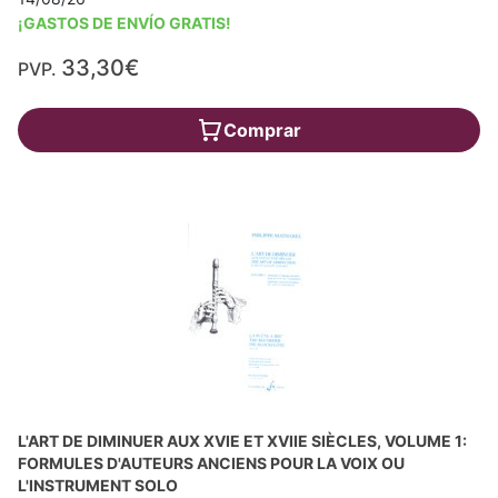
¡GASTOS DE ENVÍO GRATIS!
33,30€
PVP.
Comprar
L'ART DE DIMINUER AUX XVIE ET XVIIE SIÈCLES, VOLUME 1:
FORMULES D'AUTEURS ANCIENS POUR LA VOIX OU
L'INSTRUMENT SOLO