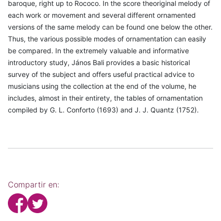
baroque, right up to Rococo. In the score theoriginal melody of
each work or movement and several different ornamented
versions of the same melody can be found one below the other.
Thus, the various possible modes of ornamentation can easily
be compared. In the extremely valuable and informative
introductory study, János Bali provides a basic historical
survey of the subject and offers useful practical advice to
musicians using the collection at the end of the volume, he
includes, almost in their entirety, the tables of ornamentation
compiled by G. L. Conforto (1693) and J. J. Quantz (1752).
Compartir en: