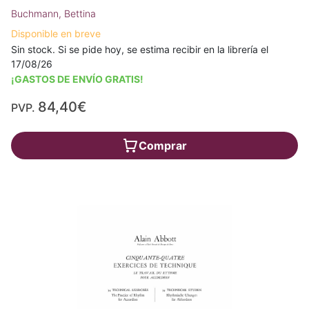
Buchmann, Bettina
Disponible en breve
Sin stock. Si se pide hoy, se estima recibir en la librería el
17/08/26
¡GASTOS DE ENVÍO GRATIS!
84,40€
PVP.
Comprar