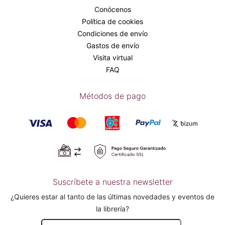
Conócenos
Política de cookies
Condiciones de envío
Gastos de envío
Visita virtual
FAQ
Métodos de pago
Suscríbete a nuestra newsletter
¿Quieres estar al tanto de las últimas novedades y eventos de
la librería?