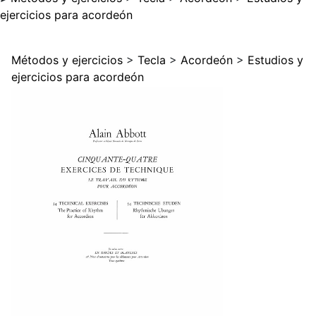
ejercicios para acordeón
Métodos y ejercicios
>
Tecla
>
Acordeón
>
Estudios y
ejercicios para acordeón