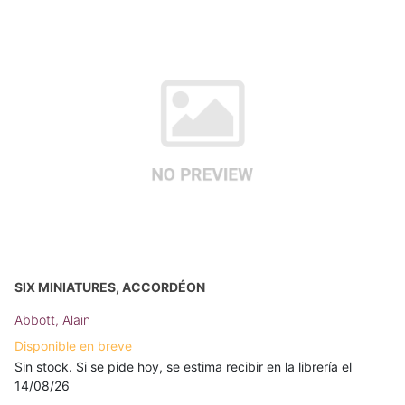
SIX MINIATURES, ACCORDÉON
Abbott, Alain
Disponible en breve
Sin stock. Si se pide hoy, se estima recibir en la librería el
14/08/26