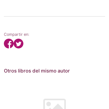
Compartir en:
Otros libros del mismo autor