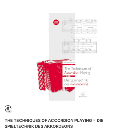
THE TECHNIQUES OF ACCORDION PLAYING = DIE
SPIELTECHNIK DES AKKORDEONS