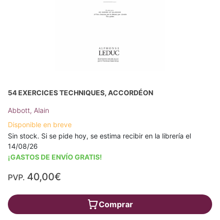
54 EXERCICES TECHNIQUES, ACCORDÉON
Abbott, Alain
Disponible en breve
Sin stock. Si se pide hoy, se estima recibir en la librería el
14/08/26
¡GASTOS DE ENVÍO GRATIS!
40,00€
PVP.
Comprar