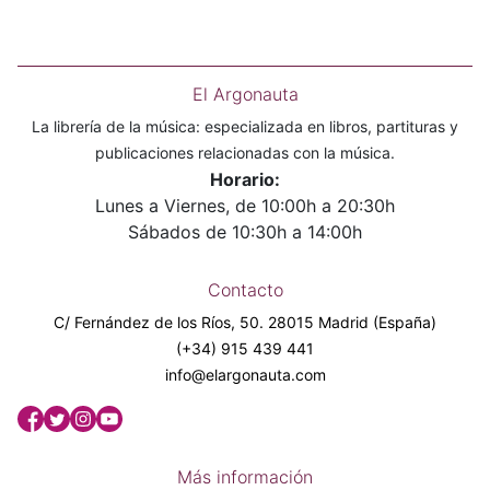
El Argonauta
La librería de la música: especializada en libros, partituras y
publicaciones relacionadas con la música.
Horario:
Lunes a Viernes, de 10:00h a 20:30h
Sábados de 10:30h a 14:00h
Contacto
C/ Fernández de los Ríos, 50. 28015 Madrid (España)
(+34) 915 439 441
info@elargonauta.com
Más información