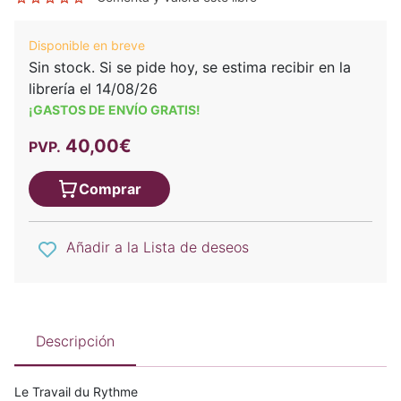
Disponible en breve
Sin stock. Si se pide hoy, se estima recibir en la
librería el 14/08/26
¡GASTOS DE ENVÍO GRATIS!
40,00€
PVP.
Comprar
Añadir a la Lista de deseos
Descripción
Le Travail du Rythme