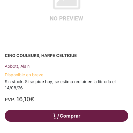
CINQ COULEURS, HARPE CELTIQUE
Abbott, Alain
Disponible en breve
Sin stock. Si se pide hoy, se estima recibir en la librería el
14/08/26
16,10€
PVP.
Comprar