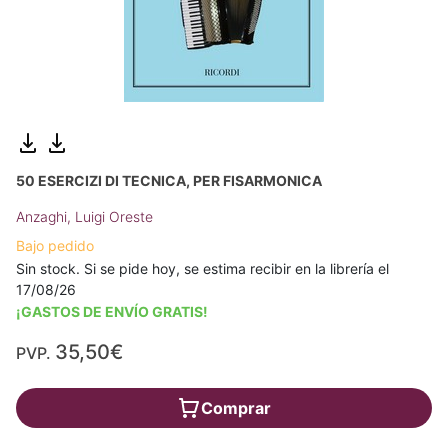
50 ESERCIZI DI TECNICA, PER FISARMONICA
Anzaghi, Luigi Oreste
Bajo pedido
Sin stock. Si se pide hoy, se estima recibir en la librería el
17/08/26
¡GASTOS DE ENVÍO GRATIS!
35,50€
PVP.
Comprar