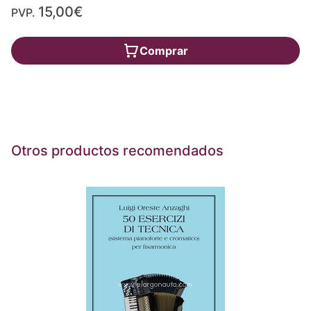
15,00€
PVP.
Comprar
Otros productos recomendados