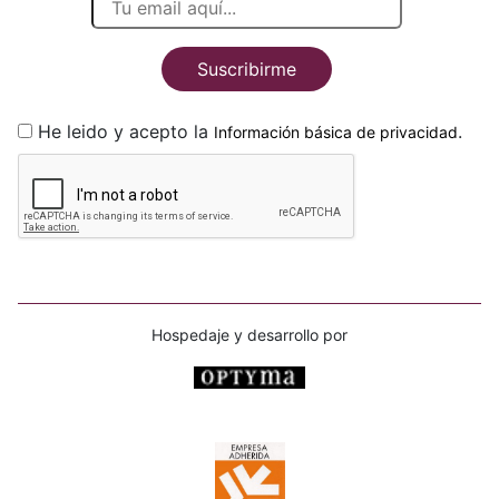
Suscribirme
He leido y acepto la
.
Información básica de privacidad
Hospedaje y desarrollo por