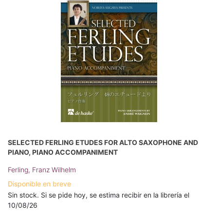
SELECTED FERLING ETUDES FOR ALTO SAXOPHONE AND
PIANO, PIANO ACCOMPANIMENT
Ferling, Franz Wilhelm
Disponible en breve
Sin stock. Si se pide hoy, se estima recibir en la librería el
10/08/26