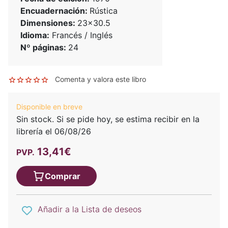
Encuadernación:
Rústica
Dimensiones:
23x30.5
Idioma:
Francés / Inglés
Nº páginas:
24
Comenta y valora este libro
Disponible en breve
Sin stock. Si se pide hoy, se estima recibir en la
librería el 06/08/26
13,41€
PVP.
Comprar
Añadir a la Lista de deseos