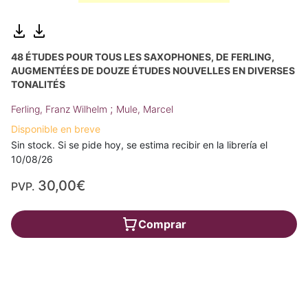
48 ÉTUDES POUR TOUS LES SAXOPHONES, DE FERLING,
AUGMENTÉES DE DOUZE ÉTUDES NOUVELLES EN DIVERSES
TONALITÉS
;
Ferling, Franz Wilhelm
Mule, Marcel
Disponible en breve
Sin stock. Si se pide hoy, se estima recibir en la librería el
10/08/26
30,00€
PVP.
Comprar