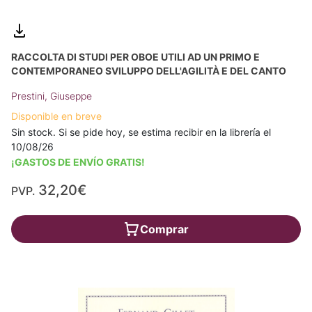
RACCOLTA DI STUDI PER OBOE UTILI AD UN PRIMO E
CONTEMPORANEO SVILUPPO DELL'AGILITÀ E DEL CANTO
Prestini, Giuseppe
Disponible en breve
Sin stock. Si se pide hoy, se estima recibir en la librería el
10/08/26
¡GASTOS DE ENVÍO GRATIS!
32,20€
PVP.
Comprar