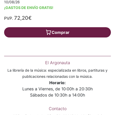
10/08/26
¡GASTOS DE ENVÍO GRATIS!
72,20€
PVP.
Comprar
El Argonauta
La librería de la música: especializada en libros, partituras y
publicaciones relacionadas con la música.
Horario:
Lunes a Viernes, de 10:00h a 20:30h
Sábados de 10:30h a 14:00h
Contacto