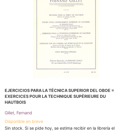
EJERCICIOS PARA LA TÉCNICA SUPERIOR DEL OBOE =
EXERCICES POUR LA TECHNIQUE SUPÉRIEURE DU
HAUTBOIS
Gillet, Fernand
Disponible en breve
Sin stock. Si se pide hoy, se estima recibir en la librería el