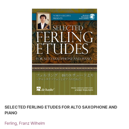
SELECTED FERLING ETUDES FOR ALTO SAXOPHONE AND
PIANO
Ferling, Franz Wilhelm