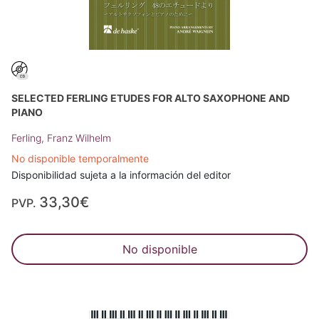
SELECTED FERLING ETUDES FOR ALTO SAXOPHONE AND
PIANO
Ferling, Franz Wilhelm
No disponible temporalmente
Disponibilidad sujeta a la información del editor
33,30€
PVP.
No disponible