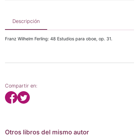
Descripción
Franz Wilhelm Ferling: 48 Estudios para oboe, op. 31.
Compartir en:
Otros libros del mismo autor