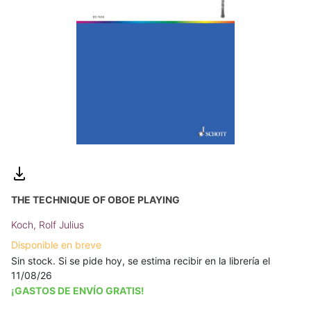
THE TECHNIQUE OF OBOE PLAYING
Koch, Rolf Julius
Disponible en breve
Sin stock. Si se pide hoy, se estima recibir en la librería el
11/08/26
¡GASTOS DE ENVÍO GRATIS!