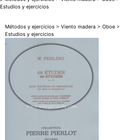
Estudios y ejercicios
Métodos y ejercicios
>
Viento madera
>
Oboe
>
Estudios y ejercicios