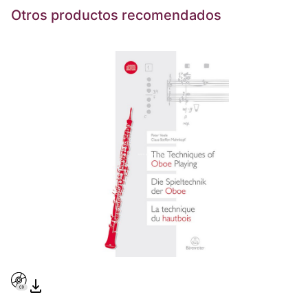
Otros productos recomendados