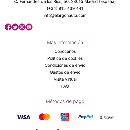
C/ Fernández de los Ríos, 50. 28015 Madrid (España)
(+34) 915 439 441
info@elargonauta.com
Más información
Conócenos
Política de cookies
Condiciones de envío
Gastos de envío
Visita virtual
FAQ
Métodos de pago