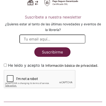
Suscríbete a nuestra newsletter
¿Quieres estar al tanto de las últimas novedades y eventos de
la librería?
Suscribirme
He leido y acepto la
.
Información básica de privacidad