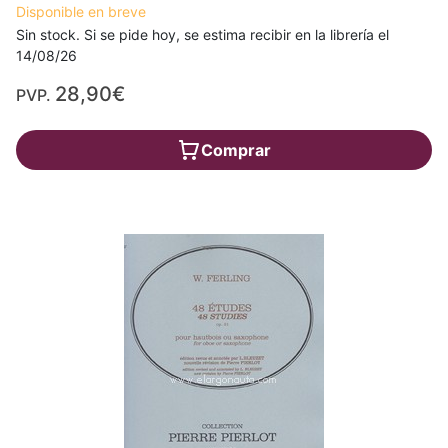
Disponible en breve
Sin stock. Si se pide hoy, se estima recibir en la librería el
14/08/26
28,90€
PVP.
Comprar