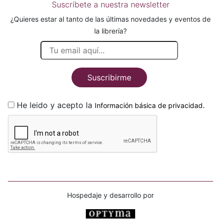
Suscríbete a nuestra newsletter
¿Quieres estar al tanto de las últimas novedades y eventos de
la librería?
Suscribirme
He leido y acepto la
.
Información básica de privacidad
Hospedaje y desarrollo por