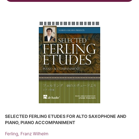
SELECTED FERLING ETUDES FOR ALTO SAXOPHONE AND
PIANO, PIANO ACCOMPANIMENT
Ferling, Franz Wilhelm