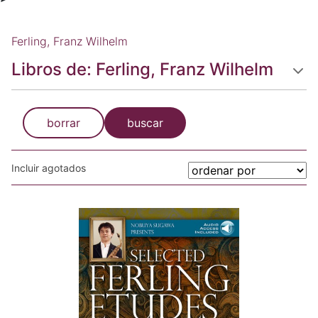
Ferling, Franz Wilhelm
Libros de: Ferling, Franz Wilhelm
borrar
buscar
Incluir agotados