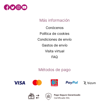
Más información
Conócenos
Política de cookies
Condiciones de envío
Gastos de envío
Visita virtual
FAQ
Métodos de pago