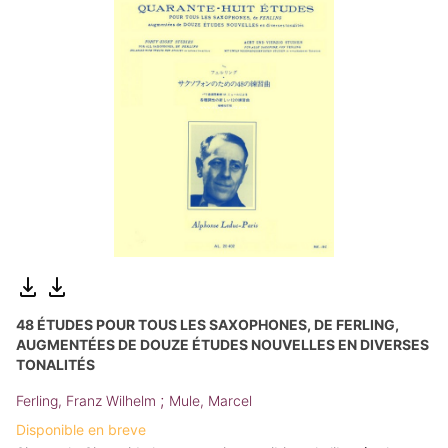
48 ÉTUDES POUR TOUS LES SAXOPHONES, DE FERLING,
AUGMENTÉES DE DOUZE ÉTUDES NOUVELLES EN DIVERSES
TONALITÉS
;
Ferling, Franz Wilhelm
Mule, Marcel
Disponible en breve