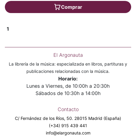
Comprar
1
El Argonauta
La librería de la música: especializada en libros, partituras y
publicaciones relacionadas con la música.
Horario:
Lunes a Viernes, de 10:00h a 20:30h
Sábados de 10:30h a 14:00h
Contacto
C/ Fernández de los Ríos, 50. 28015 Madrid (España)
(+34) 915 439 441
info@elargonauta.com