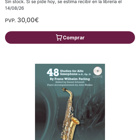
Sin stock. Si se pide hoy, se estima recibir en la librería el
14/08/26
30,00€
PVP.
Comprar