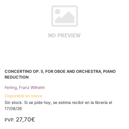
CONCERTINO OP. 5, FOR OBOE AND ORCHESTRA, PIANO
REDUCTION
Ferling, Franz Wilhelm
Disponible en breve
Sin stock. Si se pide hoy, se estima recibir en la librería el
17/08/26
27,70€
PVP.