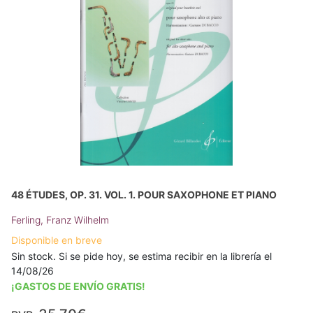
48 ÉTUDES, OP. 31. VOL. 1. POUR SAXOPHONE ET PIANO
Ferling, Franz Wilhelm
Disponible en breve
Sin stock. Si se pide hoy, se estima recibir en la librería el
14/08/26
¡GASTOS DE ENVÍO GRATIS!