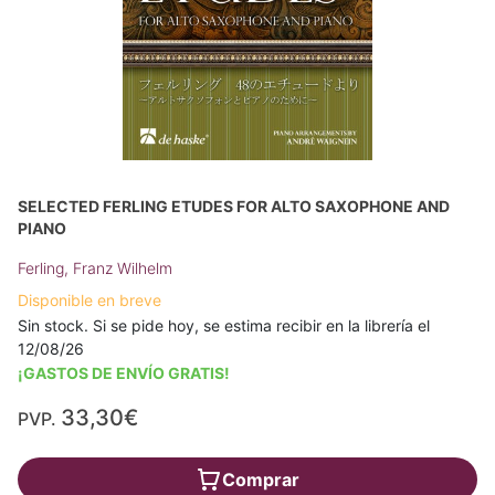
SELECTED FERLING ETUDES FOR ALTO SAXOPHONE AND
PIANO
Ferling, Franz Wilhelm
Disponible en breve
Sin stock. Si se pide hoy, se estima recibir en la librería el
12/08/26
¡GASTOS DE ENVÍO GRATIS!
33,30€
PVP.
Comprar