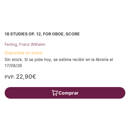
18 STUDIES OP. 12, FOR OBOE, SCORE
Ferling, Franz Wilhelm
Disponible en breve
Sin stock. Si se pide hoy, se estima recibir en la librería el
17/08/26
22,90€
PVP.
Comprar