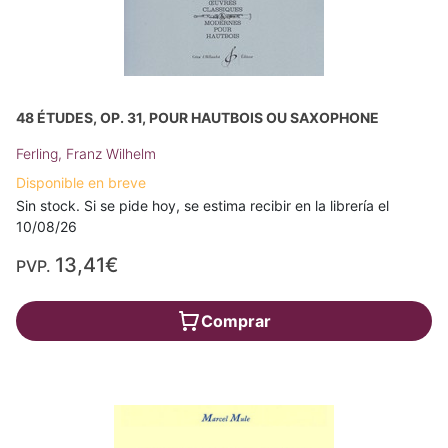
48 ÉTUDES, OP. 31, POUR HAUTBOIS OU SAXOPHONE
Ferling, Franz Wilhelm
Disponible en breve
Sin stock. Si se pide hoy, se estima recibir en la librería el
10/08/26
13,41€
PVP.
Comprar