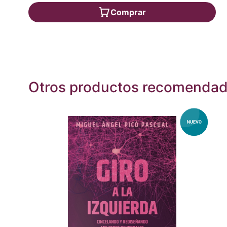
Comprar
Otros productos recomenda