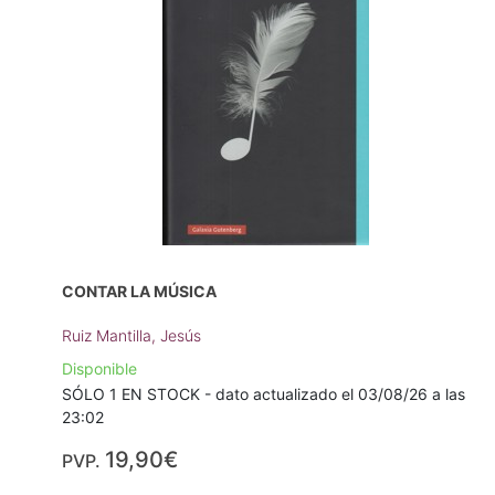
CONTAR LA MÚSICA
Ruiz Mantilla, Jesús
Disponible
SÓLO 1 EN STOCK - dato actualizado el 03/08/26 a las
23:02
19,90€
PVP.