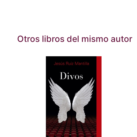
Otros libros del mismo autor