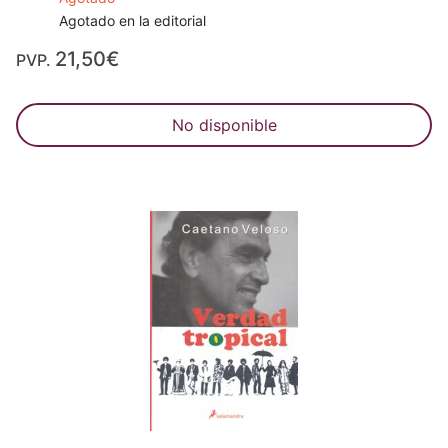
Agotado en la editorial
21,50€
PVP.
No disponible