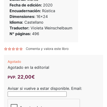
Fecha de edición:
2020
Encuadernación:
Rústica
Dimensiones:
16x24
Idioma:
Castellano
Traductor:
Violeta Weinschelbaum
Nº páginas:
496
Comenta y valora este libro
Agotado
Agotado en la editorial
22,00€
PVP.
Avisar si vuelve a estar disponible.
Email: