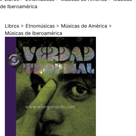
de Iberoamérica
Libros
>
Etnomúsicas
>
Músicas de América
>
Músicas de Iberoamérica