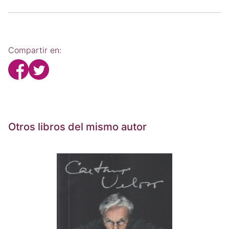
Compartir en:
Otros libros del mismo autor