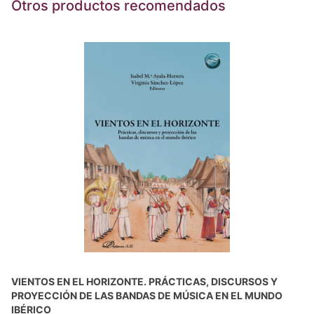
Otros productos recomendados
VIENTOS EN EL HORIZONTE. PRÁCTICAS, DISCURSOS Y
PROYECCIÓN DE LAS BANDAS DE MÚSICA EN EL MUNDO
IBÉRICO