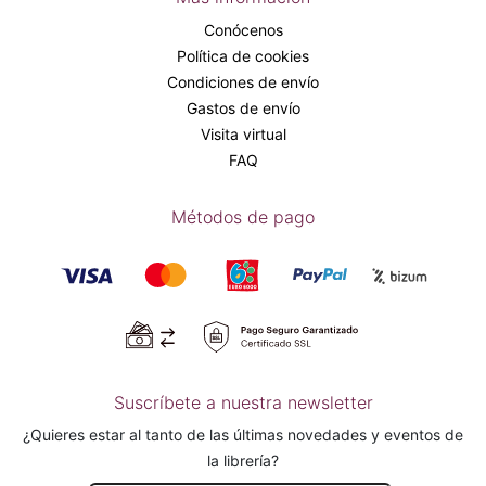
Conócenos
Política de cookies
Condiciones de envío
Gastos de envío
Visita virtual
FAQ
Métodos de pago
Suscríbete a nuestra newsletter
¿Quieres estar al tanto de las últimas novedades y eventos de
la librería?