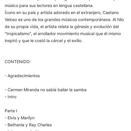
músico para sus lectores en lengua castellana.
Ícono en su país y artista adorado en el extranjero, Caetano
Veloso es uno de los grandes músicos contemporáneos. Al hilo
de su propia vida, el artista relata la génesis y evolución del
"tropicalismo", el arrollador movimiento musical que él mismo
inspiró y que le costó la cárcel y el exilio.
CONTENIDO:
- Agradecimientos
- Carmen Miranda no sabía bailar la samba
- Intro
Parte I
- Elvis y Marilyn
- Bethania y Ray Charles