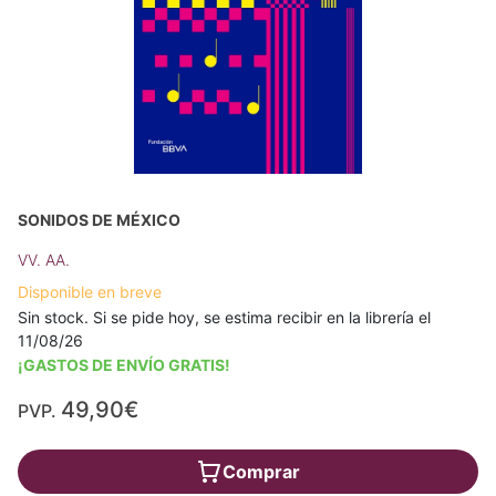
SONIDOS DE MÉXICO
VV. AA.
Disponible en breve
Sin stock. Si se pide hoy, se estima recibir en la librería el
11/08/26
¡GASTOS DE ENVÍO GRATIS!
49,90€
PVP.
Comprar