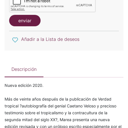
enviar
Añadir a la Lista de deseos
Descripción
Nueva edición 2020.
Más de veinte años después de la publicación de Verdad
tropical ?autobiografía del genial Caetano Veloso y precioso
testimonio sobre el tropicalismo y la contracultura de la
segunda mitad del siglo XX?, Marea presenta una nueva
edición revisada y con un prólogo escrito especialmente por el