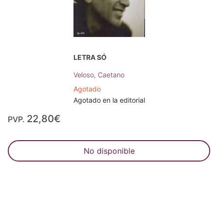
LETRA SÓ
Veloso, Caetano
Agotado
Agotado en la editorial
22,80€
PVP.
No disponible