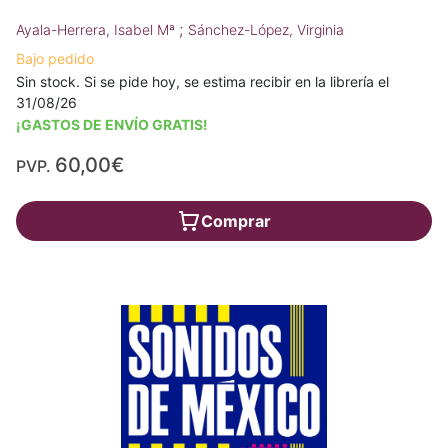
;
Ayala-Herrera, Isabel Mª
Sánchez-López, Virginia
Bajo pedido
Sin stock. Si se pide hoy, se estima recibir en la librería el
31/08/26
¡GASTOS DE ENVÍO GRATIS!
60,00€
PVP.
Comprar