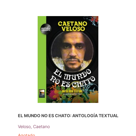
EL MUNDO NO ES CHATO: ANTOLOGÍA TEXTUAL
Veloso, Caetano
Agotado