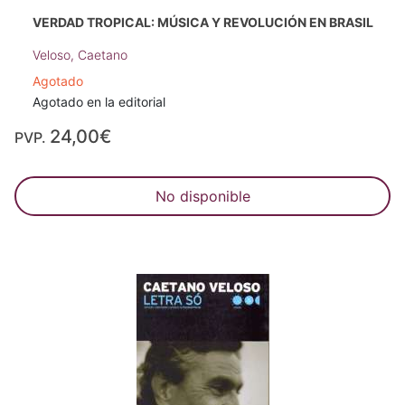
VERDAD TROPICAL: MÚSICA Y REVOLUCIÓN EN BRASIL
Veloso, Caetano
Agotado
Agotado en la editorial
24,00€
PVP.
No disponible