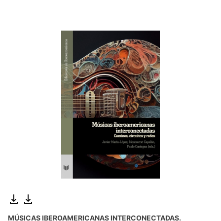
MÚSICAS IBEROAMERICANAS INTERCONECTADAS.