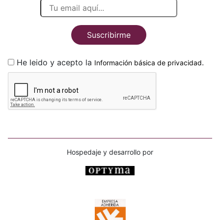
Suscribirme
He leido y acepto la
.
Información básica de privacidad
Hospedaje y desarrollo por