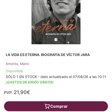
LA VIDA ES ETERNA. BIOGRAFÍA DE VÍCTOR JARA
Amorós, Mario
Disponible
SÓLO 1 EN STOCK - dato actualizado el 07/08/26 a las 10:11
¡GASTOS DE ENVÍO GRATIS!
21,90€
PVP.
Comprar