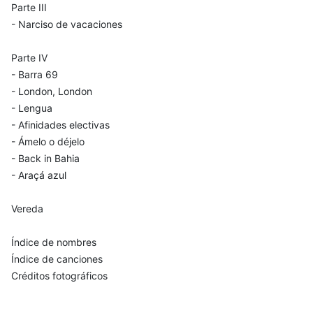
Parte III
- Narciso de vacaciones
Parte IV
- Barra 69
- London, London
- Lengua
- Afinidades electivas
- Ámelo o déjelo
- Back in Bahia
- Araçá azul
Vereda
Índice de nombres
Índice de canciones
Créditos fotográficos