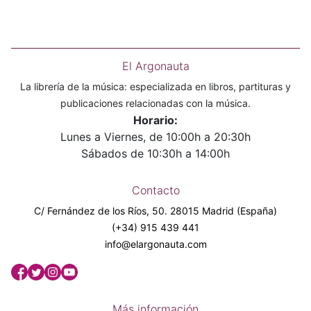
El Argonauta
La librería de la música: especializada en libros, partituras y
publicaciones relacionadas con la música.
Horario:
Lunes a Viernes, de 10:00h a 20:30h
Sábados de 10:30h a 14:00h
Contacto
C/ Fernández de los Ríos, 50. 28015 Madrid (España)
(+34) 915 439 441
info@elargonauta.com
Más información