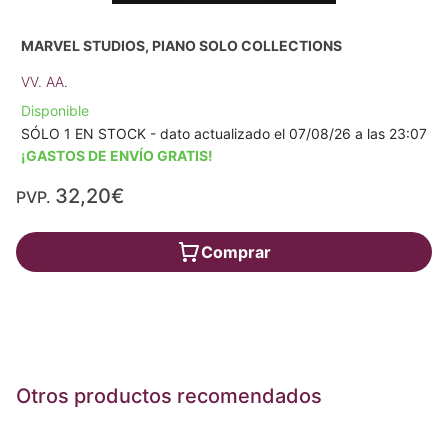
MARVEL STUDIOS, PIANO SOLO COLLECTIONS
VV. AA.
Disponible
SÓLO 1 EN STOCK - dato actualizado el 07/08/26 a las 23:07
¡GASTOS DE ENVÍO GRATIS!
32,20€
PVP.
Comprar
Otros productos recomendados