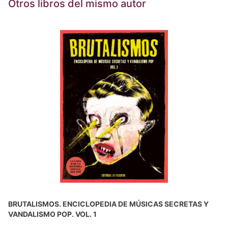
Otros libros del mismo autor
BRUTALISMOS. ENCICLOPEDIA DE MÚSICAS SECRETAS Y
VANDALISMO POP. VOL. 1