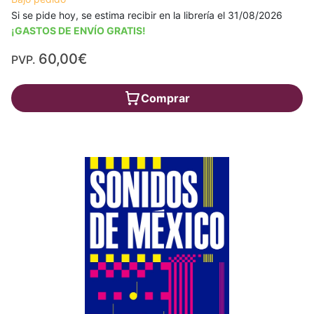
Si se pide hoy, se estima recibir en la librería el 31/08/2026
¡GASTOS DE ENVÍO GRATIS!
60,00€
PVP.
Comprar