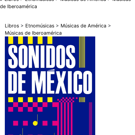
de Iberoamérica
Libros
>
Etnomúsicas
>
Músicas de América
>
Músicas de Iberoamérica