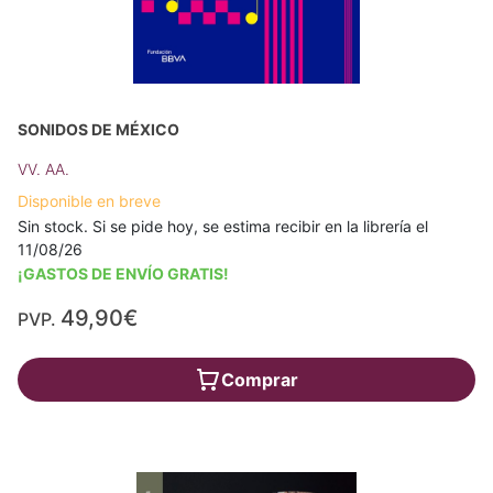
SONIDOS DE MÉXICO
VV. AA.
Disponible en breve
Sin stock. Si se pide hoy, se estima recibir en la librería el
11/08/26
¡GASTOS DE ENVÍO GRATIS!
49,90€
PVP.
Comprar