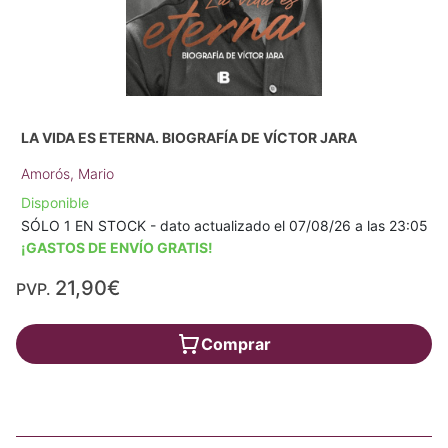
LA VIDA ES ETERNA. BIOGRAFÍA DE VÍCTOR JARA
Amorós, Mario
Disponible
SÓLO 1 EN STOCK - dato actualizado el 07/08/26 a las 23:05
¡GASTOS DE ENVÍO GRATIS!
21,90€
PVP.
Comprar