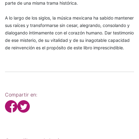
parte de una misma trama histórica.
A lo largo de los siglos, la música mexicana ha sabido mantener
sus raíces y transformarse sin cesar, alegrando, consolando y
dialogando íntimamente con el corazón humano. Dar testimonio
de ese misterio, de su vitalidad y de su inagotable capacidad
de reinvención es el propósito de este libro imprescindible.
Compartir en: