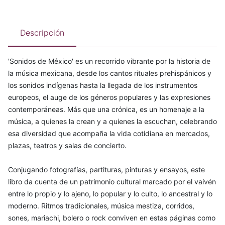
Descripción
'Sonidos de México' es un recorrido vibrante por la historia de
la música mexicana, desde los cantos rituales prehispánicos y
los sonidos indígenas hasta la llegada de los instrumentos
europeos, el auge de los géneros populares y las expresiones
contemporáneas. Más que una crónica, es un homenaje a la
música, a quienes la crean y a quienes la escuchan, celebrando
esa diversidad que acompaña la vida cotidiana en mercados,
plazas, teatros y salas de concierto.
Conjugando fotografías, partituras, pinturas y ensayos, este
libro da cuenta de un patrimonio cultural marcado por el vaivén
entre lo propio y lo ajeno, lo popular y lo culto, lo ancestral y lo
moderno. Ritmos tradicionales, música mestiza, corridos,
sones, mariachi, bolero o rock conviven en estas páginas como