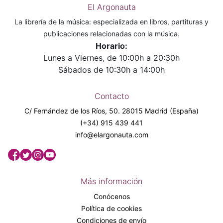
El Argonauta
La librería de la música: especializada en libros, partituras y
publicaciones relacionadas con la música.
Horario:
Lunes a Viernes, de 10:00h a 20:30h
Sábados de 10:30h a 14:00h
Contacto
C/ Fernández de los Ríos, 50. 28015 Madrid (España)
(+34) 915 439 441
info@elargonauta.com
Más información
Conócenos
Política de cookies
Condiciones de envío