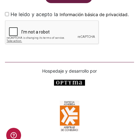
He leido y acepto la
.
Información básica de privacidad
Hospedaje y desarrollo por