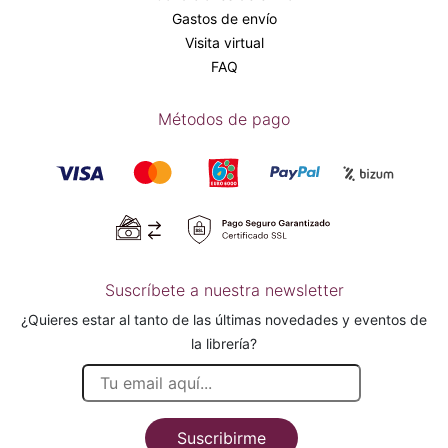
Gastos de envío
Visita virtual
FAQ
Métodos de pago
Suscríbete a nuestra newsletter
¿Quieres estar al tanto de las últimas novedades y eventos de
la librería?
Suscribirme