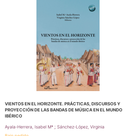
VIENTOS EN EL HORIZONTE. PRÁCTICAS, DISCURSOS Y
PROYECCIÓN DE LAS BANDAS DE MÚSICA EN EL MUNDO
IBÉRICO
;
Ayala-Herrera, Isabel Mª
Sánchez-López, Virginia
Bajo pedido