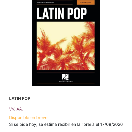
LATIN POP
VV. AA.
Disponible en breve
Si se pide hoy, se estima recibir en la librería el 17/08/2026