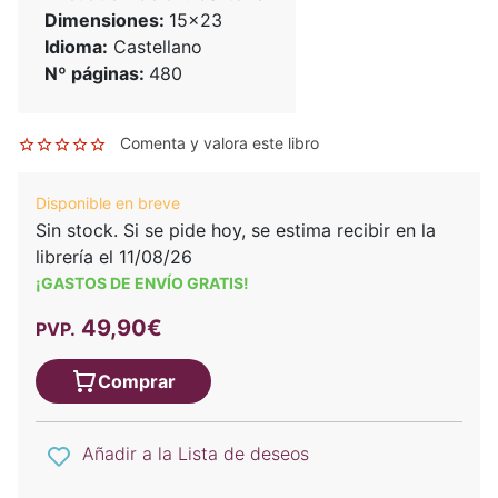
Dimensiones:
15x23
Idioma:
Castellano
Nº páginas:
480
Comenta y valora este libro
Disponible en breve
Sin stock. Si se pide hoy, se estima recibir en la
librería el 11/08/26
¡GASTOS DE ENVÍO GRATIS!
49,90€
PVP.
Comprar
Añadir a la Lista de deseos