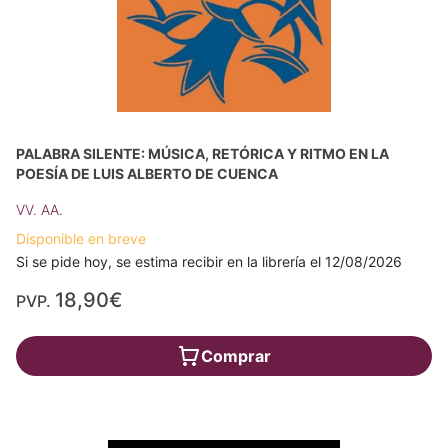
PALABRA SILENTE: MÚSICA, RETÓRICA Y RITMO EN LA
POESÍA DE LUIS ALBERTO DE CUENCA
VV. AA.
Disponible en breve
Si se pide hoy, se estima recibir en la librería el 12/08/2026
18,90€
PVP.
Comprar