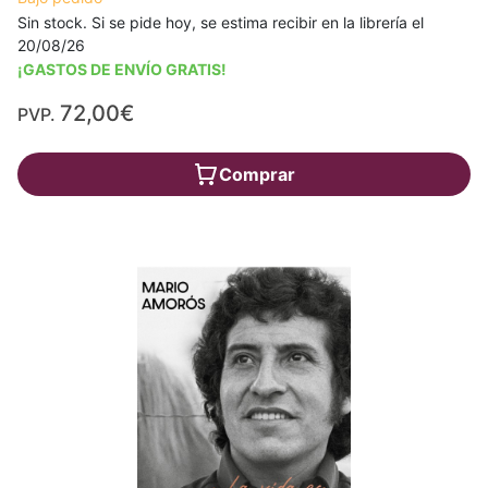
Sin stock. Si se pide hoy, se estima recibir en la librería el
20/08/26
¡GASTOS DE ENVÍO GRATIS!
72,00€
PVP.
Comprar