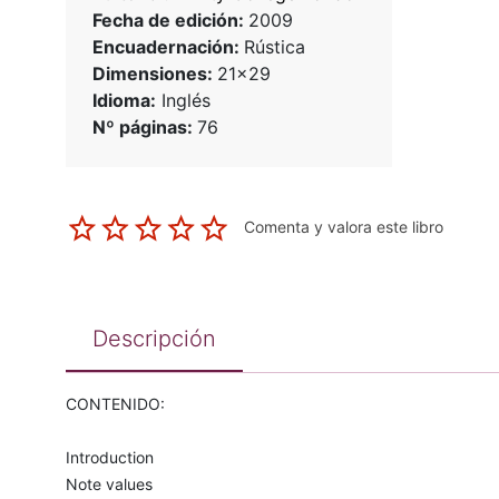
Fecha de edición:
2009
Encuadernación:
Rústica
Dimensiones:
21x29
Idioma:
Inglés
Nº páginas:
76
Comenta y valora este libro
Descripción
CONTENIDO:
Introduction
Note values