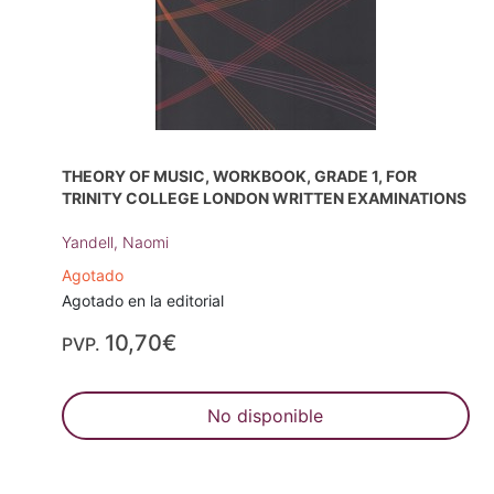
THEORY OF MUSIC, WORKBOOK, GRADE 1, FOR
TRINITY COLLEGE LONDON WRITTEN EXAMINATIONS
Yandell, Naomi
Agotado
Agotado en la editorial
10,70€
PVP.
No disponible