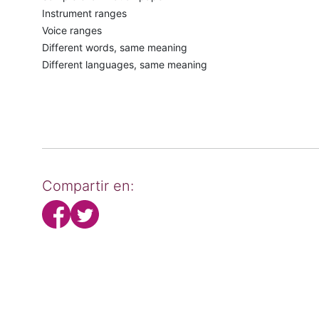
Instrument ranges
Voice ranges
Different words, same meaning
Different languages, same meaning
Compartir en: