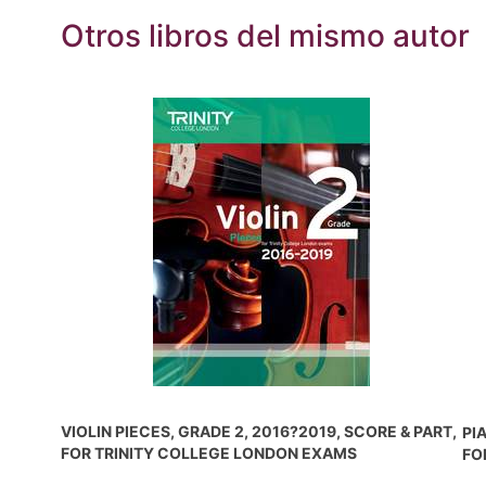
Otros libros del mismo autor
VIOLIN PIECES, GRADE 2, 2016?2019, SCORE & PART,
PI
FOR TRINITY COLLEGE LONDON EXAMS
FO