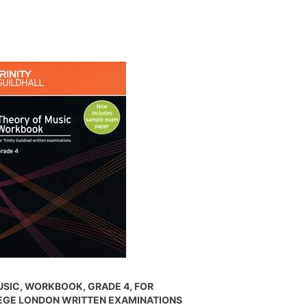
SIC, WORKBOOK, GRADE 4, FOR
LEGE LONDON WRITTEN EXAMINATIONS