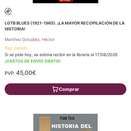
LGTB BLUES (1921-1965). ¡LA MAYOR RECOPILACIÓN DE LA
HISTORIA!
Martínez González, Héctor
Bajo pedido
Si se pide hoy, se estima recibir en la librería el 17/08/2026
¡GASTOS DE ENVÍO GRATIS!
45,00€
PVP.
Comprar