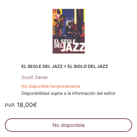
EL SEGLE DEL JAZZ = EL SIGLO DEL JAZZ
Soutif, Daniel
No disponible temporalmente
Disponibilidad sujeta a la información del editor
18,00€
PVP.
No disponible