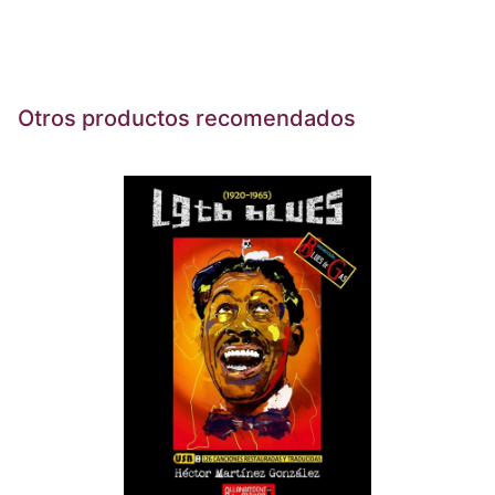
Otros productos recomendados