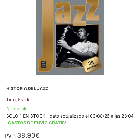
HISTORIA DEL JAZZ
Tirro, Frank
Disponible
SÓLO 1 EN STOCK - dato actualizado el 03/08/26 a las 23:04
¡GASTOS DE ENVÍO GRATIS!
38,90€
PVP.