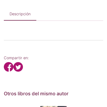
Descripción
Compartir en:
Otros libros del mismo autor