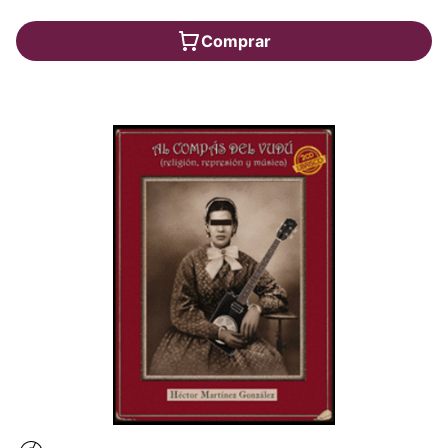
Comprar