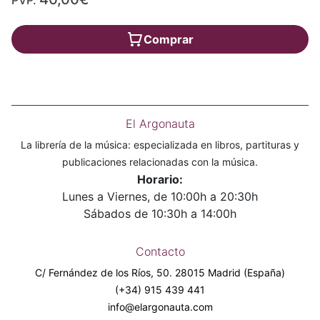
Comprar
El Argonauta
La librería de la música: especializada en libros, partituras y
publicaciones relacionadas con la música.
Horario:
Lunes a Viernes, de 10:00h a 20:30h
Sábados de 10:30h a 14:00h
Contacto
C/ Fernández de los Ríos, 50. 28015 Madrid (España)
(+34) 915 439 441
info@elargonauta.com