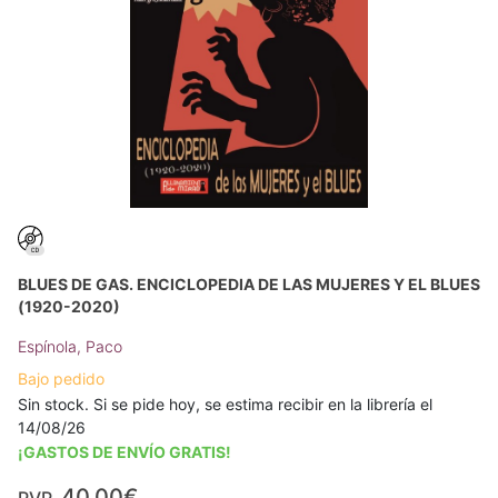
BLUES DE GAS. ENCICLOPEDIA DE LAS MUJERES Y EL BLUES
(1920-2020)
Espínola, Paco
Bajo pedido
Sin stock. Si se pide hoy, se estima recibir en la librería el
14/08/26
¡GASTOS DE ENVÍO GRATIS!
40,00€
PVP.