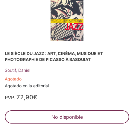
LE SIÈCLE DU JAZZ : ART, CINÉMA, MUSIQUE ET
PHOTOGRAPHIE DE PICASSO À BASQUIAT
Soutif, Daniel
Agotado
Agotado en la editorial
72,90€
PVP.
No disponible