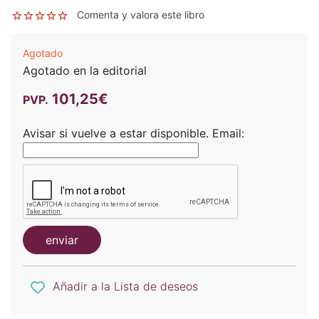
Comenta y valora este libro
Agotado
Agotado en la editorial
101,25€
PVP.
Avisar si vuelve a estar disponible.
Email:
enviar
Añadir a la Lista de deseos