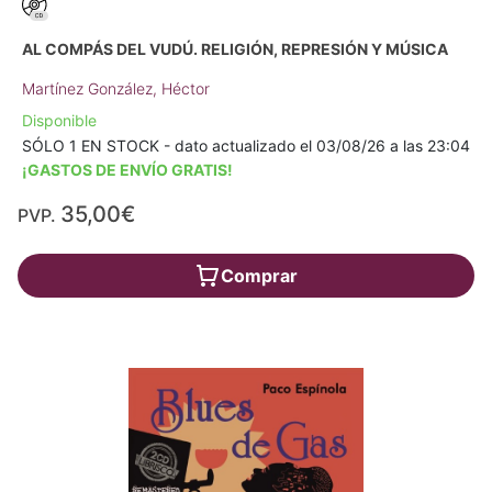
AL COMPÁS DEL VUDÚ. RELIGIÓN, REPRESIÓN Y MÚSICA
Martínez González, Héctor
Disponible
SÓLO 1 EN STOCK - dato actualizado el 03/08/26 a las 23:04
¡GASTOS DE ENVÍO GRATIS!
35,00€
PVP.
Comprar