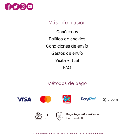
Más información
Conócenos
Política de cookies
Condiciones de envío
Gastos de envío
Visita virtual
FAQ
Métodos de pago