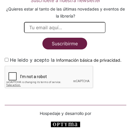
Suscríbete a nuestra newsletter
¿Quieres estar al tanto de las últimas novedades y eventos de
la librería?
Suscribirme
He leido y acepto la
.
Información básica de privacidad
Hospedaje y desarrollo por