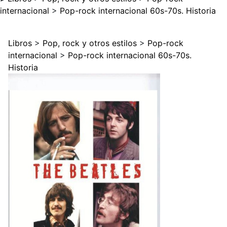
internacional
>
Pop-rock internacional 60s-70s. Historia
Libros
>
Pop, rock y otros estilos
>
Pop-rock
internacional
>
Pop-rock internacional 60s-70s.
Historia