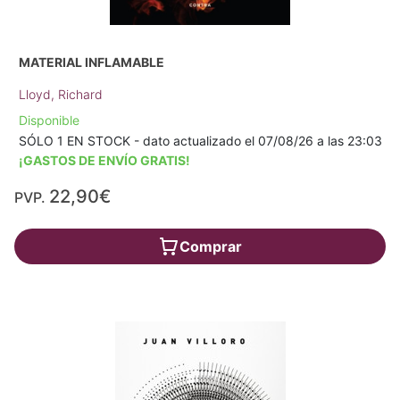
MATERIAL INFLAMABLE
Lloyd, Richard
Disponible
SÓLO 1 EN STOCK - dato actualizado el 07/08/26 a las 23:03
¡GASTOS DE ENVÍO GRATIS!
22,90€
PVP.
Comprar