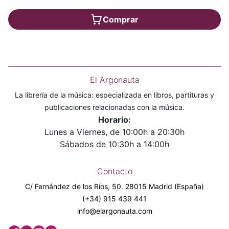
Comprar
El Argonauta
La librería de la música: especializada en libros, partituras y
publicaciones relacionadas con la música.
Horario:
Lunes a Viernes, de 10:00h a 20:30h
Sábados de 10:30h a 14:00h
Contacto
C/ Fernández de los Ríos, 50. 28015 Madrid (España)
(+34) 915 439 441
info@elargonauta.com