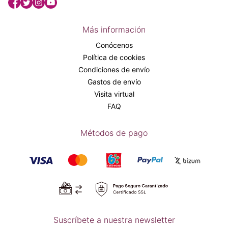
Más información
Conócenos
Política de cookies
Condiciones de envío
Gastos de envío
Visita virtual
FAQ
Métodos de pago
Suscríbete a nuestra newsletter