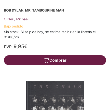
BOB DYLAN. MR. TAMBOURINE MAN
O'Neill, Michael
Bajo pedido
Sin stock. Si se pide hoy, se estima recibir en la librería el
31/08/26
9,95€
PVP.
Comprar