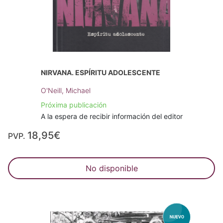
NIRVANA. ESPÍRITU ADOLESCENTE
O'Neill, Michael
Próxima publicación
A la espera de recibir información del editor
18,95€
PVP.
No disponible