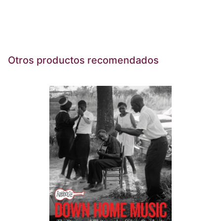
Otros productos recomendados