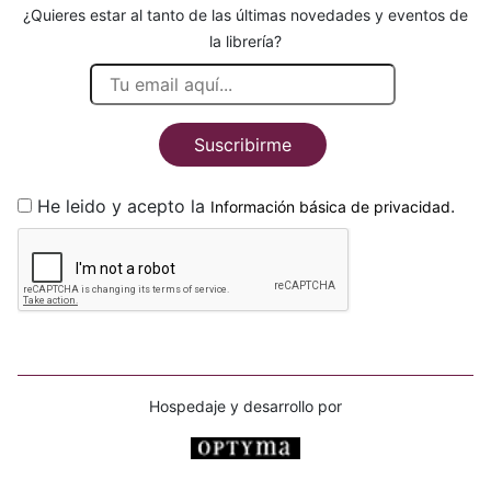
¿Quieres estar al tanto de las últimas novedades y eventos de
la librería?
Suscribirme
He leido y acepto la
.
Información básica de privacidad
Hospedaje y desarrollo por