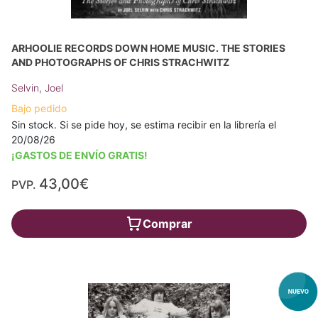
ARHOOLIE RECORDS DOWN HOME MUSIC. THE STORIES
AND PHOTOGRAPHS OF CHRIS STRACHWITZ
Selvin, Joel
Bajo pedido
Sin stock. Si se pide hoy, se estima recibir en la librería el
20/08/26
¡GASTOS DE ENVÍO GRATIS!
43,00€
PVP.
Comprar