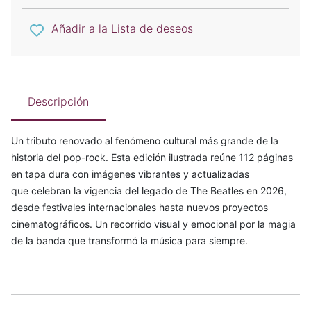
Añadir a la Lista de deseos
Descripción
Un tributo renovado al fenómeno cultural más grande de la
historia del pop-rock. Esta edición ilustrada reúne 112 páginas
en tapa dura con imágenes vibrantes y actualizadas
que celebran la vigencia del legado de The Beatles en 2026,
desde festivales internacionales hasta nuevos proyectos
cinematográficos. Un recorrido visual y emocional por la magia
de la banda que transformó la música para siempre.