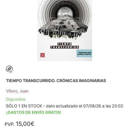
TIEMPO TRANSCURRIDO. CRÓNICAS IMAGINARIAS
Villoro, Juan
Disponible
SÓLO 1 EN STOCK - dato actualizado el 07/08/26 a las 23:02
¡GASTOS DE ENVÍO GRATIS!
15,00€
PVP.