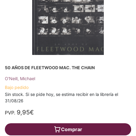
50 AÑOS DE FLEETWOOD MAC. THE CHAIN
O'Neill, Michael
Bajo pedido
Sin stock. Si se pide hoy, se estima recibir en la librería el
31/08/26
9,95€
PVP.
Comprar