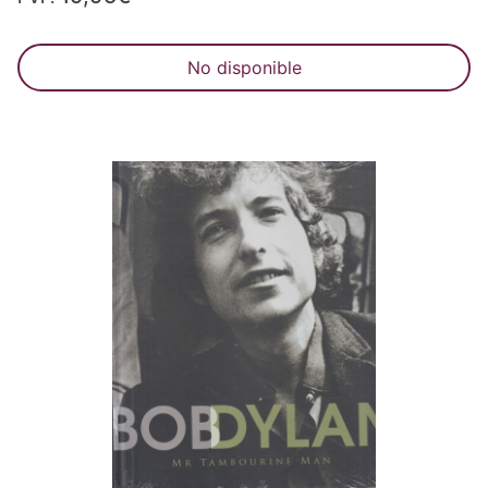
No disponible