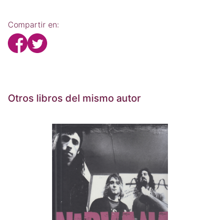
Compartir en:
Otros libros del mismo autor