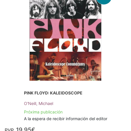
PINK FLOYD: KALEIDOSCOPE
O'Neill, Michael
Próxima publicación
A la espera de recibir información del editor
19,95€
PVP.