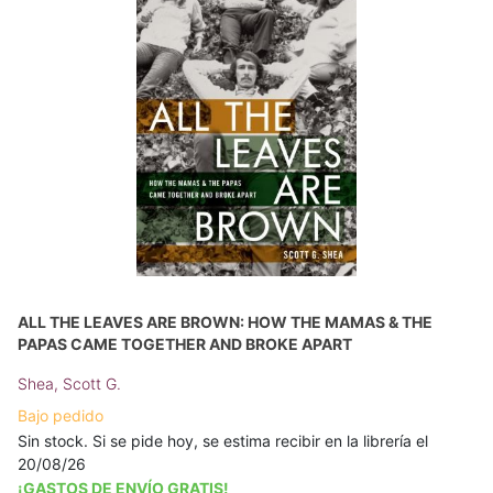
ALL THE LEAVES ARE BROWN: HOW THE MAMAS & THE
PAPAS CAME TOGETHER AND BROKE APART
Shea, Scott G.
Bajo pedido
Sin stock. Si se pide hoy, se estima recibir en la librería el
20/08/26
¡GASTOS DE ENVÍO GRATIS!