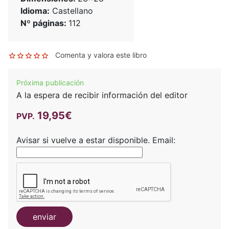
Idioma:
Castellano
Nº páginas:
112
Comenta y valora este libro
Próxima publicación
A la espera de recibir información del editor
19,95€
PVP.
Avisar si vuelve a estar disponible.
Email:
enviar