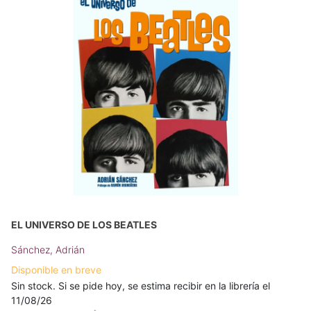
EL UNIVERSO DE LOS BEATLES
Sánchez, Adrián
Disponible en breve
Sin stock. Si se pide hoy, se estima recibir en la librería el
11/08/26