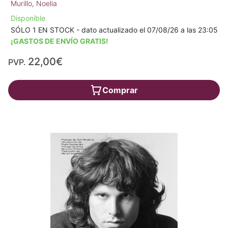
Murillo, Noelia
Disponible
SÓLO 1 EN STOCK - dato actualizado el 07/08/26 a las 23:05
¡GASTOS DE ENVÍO GRATIS!
22,00€
PVP.
Comprar