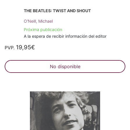
THE BEATLES: TWIST AND SHOUT
O'Neill, Michael
Próxima publicación
A la espera de recibir información del editor
19,95€
PVP.
No disponible