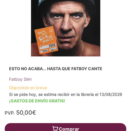
ESTO NO ACABA... HASTA QUE FATBOY CANTE
Fatboy Slim
Disponible en breve
Si se pide hoy, se estima recibir en la librería el 13/08/2026
¡GASTOS DE ENVÍO GRATIS!
50,00€
PVP.
Comprar