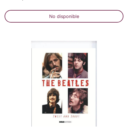
No disponible