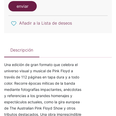
enviar
Añadir a la Lista de deseos
Descripción
Una edición de gran formato que celebra el
universo visual y musical de Pink Floyd a
través de 112 páginas en tapa dura y a todo
color. Recorre épocas míticas de la banda
mediante fotografías impactantes, anécdotas
y referencias a los grandes homenajes y
espectáculos actuales, como la gira europea
de The Australian Pink Floyd Show y otros
tributos destacados. Una obra imprescindible