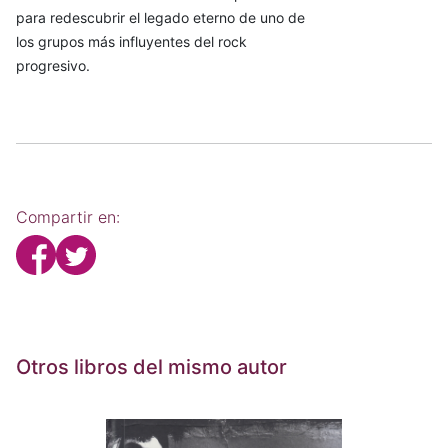
para redescubrir el legado eterno de uno de
los grupos más influyentes del rock
progresivo.
Compartir en:
Otros libros del mismo autor