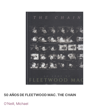
50 AÑOS DE FLEETWOOD MAC. THE CHAIN
O'Neill, Michael