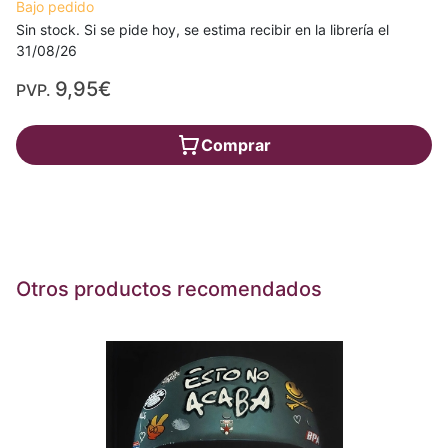
Bajo pedido
Sin stock. Si se pide hoy, se estima recibir en la librería el
31/08/26
9,95€
PVP.
Comprar
Otros productos recomendados