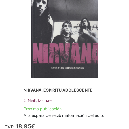
NIRVANA. ESPÍRITU ADOLESCENTE
O'Neill, Michael
Próxima publicación
A la espera de recibir información del editor
18,95€
PVP.