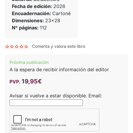
Fecha de edición:
2026
Encuadernación:
Cartoné
Dimensiones:
23x28
Nº páginas:
112
Comenta y valora este libro
Próxima publicación
A la espera de recibir información del editor
19,95€
PVP.
Avisar si vuelve a estar disponible.
Email: