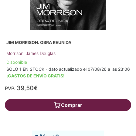
JIM MORRISON. OBRA REUNIDA
Morrison, James Douglas
Disponible
SÓLO 1 EN STOCK - dato actualizado el 07/08/26 a las 23:06
¡GASTOS DE ENVÍO GRATIS!
39,50€
PVP.
Comprar