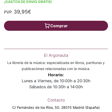
¡GASTOS DE ENVÍO GRATIS!
39,95€
PVP.
Comprar
El Argonauta
La librería de la música: especializada en libros, partituras y
publicaciones relacionadas con la música.
Horario:
Lunes a Viernes, de 10:00h a 20:30h
Sábados de 10:30h a 14:00h
Contacto
C/ Fernández de los Ríos, 50. 28015 Madrid (España)