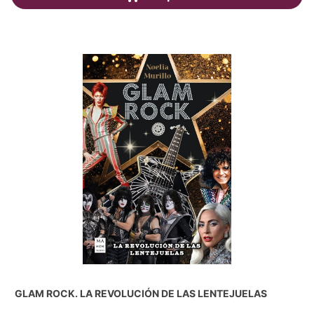
GLAM ROCK. LA REVOLUCIÓN DE LAS LENTEJUELAS