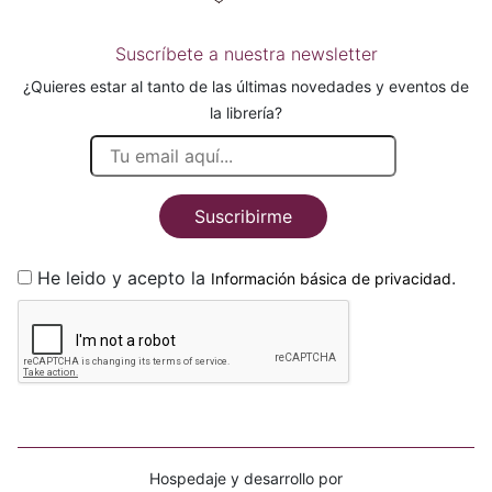
Suscríbete a nuestra newsletter
¿Quieres estar al tanto de las últimas novedades y eventos de
la librería?
Suscribirme
He leido y acepto la
.
Información básica de privacidad
Hospedaje y desarrollo por