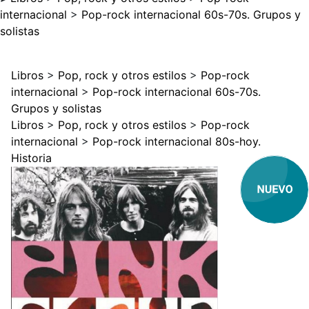
internacional
>
Pop-rock internacional 60s-70s. Grupos y
solistas
Libros
>
Pop, rock y otros estilos
>
Pop-rock
internacional
>
Pop-rock internacional 60s-70s.
Grupos y solistas
Libros
>
Pop, rock y otros estilos
>
Pop-rock
internacional
>
Pop-rock internacional 80s-hoy.
Historia