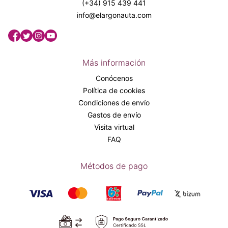
(+34) 915 439 441
info@elargonauta.com
Más información
Conócenos
Política de cookies
Condiciones de envío
Gastos de envío
Visita virtual
FAQ
Métodos de pago