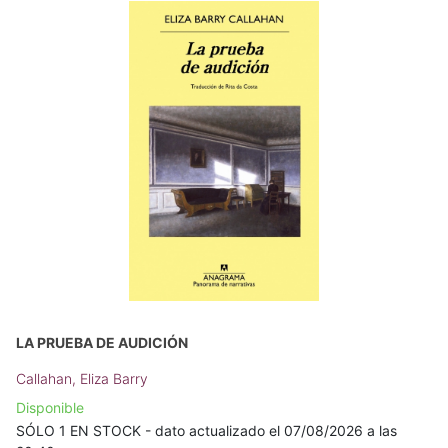
LA PRUEBA DE AUDICIÓN
Callahan, Eliza Barry
Disponible
SÓLO 1 EN STOCK - dato actualizado el 07/08/2026 a las