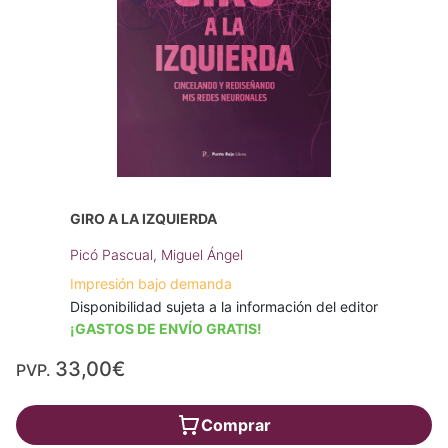
GIRO A LA IZQUIERDA
Picó Pascual, Miguel Ángel
Impresión bajo demanda
Disponibilidad sujeta a la información del editor
¡GASTOS DE ENVÍO GRATIS!
33,00€
PVP.
Comprar