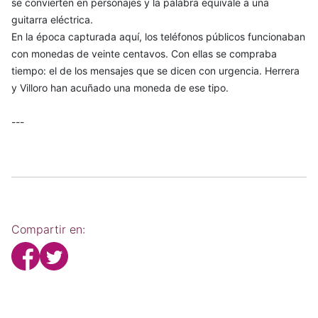
se convierten en personajes y la palabra equivale a una
guitarra eléctrica.
En la época capturada aquí, los teléfonos públicos funcionaban
con monedas de veinte centavos. Con ellas se compraba
tiempo: el de los mensajes que se dicen con urgencia. Herrera
y Villoro han acuñado una moneda de ese tipo.
---
Compartir en: