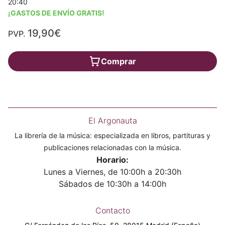
20:40
¡GASTOS DE ENVÍO GRATIS!
19,90€
PVP.
Comprar
El Argonauta
La librería de la música: especializada en libros, partituras y
publicaciones relacionadas con la música.
Horario:
Lunes a Viernes, de 10:00h a 20:30h
Sábados de 10:30h a 14:00h
Contacto