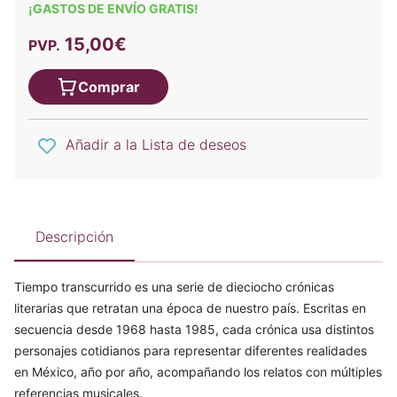
¡GASTOS DE ENVÍO GRATIS!
15,00€
PVP.
Comprar
Añadir a la Lista de deseos
Descripción
Tiempo transcurrido es una serie de dieciocho crónicas
literarias que retratan una época de nuestro país. Escritas en
secuencia desde 1968 hasta 1985, cada crónica usa distintos
personajes cotidianos para representar diferentes realidades
en México, año por año, acompañando los relatos con múltiples
referencias musicales.