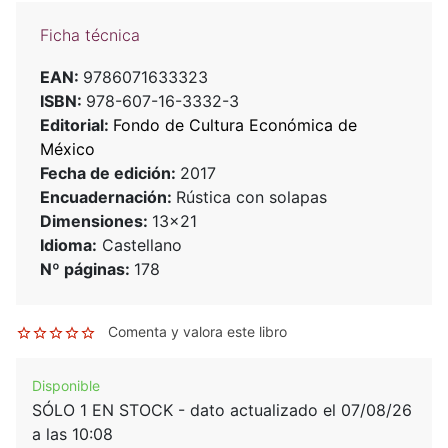
Ficha técnica
EAN:
9786071633323
ISBN:
978-607-16-3332-3
Editorial:
Fondo de Cultura Económica de
México
Fecha de edición:
2017
Encuadernación:
Rústica con solapas
Dimensiones:
13x21
Idioma:
Castellano
Nº páginas:
178
Comenta y valora este libro
Disponible
SÓLO 1 EN STOCK - dato actualizado el 07/08/26
a las 10:08