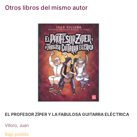
Otros libros del mismo autor
EL PROFESOR ZÍPER Y LA FABULOSA GUITARRA ELÉCTRICA
Villoro, Juan
Bajo pedido