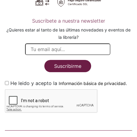
Suscríbete a nuestra newsletter
¿Quieres estar al tanto de las últimas novedades y eventos de
la librería?
Suscribirme
He leido y acepto la
.
Información básica de privacidad