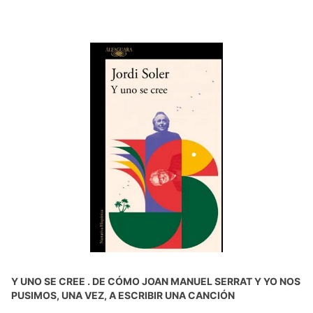
Y UNO SE CREE . DE CÓMO JOAN MANUEL SERRAT Y YO NOS
PUSIMOS, UNA VEZ, A ESCRIBIR UNA CANCIÓN