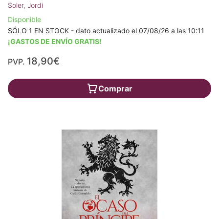
Soler, Jordi
Disponible
SÓLO 1 EN STOCK - dato actualizado el 07/08/26 a las 10:11
¡GASTOS DE ENVÍO GRATIS!
18,90€
PVP.
Comprar