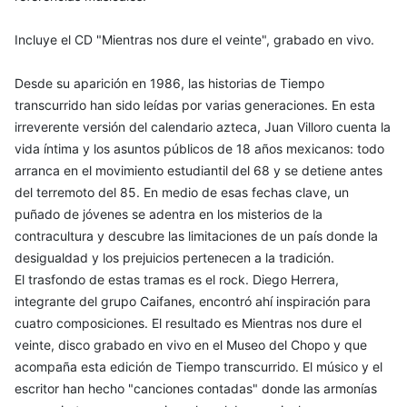
Incluye el CD "Mientras nos dure el veinte", grabado en vivo.
Desde su aparición en 1986, las historias de Tiempo
transcurrido han sido leídas por varias generaciones. En esta
irreverente versión del calendario azteca, Juan Villoro cuenta la
vida íntima y los asuntos públicos de 18 años mexicanos: todo
arranca en el movimiento estudiantil del 68 y se detiene antes
del terremoto del 85. En medio de esas fechas clave, un
puñado de jóvenes se adentra en los misterios de la
contracultura y descubre las limitaciones de un país donde la
desigualdad y los prejuicios pertenecen a la tradición.
El trasfondo de estas tramas es el rock. Diego Herrera,
integrante del grupo Caifanes, encontró ahí inspiración para
cuatro composiciones. El resultado es Mientras nos dure el
veinte, disco grabado en vivo en el Museo del Chopo y que
acompaña esta edición de Tiempo transcurrido. El músico y el
escritor han hecho "canciones contadas" donde las armonías