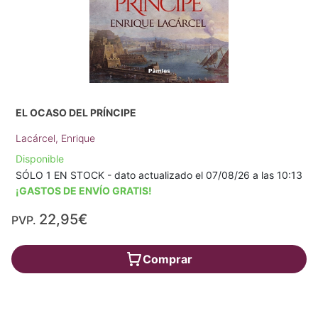
EL OCASO DEL PRÍNCIPE
Lacárcel, Enrique
Disponible
SÓLO 1 EN STOCK - dato actualizado el 07/08/26 a las 10:13
¡GASTOS DE ENVÍO GRATIS!
22,95€
PVP.
Comprar