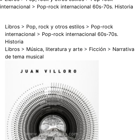
internacional
>
Pop-rock internacional 60s-70s. Historia
Libros
>
Pop, rock y otros estilos
>
Pop-rock
internacional
>
Pop-rock internacional 60s-70s.
Historia
Libros
>
Música, literatura y arte
>
Ficción
>
Narrativa
de tema musical