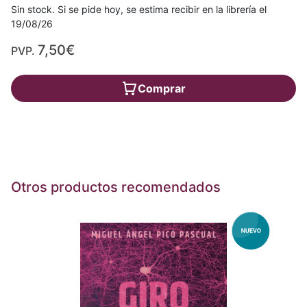
Sin stock. Si se pide hoy, se estima recibir en la librería el
19/08/26
7,50€
PVP.
Comprar
Otros productos recomendados