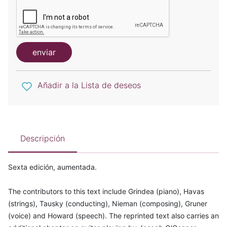
enviar
Añadir a la Lista de deseos
Descripción
Sexta edición, aumentada.
The contributors to this text include Grindea (piano), Havas
(strings), Tausky (conducting), Nieman (composing), Gruner
(voice) and Howard (speech). The reprinted text also carries an