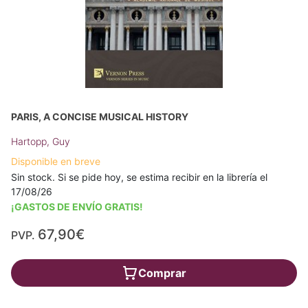
PARIS, A CONCISE MUSICAL HISTORY
Hartopp, Guy
Disponible en breve
Sin stock. Si se pide hoy, se estima recibir en la librería el
17/08/26
¡GASTOS DE ENVÍO GRATIS!
67,90€
PVP.
Comprar