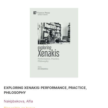
EXPLORING XENAKIS: PERFORMANCE, PRACTICE,
PHILOSOPHY
Nakipbekova, Alfia