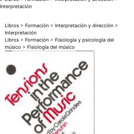
Interpretación
Libros
>
Formación
>
Interpretación y dirección
>
Interpretación
Libros
>
Formación
>
Fisiología y psicología del
músico
>
Fisiología del músico