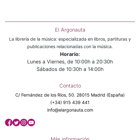
El Argonauta
La librería de la música: especializada en libros, partituras y
publicaciones relacionadas con la música.
Horario:
Lunes a Viernes, de 10:00h a 20:30h
Sábados de 10:30h a 14:00h
Contacto
C/ Fernández de los Ríos, 50. 28015 Madrid (España)
(+34) 915 439 441
info@elargonauta.com
Más información