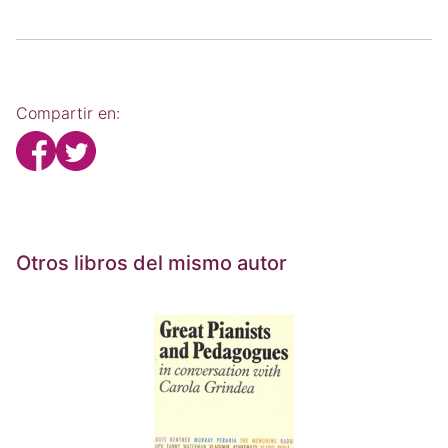
Compartir en:
Otros libros del mismo autor