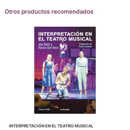
Otros productos recomendados
INTERPRETACIÓN EN EL TEATRO MUSICAL