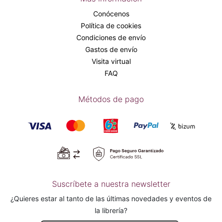
Conócenos
Política de cookies
Condiciones de envío
Gastos de envío
Visita virtual
FAQ
Métodos de pago
Suscríbete a nuestra newsletter
¿Quieres estar al tanto de las últimas novedades y eventos de
la librería?