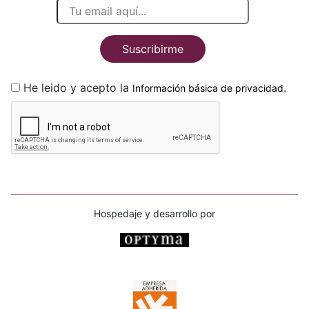
Suscribirme
He leido y acepto la
.
Información básica de privacidad
Hospedaje y desarrollo por