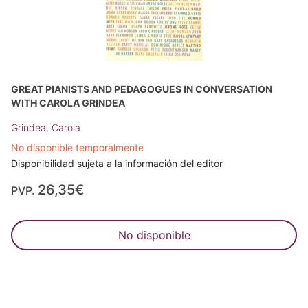
GREAT PIANISTS AND PEDAGOGUES IN CONVERSATION
WITH CAROLA GRINDEA
Grindea, Carola
No disponible temporalmente
Disponibilidad sujeta a la información del editor
26,35€
PVP.
No disponible