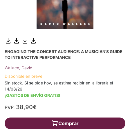
ENGAGING THE CONCERT AUDIENCE: A MUSICIAN'S GUIDE
TO INTERACTIVE PERFORMANCE
Wallace, David
Disponible en breve
Sin stock. Si se pide hoy, se estima recibir en la librería el
14/08/26
¡GASTOS DE ENVÍO GRATIS!
38,90€
PVP.
Comprar