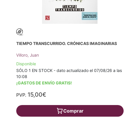
TIEMPO TRANSCURRIDO. CRÓNICAS IMAGINARIAS
Villoro, Juan
Disponible
SÓLO 1 EN STOCK - dato actualizado el 07/08/26 a las
10:08
¡GASTOS DE ENVÍO GRATIS!
15,00€
PVP.
Comprar