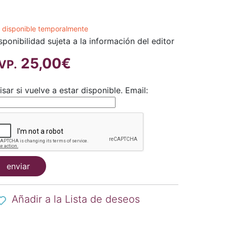
 disponible temporalmente
sponibilidad sujeta a la información del editor
25,00€
VP.
isar si vuelve a estar disponible.
Email:
enviar
Añadir a la Lista de deseos