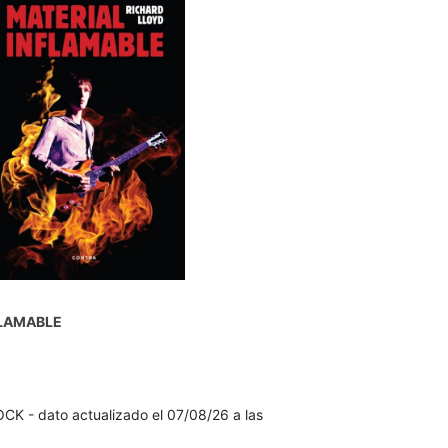
FLAMABLE
K - dato actualizado el 07/08/26 a las