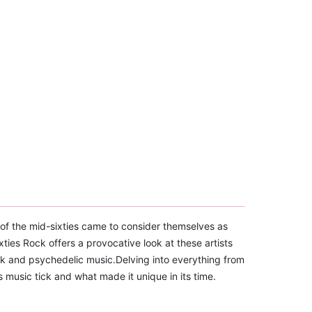
s of the mid-sixties came to consider themselves as
ties Rock offers a provocative look at these artists
ock and psychedelic music.Delving into everything from
music tick and what made it unique in its time.