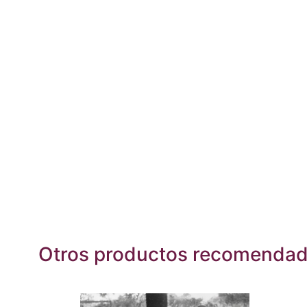
Otros productos recomenda