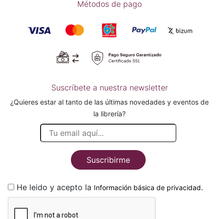
Métodos de pago
Suscríbete a nuestra newsletter
¿Quieres estar al tanto de las últimas novedades y eventos de
la librería?
Suscribirme
He leido y acepto la
.
Información básica de privacidad