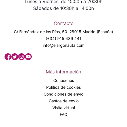
Lunes a Viernes, de 10:00h a 20:30h
Sábados de 10:30h a 14:00h
Contacto
C/ Fernández de los Ríos, 50. 28015 Madrid (España)
(+34) 915 439 441
info@elargonauta.com
Más información
Conócenos
Política de cookies
Condiciones de envío
Gastos de envío
Visita virtual
FAQ