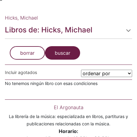
Hicks, Michael
Libros de: Hicks, Michael
borrar
buscar
Incluir agotados
No tenemos ningún libro con esas condiciones
El Argonauta
La librería de la música: especializada en libros, partituras y
publicaciones relacionadas con la música.
Horario: