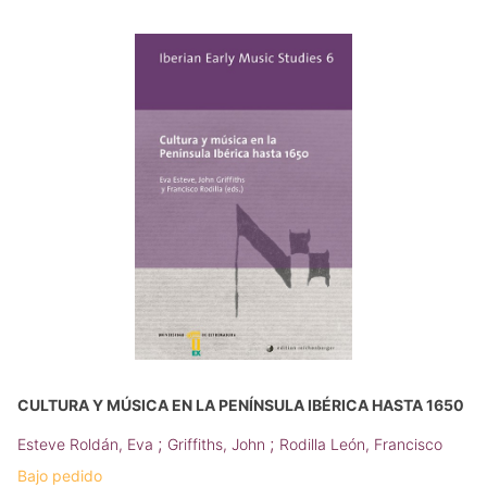
CULTURA Y MÚSICA EN LA PENÍNSULA IBÉRICA HASTA 1650
;
;
Esteve Roldán, Eva
Griffiths, John
Rodilla León, Francisco
Bajo pedido