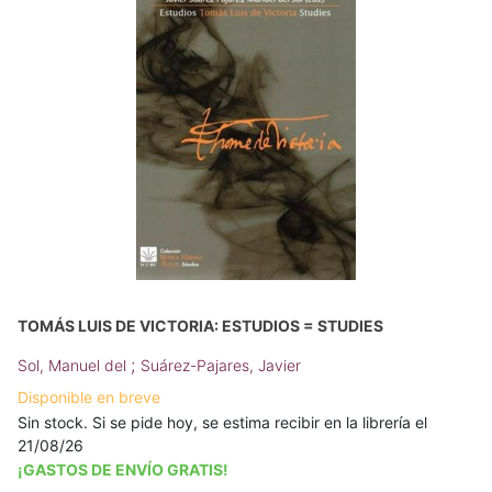
TOMÁS LUIS DE VICTORIA: ESTUDIOS = STUDIES
;
Sol, Manuel del
Suárez-Pajares, Javier
Disponible en breve
Sin stock. Si se pide hoy, se estima recibir en la librería el
21/08/26
¡GASTOS DE ENVÍO GRATIS!