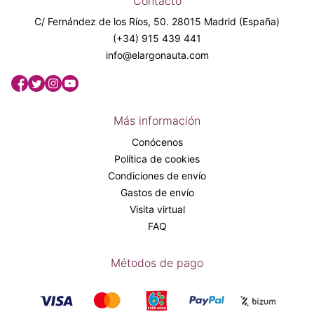
Contacto
C/ Fernández de los Ríos, 50. 28015 Madrid (España)
(+34) 915 439 441
info@elargonauta.com
Más información
Conócenos
Política de cookies
Condiciones de envío
Gastos de envío
Visita virtual
FAQ
Métodos de pago