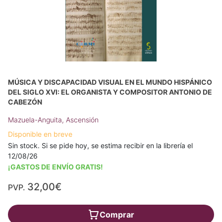
MÚSICA Y DISCAPACIDAD VISUAL EN EL MUNDO HISPÁNICO
DEL SIGLO XVI: EL ORGANISTA Y COMPOSITOR ANTONIO DE
CABEZÓN
Mazuela-Anguita, Ascensión
Disponible en breve
Sin stock. Si se pide hoy, se estima recibir en la librería el
12/08/26
¡GASTOS DE ENVÍO GRATIS!
32,00€
PVP.
Comprar