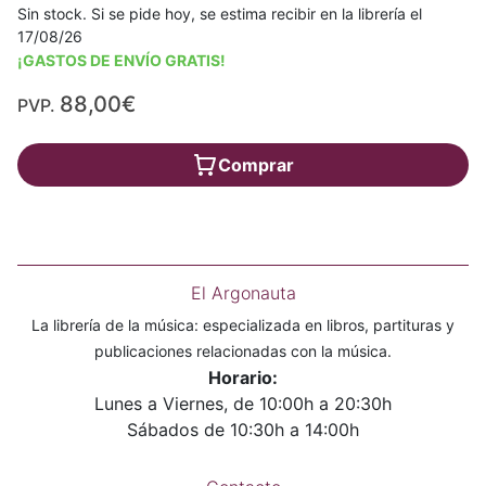
Sin stock. Si se pide hoy, se estima recibir en la librería el
17/08/26
¡GASTOS DE ENVÍO GRATIS!
88,00€
PVP.
Comprar
El Argonauta
La librería de la música: especializada en libros, partituras y
publicaciones relacionadas con la música.
Horario:
Lunes a Viernes, de 10:00h a 20:30h
Sábados de 10:30h a 14:00h