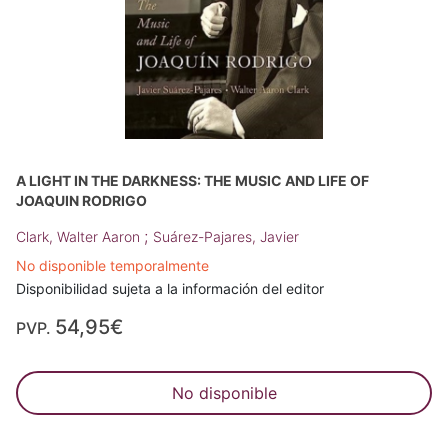
A LIGHT IN THE DARKNESS: THE MUSIC AND LIFE OF
JOAQUIN RODRIGO
;
Clark, Walter Aaron
Suárez-Pajares, Javier
No disponible temporalmente
Disponibilidad sujeta a la información del editor
54,95€
PVP.
No disponible