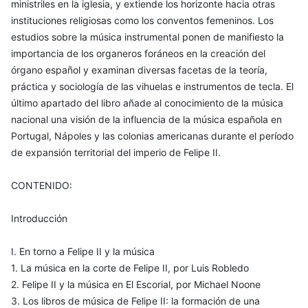
ministriles en la iglesia, y extiende los horizonte hacia otras
instituciones religiosas como los conventos femeninos. Los
estudios sobre la música instrumental ponen de manifiesto la
importancia de los organeros foráneos en la creación del
órgano español y examinan diversas facetas de la teoría,
práctica y sociología de las vihuelas e instrumentos de tecla. El
último apartado del libro añade al conocimiento de la música
nacional una visión de la influencia de la música española en
Portugal, Nápoles y las colonias americanas durante el período
de expansión territorial del imperio de Felipe II.
CONTENIDO:
Introducción
I. En torno a Felipe II y la música
1. La música en la corte de Felipe II, por Luis Robledo
2. Felipe II y la música en El Escorial, por Michael Noone
3. Los libros de música de Felipe II: la formación de una