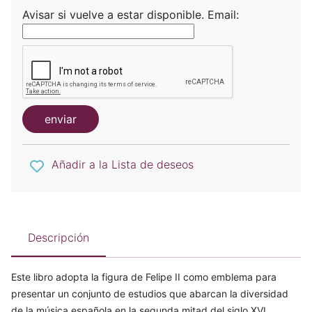
Avisar si vuelve a estar disponible.
Email:
enviar
Añadir a la Lista de deseos
Descripción
Este libro adopta la figura de Felipe II como emblema para
presentar un conjunto de estudios que abarcan la diversidad
de la música española en la segunda mitad del siglo XVI.