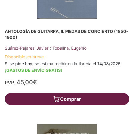
ANTOLOGÍA DE GUITARRA, II. PIEZAS DE CONCIERTO (1850-
1900)
;
Suárez-Pajares, Javier
Tobalina, Eugenio
Disponible en breve
Si se pide hoy, se estima recibir en la librería el 14/08/2026
¡GASTOS DE ENVÍO GRATIS!
45,00€
PVP.
Comprar