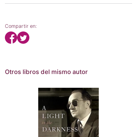
Compartir en:
Otros libros del mismo autor