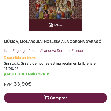
MÚSICA, MONARQUIA I NOBLESA A LA CORONA D'ARAGÓ
;
Isusi-Fagoaga, Rosa
Villanueva Serrano, Francesc
Disponible en breve
Sin stock. Si se pide hoy, se estima recibir en la librería el
11/08/26
¡GASTOS DE ENVÍO GRATIS!
33,90€
PVP.
Comprar