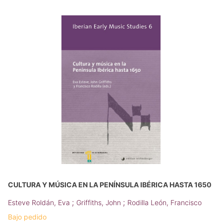
CULTURA Y MÚSICA EN LA PENÍNSULA IBÉRICA HASTA 1650
;
;
Esteve Roldán, Eva
Griffiths, John
Rodilla León, Francisco
Bajo pedido