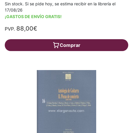
Sin stock. Si se pide hoy, se estima recibir en la librería el
17/08/26
¡GASTOS DE ENVÍO GRATIS!
88,00€
PVP.
Comprar