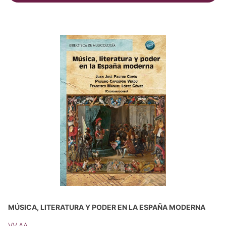
MÚSICA, LITERATURA Y PODER EN LA ESPAÑA MODERNA
VV.AA.