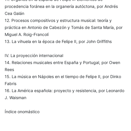
procedencia foránea en la organería autóctona, por Andrés
Cea Galán
12. Procesos compositivos y estructura musical: teoría y
práctica en Antonio de Cabezón y Tomás de Santa María, por
Miguel A. Roig-Francolí
13. La vihuela en la época de Felipe II, por John Griffiths
IV. La proyección internacional
14. Relaciones musicales entre España y Portugal, por Owen
Rees
15. La música en Nápoles en el tiempo de Felipe II, por Dinko
Fabris
16. La América española: proyecto y resistencia, por Leonardo
J. Waisman
Índice onomástico