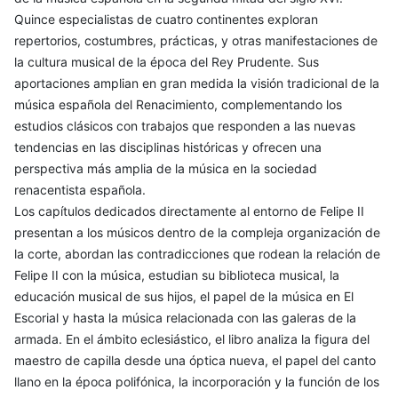
Quince especialistas de cuatro continentes exploran
repertorios, costumbres, prácticas, y otras manifestaciones de
la cultura musical de la época del Rey Prudente. Sus
aportaciones amplian en gran medida la visión tradicional de la
música española del Renacimiento, complementando los
estudios clásicos con trabajos que responden a las nuevas
tendencias en las disciplinas históricas y ofrecen una
perspectiva más amplia de la música en la sociedad
renacentista española.
Los capítulos dedicados directamente al entorno de Felipe II
presentan a los músicos dentro de la compleja organización de
la corte, abordan las contradicciones que rodean la relación de
Felipe II con la música, estudian su biblioteca musical, la
educación musical de sus hijos, el papel de la música en El
Escorial y hasta la música relacionada con las galeras de la
armada. En el ámbito eclesiástico, el libro analiza la figura del
maestro de capilla desde una óptica nueva, el papel del canto
llano en la época polifónica, la incorporación y la función de los