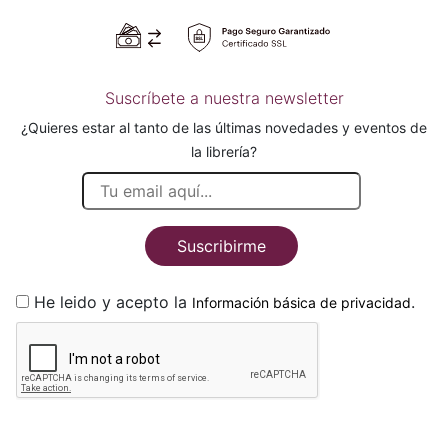
Suscríbete a nuestra newsletter
¿Quieres estar al tanto de las últimas novedades y eventos de
la librería?
Suscribirme
He leido y acepto la
.
Información básica de privacidad