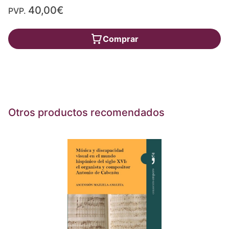
40,00€
PVP.
Comprar
Otros productos recomendados