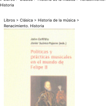
Historia
Libros
>
Clásica
>
Historia de la música
>
Renacimiento. Historia