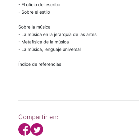
- El oficio del escritor
- Sobre el estilo
Sobre la música
- La música en la jerarquía de las artes
- Metafísica de la música
- La música, lenguaje universal
Índice de referencias
Compartir en: