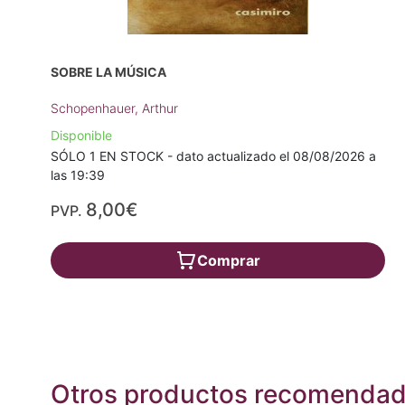
SOBRE LA MÚSICA
Schopenhauer, Arthur
Disponible
SÓLO 1 EN STOCK - dato actualizado el 08/08/2026 a
las 19:39
8,00€
PVP.
Comprar
Otros productos recomenda