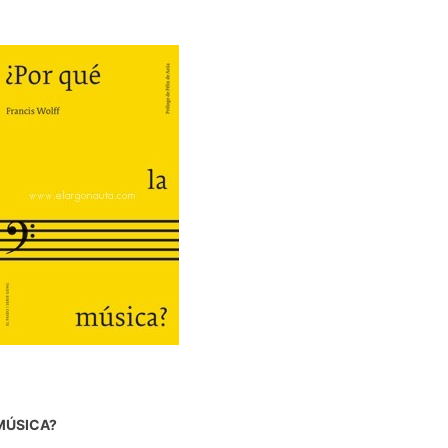
MÚSICA?