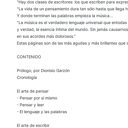
"Hay dos clases de escritores: los que escriben para expresa
"La vida de un pensamiento dura tan sólo hasta que llega ha
Y donde terminan las palabras empieza la música...
"La música es el verdadero lenguaje universal que entodas 
y verdad, la esencia íntima del mundo. Sin jamás causarnos
en sus acordes más dolorosos."
Estas páginas son de las más agudas y más brillantes que s
CONTENIDO
Prólogo, por Dionisio Garzón
Cronología
El arte de pensar
- Pensar por sí mismo
- Pensar y leer
- El lenguaje y las palabras
El arte de escribir