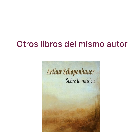
Otros libros del mismo autor