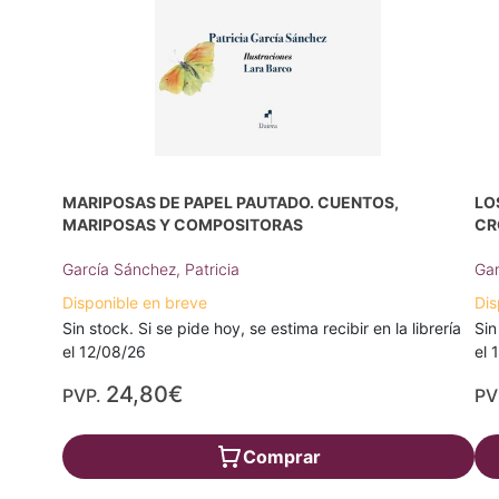
MARIPOSAS DE PAPEL PAUTADO. CUENTOS,
LO
MARIPOSAS Y COMPOSITORAS
CR
García Sánchez, Patricia
Gar
Disponible en breve
Dis
Sin stock. Si se pide hoy, se estima recibir en la librería
Sin
el 12/08/26
el 
24,80€
PVP.
PV
Comprar