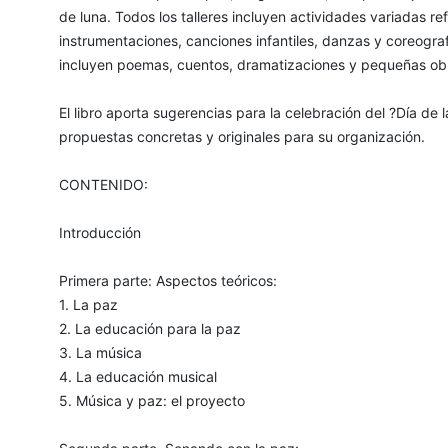
de luna. Todos los talleres incluyen actividades variadas re
instrumentaciones, canciones infantiles, danzas y coreograf
incluyen poemas, cuentos, dramatizaciones y pequeñas obr
El libro aporta sugerencias para la celebración del ?Día de 
propuestas concretas y originales para su organización.
CONTENIDO:
Introducción
Primera parte: Aspectos teóricos:
1. La paz
2. La educación para la paz
3. La música
4. La educación musical
5. Música y paz: el proyecto