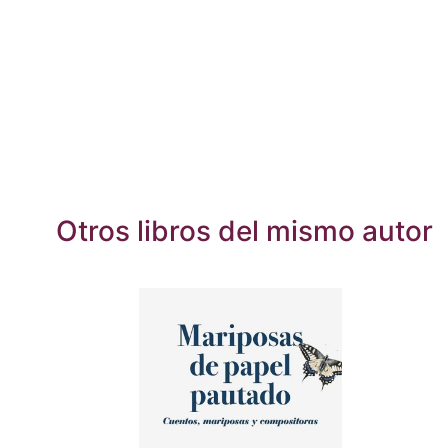
Otros libros del mismo autor