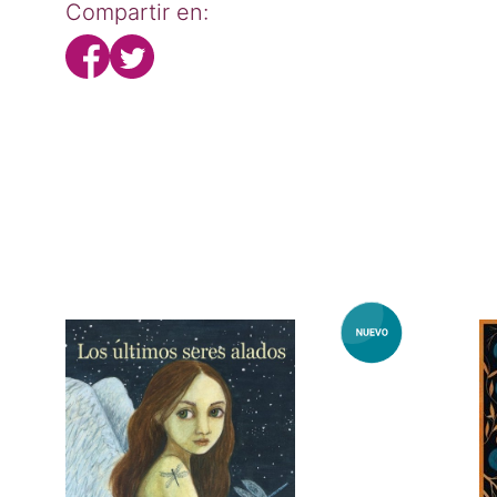
Compartir en: