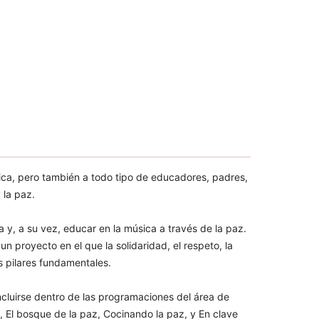
ica, pero también a todo tipo de educadores, padres,
 la paz.
 y, a su vez, educar en la música a través de la paz.
un proyecto en el que la solidaridad, el respeto, la
os pilares fundamentales.
incluirse dentro de las programaciones del área de
, El bosque de la paz, Cocinando la paz, y En clave