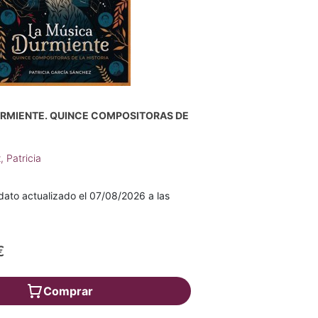
URMIENTE. QUINCE COMPOSITORAS DE
 Patricia
ato actualizado el 07/08/2026 a las
€
Comprar