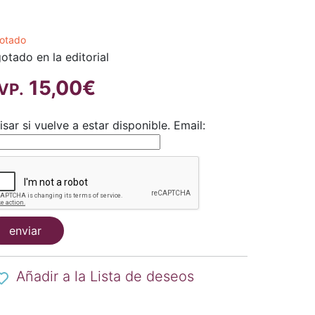
otado
otado en la editorial
15,00€
VP.
isar si vuelve a estar disponible.
Email:
enviar
Añadir a la Lista de deseos