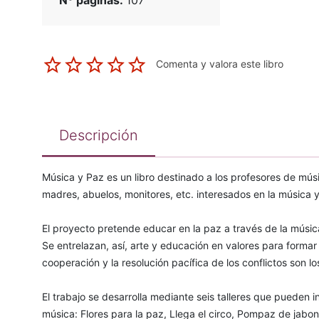
Nº páginas:
107
Comenta y valora este libro
Descripción
Música y Paz es un libro destinado a los profesores de mús
madres, abuelos, monitores, etc. interesados en la música y
El proyecto pretende educar en la paz a través de la música
Se entrelazan, así, arte y educación en valores para formar 
cooperación y la resolución pacífica de los conflictos son l
El trabajo se desarrolla mediante seis talleres que pueden 
música: Flores para la paz, Llega el circo, Pompaz de jabon