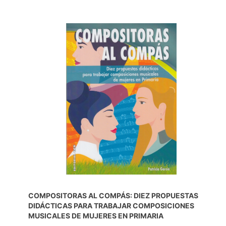
COMPOSITORAS AL COMPÁS: DIEZ PROPUESTAS
DIDÁCTICAS PARA TRABAJAR COMPOSICIONES
MUSICALES DE MUJERES EN PRIMARIA