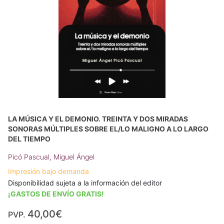
LA MÚSICA Y EL DEMONIO. TREINTA Y DOS MIRADAS
SONORAS MÚLTIPLES SOBRE EL/LO MALIGNO A LO LARGO
DEL TIEMPO
Picó Pascual, Miguel Ángel
Impresión bajo demanda
Disponibilidad sujeta a la información del editor
¡GASTOS DE ENVÍO GRATIS!
40,00€
PVP.