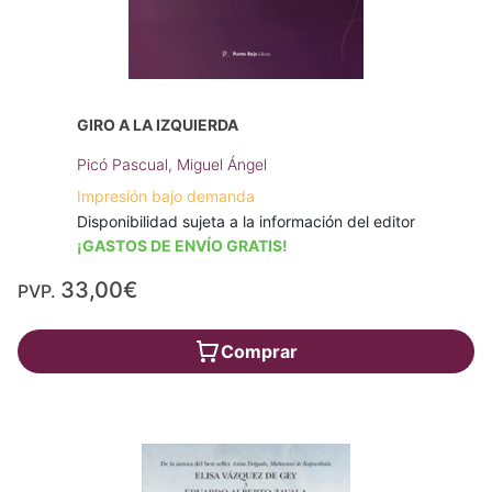
GIRO A LA IZQUIERDA
Picó Pascual, Miguel Ángel
Impresión bajo demanda
Disponibilidad sujeta a la información del editor
¡GASTOS DE ENVÍO GRATIS!
33,00€
PVP.
Comprar