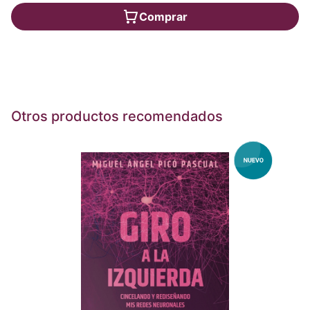
Comprar
Otros productos recomendados