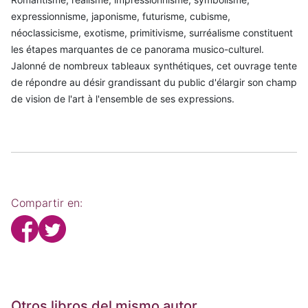
expressionnisme, japonisme, futurisme, cubisme,
néoclassicisme, exotisme, primitivisme, surréalisme constituent
les étapes marquantes de ce panorama musico-culturel.
Jalonné de nombreux tableaux synthétiques, cet ouvrage tente
de répondre au désir grandissant du public d'élargir son champ
de vision de l'art à l'ensemble de ses expressions.
Compartir en:
Otros libros del mismo autor