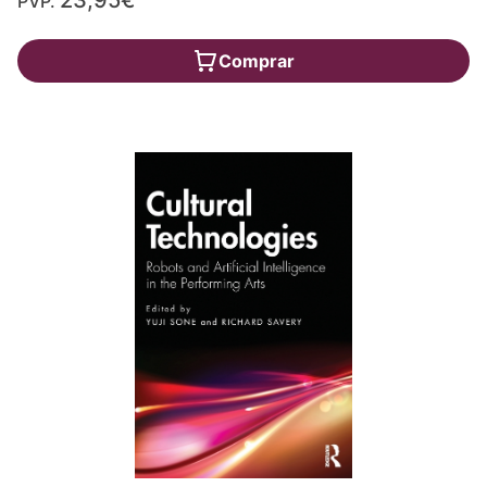
PVP.
Comprar