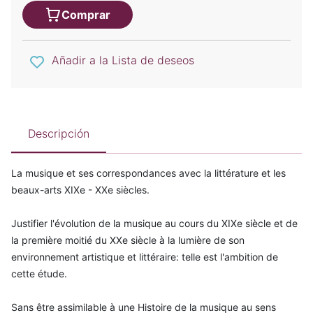
Comprar
Añadir a la Lista de deseos
Descripción
La musique et ses correspondances avec la littérature et les
beaux-arts XIXe - XXe siècles.
Justifier l'évolution de la musique au cours du XIXe siècle et de
la première moitié du XXe siècle à la lumière de son
environnement artistique et littéraire: telle est l'ambition de
cette étude.
Sans être assimilable à une Histoire de la musique au sens