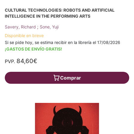
CULTURAL TECHNOLOGIES: ROBOTS AND ARTIFICIAL
INTELLIGENCE IN THE PERFORMING ARTS
;
Savery, Richard
Sone, Yuji
Disponible en breve
Si se pide hoy, se estima recibir en la librería el 17/08/2026
¡GASTOS DE ENVÍO GRATIS!
84,60€
PVP.
Comprar