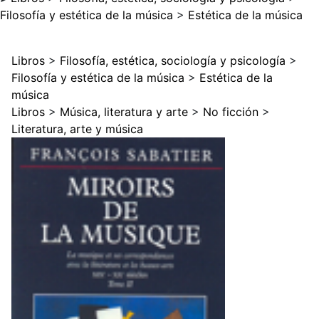
Filosofía y estética de la música
>
Estética de la música
Libros
>
Filosofía, estética, sociología y psicología
>
Filosofía y estética de la música
>
Estética de la
música
Libros
>
Música, literatura y arte
>
No ficción
>
Literatura, arte y música