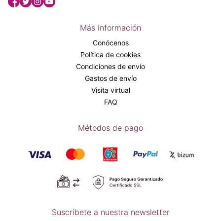
Más información
Conócenos
Política de cookies
Condiciones de envío
Gastos de envío
Visita virtual
FAQ
Métodos de pago
Suscríbete a nuestra newsletter