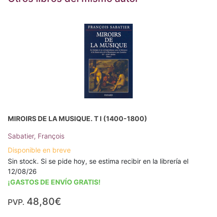
MIROIRS DE LA MUSIQUE. T I (1400-1800)
Sabatier, François
Disponible en breve
Sin stock. Si se pide hoy, se estima recibir en la librería el
12/08/26
¡GASTOS DE ENVÍO GRATIS!
48,80€
PVP.