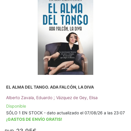
EL ALMA DEL TANGO. ADA FALCÓN, LA DIVA
;
Alberto Zavala, Eduardo
Vázquez de Gey, Elisa
Disponible
SÓLO 1 EN STOCK - dato actualizado el 07/08/26 a las 23:07
¡GASTOS DE ENVÍO GRATIS!
23,95€