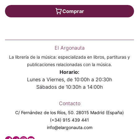
Comprar
El Argonauta
La librería de la música: especializada en libros, partituras y
publicaciones relacionadas con la música.
Horario:
Lunes a Viernes, de 10:00h a 20:30h
Sábados de 10:30h a 14:00h
Contacto
C/ Fernández de los Ríos, 50. 28015 Madrid (España)
(+34) 915 439 441
info@elargonauta.com