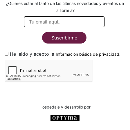
¿Quieres estar al tanto de las últimas novedades y eventos de
la librería?
Suscribirme
He leido y acepto la
.
Información básica de privacidad
Hospedaje y desarrollo por