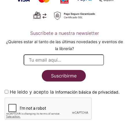
Suscríbete a nuestra newsletter
¿Quieres estar al tanto de las últimas novedades y eventos de
la librería?
Suscribirme
He leido y acepto la
.
Información básica de privacidad