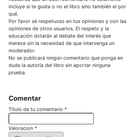
incluye si te gusta o no el libro sino también el por
qué.
Por favor sé respetuoso en tus opiniones y con las
opiniones de otros usuarios. El respeto y la
educación dotarán al debate del interés que
merece sin la necesidad de que intervenga un
moderador.
No se publicará ningún comentario que ponga en
duda la autoría del libro sin aportar ninguna
prueba.
Comentar
Titulo de tu comentario *
Valoracion *