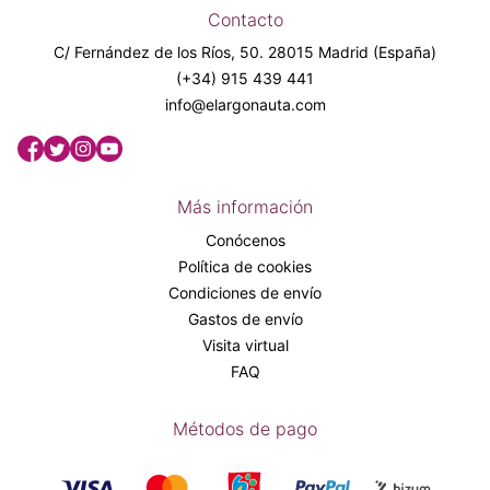
Contacto
C/ Fernández de los Ríos, 50. 28015 Madrid (España)
(+34) 915 439 441
info@elargonauta.com
Más información
Conócenos
Política de cookies
Condiciones de envío
Gastos de envío
Visita virtual
FAQ
Métodos de pago