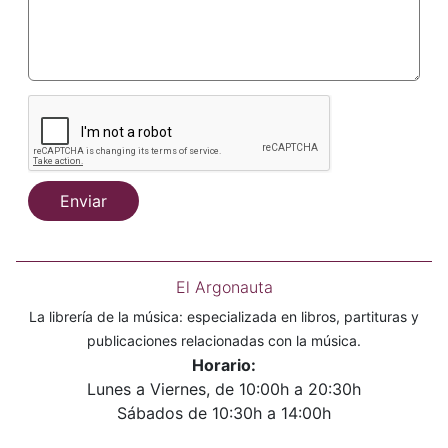
Enviar
El Argonauta
La librería de la música: especializada en libros, partituras y
publicaciones relacionadas con la música.
Horario:
Lunes a Viernes, de 10:00h a 20:30h
Sábados de 10:30h a 14:00h