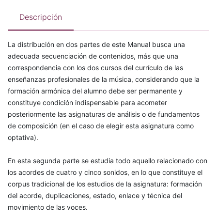
Descripción
La distribución en dos partes de este Manual busca una
adecuada secuenciación de contenidos, más que una
correspondencia con los dos cursos del currículo de las
enseñanzas profesionales de la música, considerando que la
formación armónica del alumno debe ser permanente y
constituye condición indispensable para acometer
posteriormente las asignaturas de análisis o de fundamentos
de composición (en el caso de elegir esta asignatura como
optativa).
En esta segunda parte se estudia todo aquello relacionado con
los acordes de cuatro y cinco sonidos, en lo que constituye el
corpus tradicional de los estudios de la asignatura: formación
del acorde, duplicaciones, estado, enlace y técnica del
movimiento de las voces.