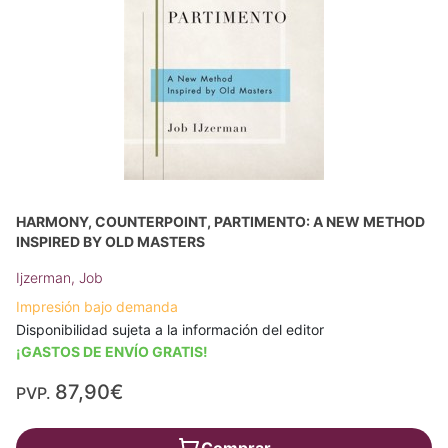
HARMONY, COUNTERPOINT, PARTIMENTO: A NEW METHOD
INSPIRED BY OLD MASTERS
Ijzerman, Job
Impresión bajo demanda
Disponibilidad sujeta a la información del editor
¡GASTOS DE ENVÍO GRATIS!
87,90€
PVP.
Comprar