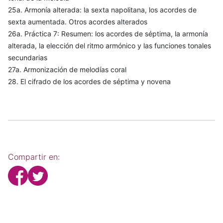
25a. Armonía alterada: la sexta napolitana, los acordes de
sexta aumentada. Otros acordes alterados
26a. Práctica 7: Resumen: los acordes de séptima, la armonía
alterada, la elección del ritmo armónico y las funciones tonales
secundarias
27a. Armonización de melodías coral
28. El cifrado de los acordes de séptima y novena
Compartir en: