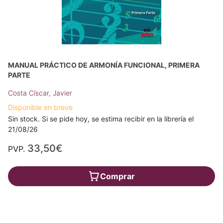
MANUAL PRÁCTICO DE ARMONÍA FUNCIONAL, PRIMERA
PARTE
Costa Císcar, Javier
Disponible en breve
Sin stock. Si se pide hoy, se estima recibir en la librería el
21/08/26
33,50€
PVP.
Comprar