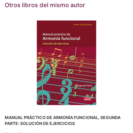
Otros libros del mismo autor
MANUAL PRÁCTICO DE ARMONÍA FUNCIONAL, SEGUNDA
PARTE: SOLUCIÓN DE EJERCICIOS