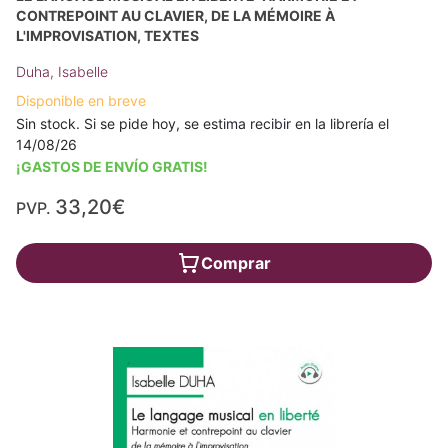
CONTREPOINT AU CLAVIER, DE LA MÉMOIRE À
L'IMPROVISATION, TEXTES
Duha, Isabelle
Disponible en breve
Sin stock. Si se pide hoy, se estima recibir en la librería el
14/08/26
¡GASTOS DE ENVÍO GRATIS!
33,20€
PVP.
Comprar