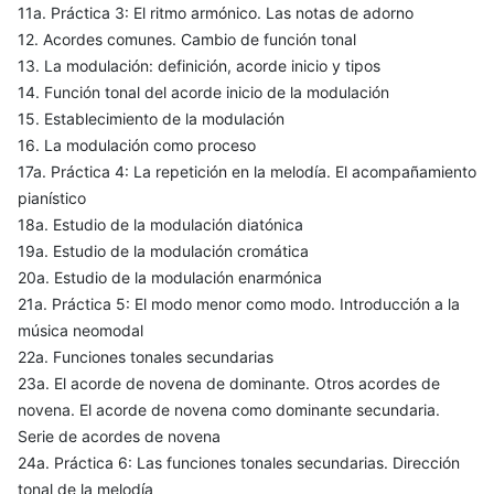
11a. Práctica 3: El ritmo armónico. Las notas de adorno
12. Acordes comunes. Cambio de función tonal
13. La modulación: definición, acorde inicio y tipos
14. Función tonal del acorde inicio de la modulación
15. Establecimiento de la modulación
16. La modulación como proceso
17a. Práctica 4: La repetición en la melodía. El acompañamiento
pianístico
18a. Estudio de la modulación diatónica
19a. Estudio de la modulación cromática
20a. Estudio de la modulación enarmónica
21a. Práctica 5: El modo menor como modo. Introducción a la
música neomodal
22a. Funciones tonales secundarias
23a. El acorde de novena de dominante. Otros acordes de
novena. El acorde de novena como dominante secundaria.
Serie de acordes de novena
24a. Práctica 6: Las funciones tonales secundarias. Dirección
tonal de la melodía