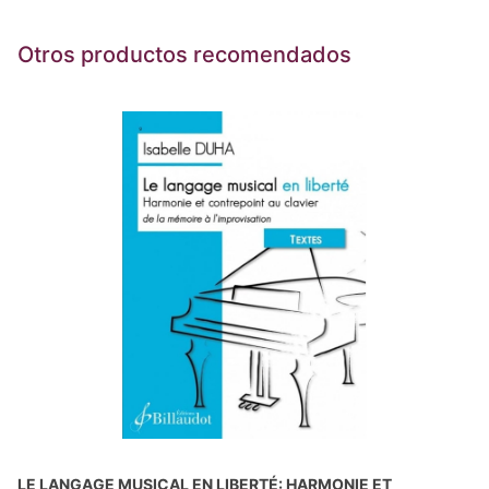
Otros productos recomendados
LE LANGAGE MUSICAL EN LIBERTÉ: HARMONIE ET