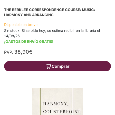
THE BERKLEE CORRESPONDENCE COURSE: MUSIC:
HARMONY AND ARRANGING
Disponible en breve
Sin stock. Si se pide hoy, se estima recibir en la librería el
14/08/26
¡GASTOS DE ENVÍO GRATIS!
38,90€
PVP.
Comprar