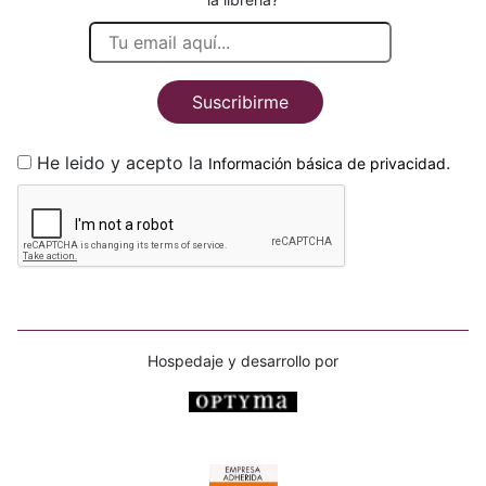
Suscribirme
He leido y acepto la
.
Información básica de privacidad
Hospedaje y desarrollo por