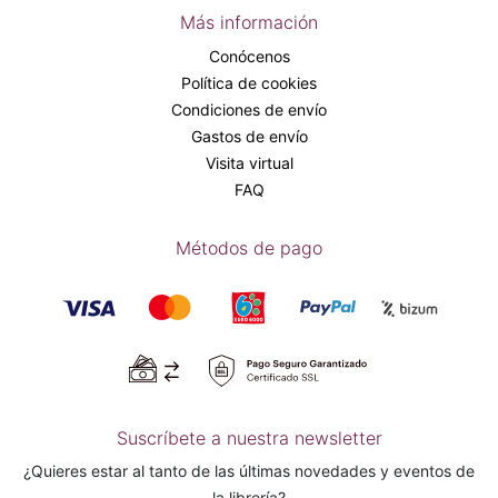
Más información
Conócenos
Política de cookies
Condiciones de envío
Gastos de envío
Visita virtual
FAQ
Métodos de pago
Suscríbete a nuestra newsletter
¿Quieres estar al tanto de las últimas novedades y eventos de
la librería?