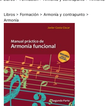
Libros
>
Formación
>
Armonía y contrapunto
>
Armonía