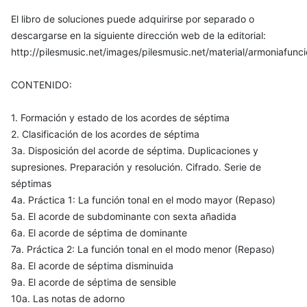
El libro de soluciones puede adquirirse por separado o
descargarse en la siguiente dirección web de la editorial:
http://pilesmusic.net/images/pilesmusic.net/material/armoniafunc
CONTENIDO:
1. Formación y estado de los acordes de séptima
2. Clasificación de los acordes de séptima
3a. Disposición del acorde de séptima. Duplicaciones y
supresiones. Preparación y resolución. Cifrado. Serie de
séptimas
4a. Práctica 1: La función tonal en el modo mayor (Repaso)
5a. El acorde de subdominante con sexta añadida
6a. El acorde de séptima de dominante
7a. Práctica 2: La función tonal en el modo menor (Repaso)
8a. El acorde de séptima disminuida
9a. El acorde de séptima de sensible
10a. Las notas de adorno