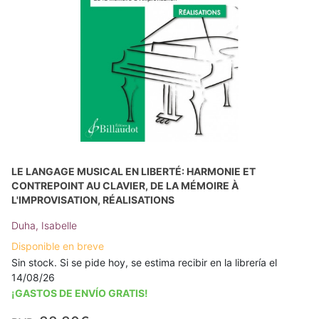
LE LANGAGE MUSICAL EN LIBERTÉ: HARMONIE ET
CONTREPOINT AU CLAVIER, DE LA MÉMOIRE À
L'IMPROVISATION, RÉALISATIONS
Duha, Isabelle
Disponible en breve
Sin stock. Si se pide hoy, se estima recibir en la librería el
14/08/26
¡GASTOS DE ENVÍO GRATIS!