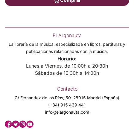
El Argonauta
La librería de la música: especializada en libros, partituras y
publicaciones relacionadas con la música.
Horario:
Lunes a Viernes, de 10:00h a 20:30h
Sábados de 10:30h a 14:00h
Contacto
C/ Fernández de los Ríos, 50. 28015 Madrid (España)
(+34) 915 439 441
info@elargonauta.com