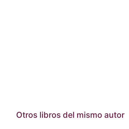
Otros libros del mismo autor