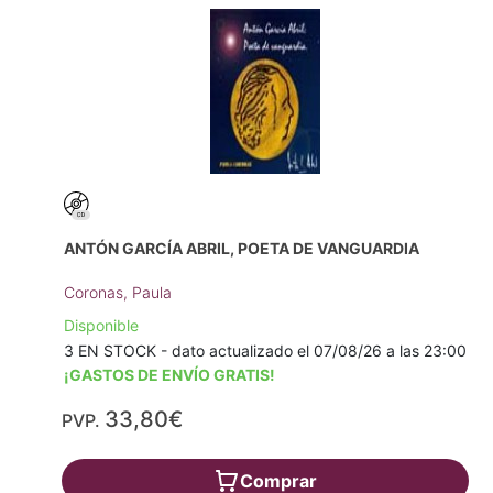
ANTÓN GARCÍA ABRIL, POETA DE VANGUARDIA
Coronas, Paula
Disponible
3 EN STOCK - dato actualizado el 07/08/26 a las 23:00
¡GASTOS DE ENVÍO GRATIS!
33,80€
PVP.
Comprar