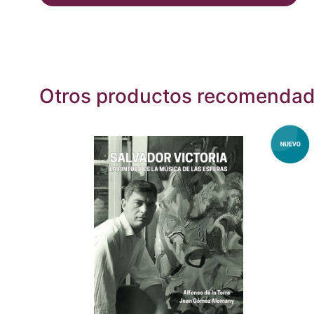
Otros productos recomenda