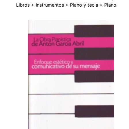
Libros
>
Instrumentos
>
Piano y tecla
>
Piano