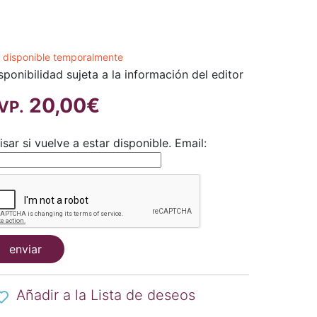
 disponible temporalmente
sponibilidad sujeta a la información del editor
20,00€
VP.
isar si vuelve a estar disponible.
Email:
enviar
Añadir a la Lista de deseos