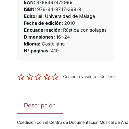
EAN:
9788497472999
ISBN:
978-84-9747-299-9
Editorial:
Universidad de Málaga
Fecha de edición:
2010
Encuadernación:
Rústica con solapas
Dimensiones:
16x24
Idioma:
Castellano
Nº páginas:
410
Comenta y valora este libro
Descripción
Coedición con el Centro de Documentación Musical de Anda