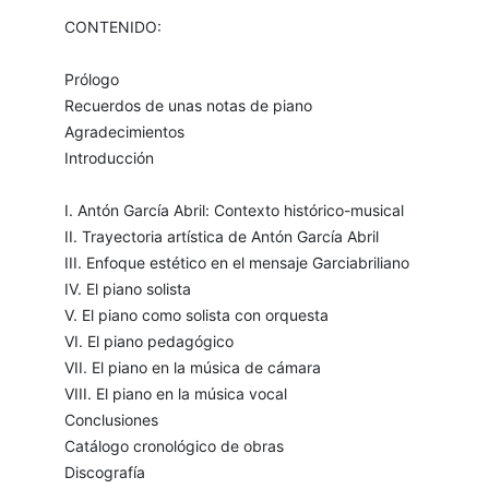
CONTENIDO:
Prólogo
Recuerdos de unas notas de piano
Agradecimientos
Introducción
I. Antón García Abril: Contexto histórico-musical
II. Trayectoria artística de Antón García Abril
III. Enfoque estético en el mensaje Garciabriliano
IV. El piano solista
V. El piano como solista con orquesta
VI. El piano pedagógico
VII. El piano en la música de cámara
VIII. El piano en la música vocal
Conclusiones
Catálogo cronológico de obras
Discografía