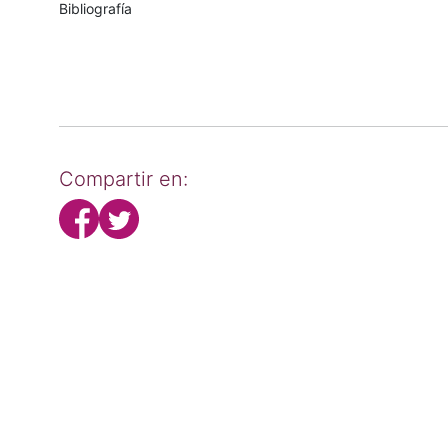
Bibliografía
Compartir en: