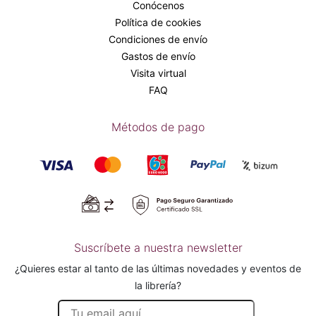
Conócenos
Política de cookies
Condiciones de envío
Gastos de envío
Visita virtual
FAQ
Métodos de pago
Suscríbete a nuestra newsletter
¿Quieres estar al tanto de las últimas novedades y eventos de
la librería?