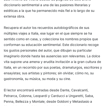
diccionario sentimental a una de las pasiones literarias y
estéticas a la que ha permanecido más fiel a lo largo de su
extensa obra.
Recupera el autor los recuerdos autobiográficos de sus
múltiples viajes a Italia, ese lugar en el que siempre se ha
sentido como en casa, y colecciona los nombres propios que
conforman su educación sentimental. Este diccionario recoge
los gustos personales del autor, que dibujan su particular
imaginario donde hasta las ausencias son relevantes. La dolce
vita supone una amena y erudita invitación a la gran cultura de
Italia, en un recorrido por sus poetas, dramaturgos, escritores y
ensayistas; sus artistas y pintores; sin olvidar, cómo no, su
gastronomía, su música, su moda y su cine.
El lector encontrará entradas desde Dante, Cavalcanti,
Petrarca, Colonna, Leopardi y Carducci a Ungaretti, Saba,
Penna, Bellezza y Montale; desde Goldoni y Metastasio a