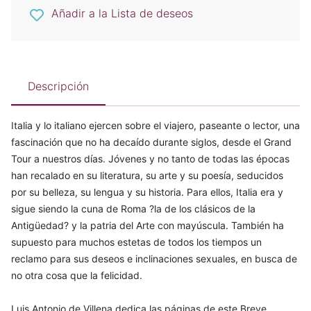
Añadir a la Lista de deseos
Descripción
Italia y lo italiano ejercen sobre el viajero, paseante o lector, una
fascinación que no ha decaído durante siglos, desde el Grand
Tour a nuestros días. Jóvenes y no tanto de todas las épocas
han recalado en su literatura, su arte y su poesía, seducidos
por su belleza, su lengua y su historia. Para ellos, Italia era y
sigue siendo la cuna de Roma ?la de los clásicos de la
Antigüedad? y la patria del Arte con mayúscula. También ha
supuesto para muchos estetas de todos los tiempos un
reclamo para sus deseos e inclinaciones sexuales, en busca de
no otra cosa que la felicidad.
Luis Antonio de Villena dedica las páginas de este Breve