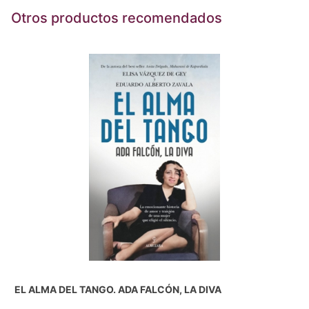
Otros productos recomendados
EL ALMA DEL TANGO. ADA FALCÓN, LA DIVA