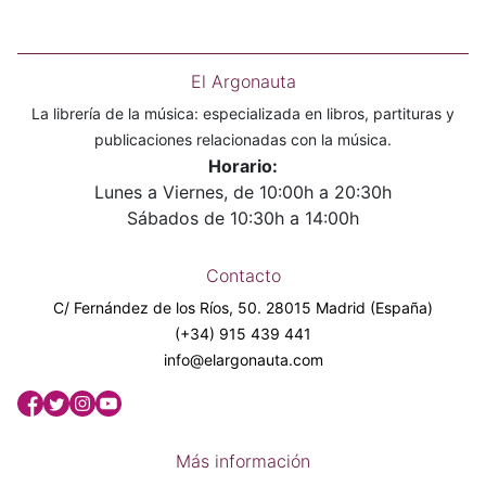
El Argonauta
La librería de la música: especializada en libros, partituras y
publicaciones relacionadas con la música.
Horario:
Lunes a Viernes, de 10:00h a 20:30h
Sábados de 10:30h a 14:00h
Contacto
C/ Fernández de los Ríos, 50. 28015 Madrid (España)
(+34) 915 439 441
info@elargonauta.com
Más información