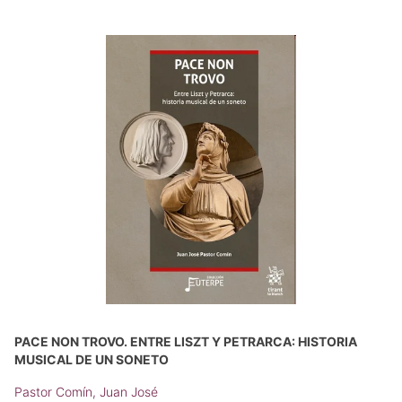
PACE NON TROVO. ENTRE LISZT Y PETRARCA: HISTORIA
MUSICAL DE UN SONETO
Pastor Comín, Juan José