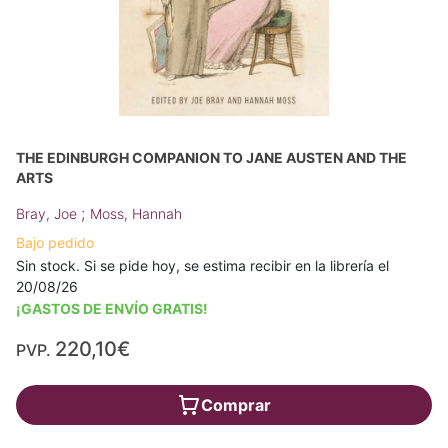
THE EDINBURGH COMPANION TO JANE AUSTEN AND THE
ARTS
;
Bray, Joe
Moss, Hannah
Bajo pedido
Sin stock. Si se pide hoy, se estima recibir en la librería el
20/08/26
¡GASTOS DE ENVÍO GRATIS!
220,10€
PVP.
Comprar