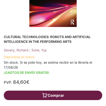
CULTURAL TECHNOLOGIES: ROBOTS AND ARTIFICIAL
INTELLIGENCE IN THE PERFORMING ARTS
;
Savery, Richard
Sone, Yuji
Disponible en breve
Sin stock. Si se pide hoy, se estima recibir en la librería el
17/08/26
¡GASTOS DE ENVÍO GRATIS!
84,60€
PVP.
Comprar