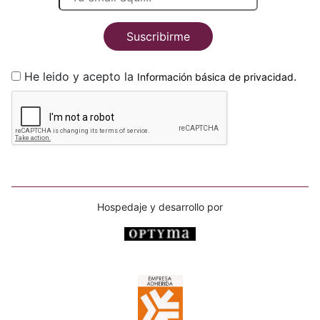
Suscribirme
He leido y acepto la
.
Información básica de privacidad
Hospedaje y desarrollo por