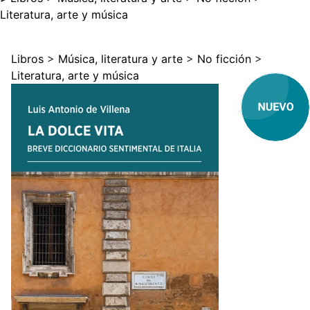
Literatura, arte y música
Libros
>
Música, literatura y arte
>
No ficción
>
Literatura, arte y música