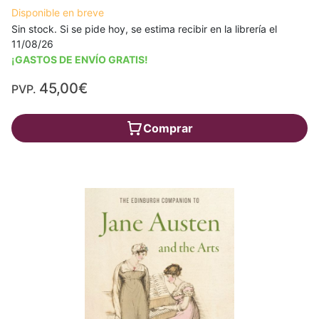
Disponible en breve
Sin stock. Si se pide hoy, se estima recibir en la librería el
11/08/26
¡GASTOS DE ENVÍO GRATIS!
45,00€
PVP.
Comprar