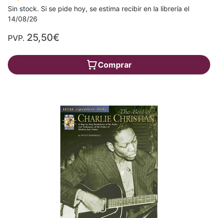
Sin stock. Si se pide hoy, se estima recibir en la librería el
14/08/26
25,50€
PVP.
Comprar