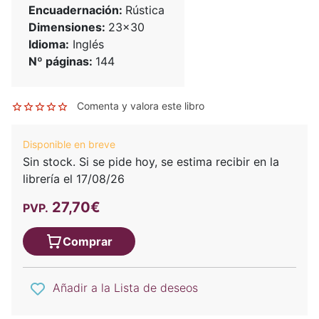
Encuadernación:
Rústica
Dimensiones:
23x30
Idioma:
Inglés
Nº páginas:
144
Comenta y valora este libro
Disponible en breve
Sin stock. Si se pide hoy, se estima recibir en la
librería el 17/08/26
27,70€
PVP.
Comprar
Añadir a la Lista de deseos