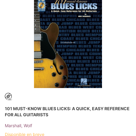
101 MUST-KNOW BLUES LICKS: A QUICK, EASY REFERENCE
FOR ALL GUITARISTS
Marshall, Wolf
Disponible en breve