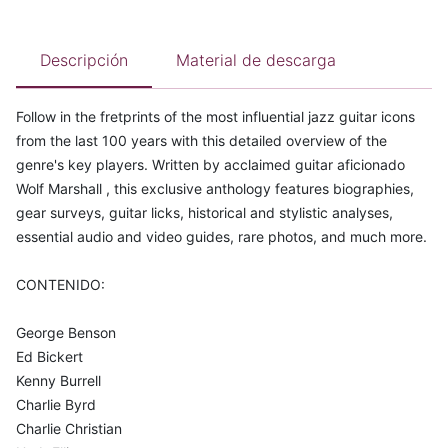
Descripción
Material de descarga
Follow in the fretprints of the most influential jazz guitar icons
from the last 100 years with this detailed overview of the
genre's key players. Written by acclaimed guitar aficionado
Wolf Marshall , this exclusive anthology features biographies,
gear surveys, guitar licks, historical and stylistic analyses,
essential audio and video guides, rare photos, and much more.
CONTENIDO:
George Benson
Ed Bickert
Kenny Burrell
Charlie Byrd
Charlie Christian