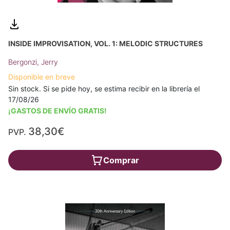
INSIDE IMPROVISATION, VOL. 1: MELODIC STRUCTURES
Bergonzi, Jerry
Disponible en breve
Sin stock. Si se pide hoy, se estima recibir en la librería el
17/08/26
¡GASTOS DE ENVÍO GRATIS!
38,30€
PVP.
Comprar