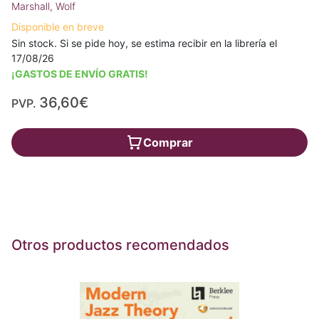
Marshall, Wolf
Disponible en breve
Sin stock. Si se pide hoy, se estima recibir en la librería el
17/08/26
¡GASTOS DE ENVÍO GRATIS!
36,60€
PVP.
Comprar
Otros productos recomendados