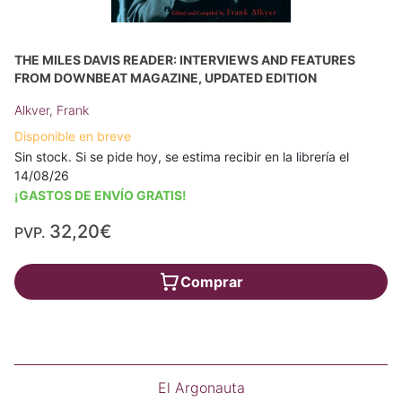
THE MILES DAVIS READER: INTERVIEWS AND FEATURES
FROM DOWNBEAT MAGAZINE, UPDATED EDITION
Alkver, Frank
Disponible en breve
Sin stock. Si se pide hoy, se estima recibir en la librería el
14/08/26
¡GASTOS DE ENVÍO GRATIS!
32,20€
PVP.
Comprar
El Argonauta