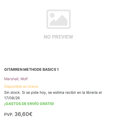
GITARREN METHODE BASICS 1
Marshall, Wolf
Disponible en breve
Sin stock. Si se pide hoy, se estima recibir en la librería el
17/08/26
¡GASTOS DE ENVÍO GRATIS!
36,60€
PVP.