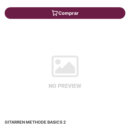
Comprar
GITARREN METHODE BASICS 2