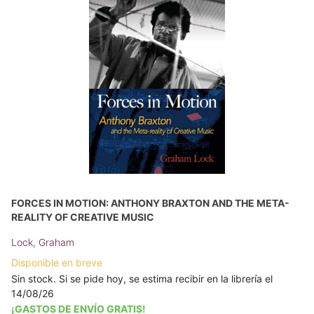
FORCES IN MOTION: ANTHONY BRAXTON AND THE META-
REALITY OF CREATIVE MUSIC
Lock, Graham
Disponible en breve
Sin stock. Si se pide hoy, se estima recibir en la librería el
14/08/26
¡GASTOS DE ENVÍO GRATIS!