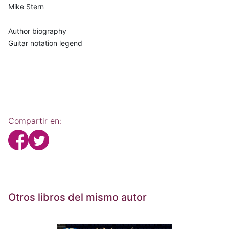
Mike Stern
Author biography
Guitar notation legend
Compartir en:
Otros libros del mismo autor