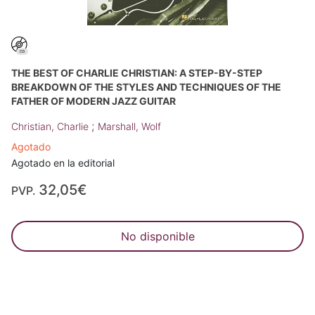
THE BEST OF CHARLIE CHRISTIAN: A STEP-BY-STEP
BREAKDOWN OF THE STYLES AND TECHNIQUES OF THE
FATHER OF MODERN JAZZ GUITAR
;
Christian, Charlie
Marshall, Wolf
Agotado
Agotado en la editorial
32,05€
PVP.
No disponible