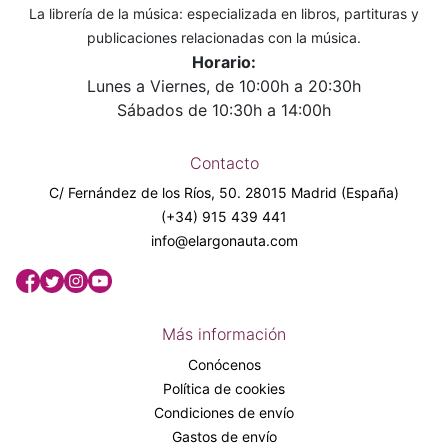
La librería de la música: especializada en libros, partituras y
publicaciones relacionadas con la música.
Horario:
Lunes a Viernes, de 10:00h a 20:30h
Sábados de 10:30h a 14:00h
Contacto
C/ Fernández de los Ríos, 50. 28015 Madrid (España)
(+34) 915 439 441
info@elargonauta.com
Más información
Conócenos
Política de cookies
Condiciones de envío
Gastos de envío