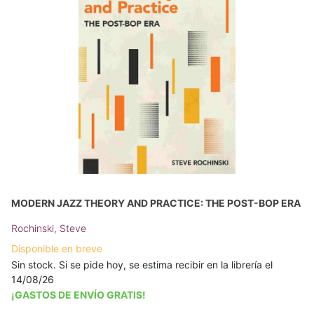
MODERN JAZZ THEORY AND PRACTICE: THE POST-BOP ERA
Rochinski, Steve
Disponible en breve
Sin stock. Si se pide hoy, se estima recibir en la librería el
14/08/26
¡GASTOS DE ENVÍO GRATIS!