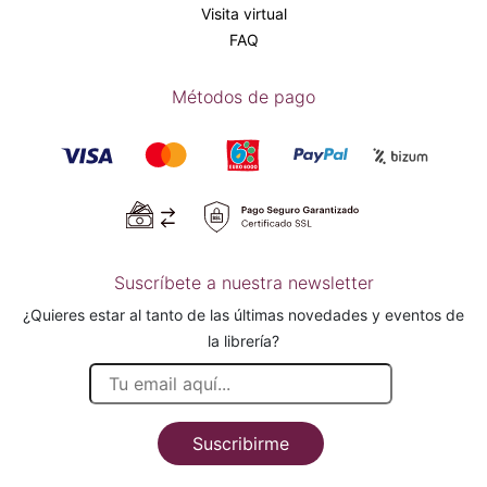
Visita virtual
FAQ
Métodos de pago
Suscríbete a nuestra newsletter
¿Quieres estar al tanto de las últimas novedades y eventos de
la librería?
Suscribirme