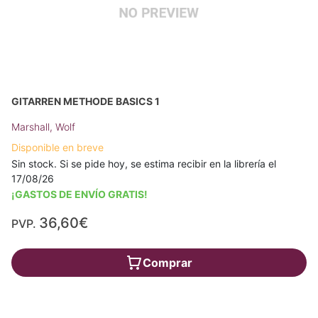
GITARREN METHODE BASICS 1
Marshall, Wolf
Disponible en breve
Sin stock. Si se pide hoy, se estima recibir en la librería el
17/08/26
¡GASTOS DE ENVÍO GRATIS!
36,60€
PVP.
Comprar