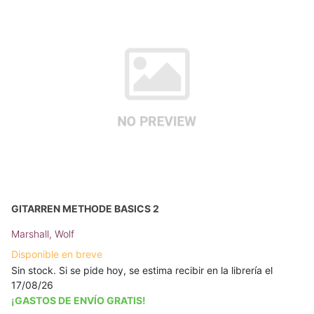
GITARREN METHODE BASICS 2
Marshall, Wolf
Disponible en breve
Sin stock. Si se pide hoy, se estima recibir en la librería el
17/08/26
¡GASTOS DE ENVÍO GRATIS!