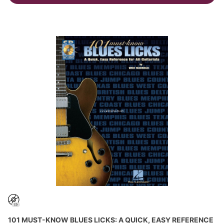
101 MUST-KNOW BLUES LICKS: A QUICK, EASY REFERENCE