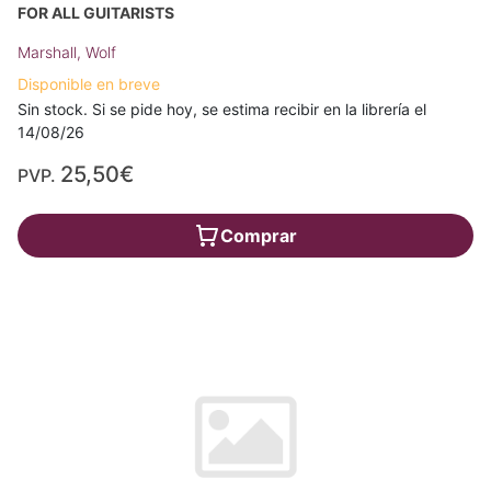
FOR ALL GUITARISTS
Marshall, Wolf
Disponible en breve
Sin stock. Si se pide hoy, se estima recibir en la librería el
14/08/26
25,50€
PVP.
Comprar