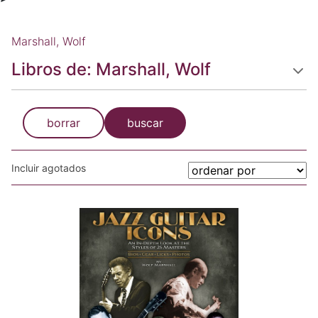
Marshall, Wolf
Libros de: Marshall, Wolf
borrar
buscar
Incluir agotados