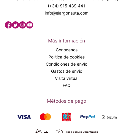
(+34) 915 439 441
info@elargonauta.com
Más información
Conócenos
Política de cookies
Condiciones de envío
Gastos de envío
Visita virtual
FAQ
Métodos de pago