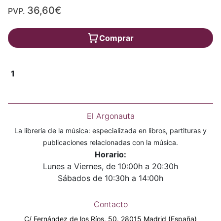
36,60€
PVP.
Comprar
1
El Argonauta
La librería de la música: especializada en libros, partituras y
publicaciones relacionadas con la música.
Horario:
Lunes a Viernes, de 10:00h a 20:30h
Sábados de 10:30h a 14:00h
Contacto
C/ Fernández de los Ríos, 50. 28015 Madrid (España)