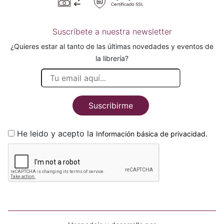
Suscríbete a nuestra newsletter
¿Quieres estar al tanto de las últimas novedades y eventos de
la librería?
Suscribirme
He leido y acepto la
.
Información básica de privacidad