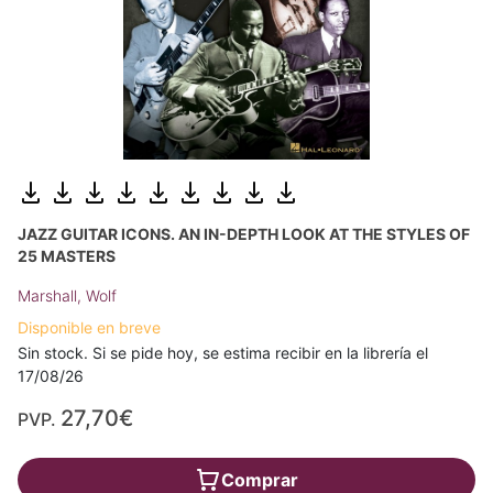
JAZZ GUITAR ICONS. AN IN-DEPTH LOOK AT THE STYLES OF
25 MASTERS
Marshall, Wolf
Disponible en breve
Sin stock. Si se pide hoy, se estima recibir en la librería el
17/08/26
27,70€
PVP.
Comprar