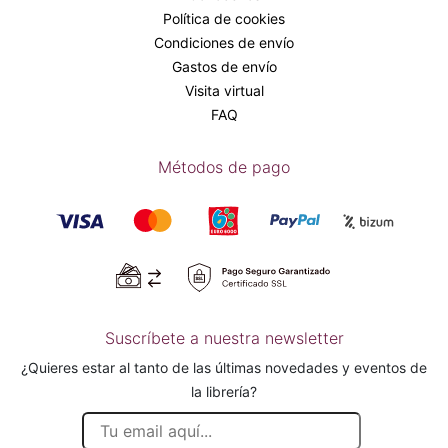
Política de cookies
Condiciones de envío
Gastos de envío
Visita virtual
FAQ
Métodos de pago
Suscríbete a nuestra newsletter
¿Quieres estar al tanto de las últimas novedades y eventos de
la librería?