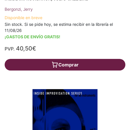
Bergonzi, Jerry
Disponible en breve
Sin stock. Si se pide hoy, se estima recibir en la librería el
11/08/26
¡GASTOS DE ENVÍO GRATIS!
40,50€
PVP.
Comprar