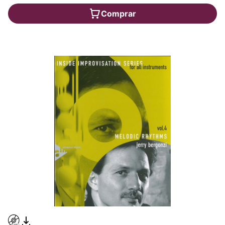
Comprar