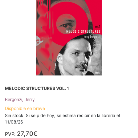
MELODIC STRUCTURES VOL. 1
Bergonzi, Jerry
Disponible en breve
Sin stock. Si se pide hoy, se estima recibir en la librería el
11/08/26
27,70€
PVP.