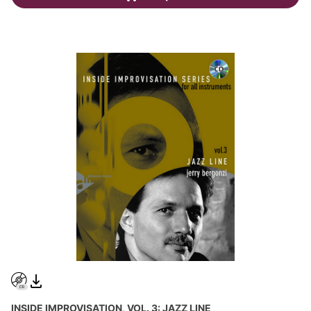
INSIDE IMPROVISATION, VOL. 3: JAZZ LINE