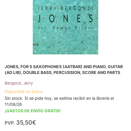
JONES, FOR 5 SAXOPHONES (AATBAR) AND PIANO, GUITAR
(AD LIB), DOUBLE BASS, PERCUSSION, SCORE AND PARTS
Bergonzi, Jerry
Disponible en breve
Sin stock. Si se pide hoy, se estima recibir en la librería el
11/08/26
¡GASTOS DE ENVÍO GRATIS!
35,50€
PVP.