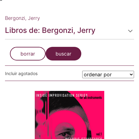
Bergonzi, Jerry
Libros de: Bergonzi, Jerry
borrar
buscar
Incluir agotados