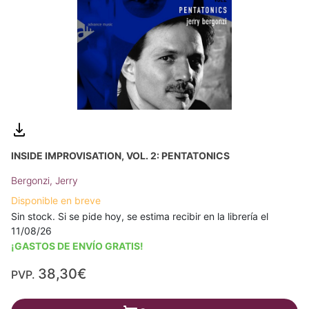
INSIDE IMPROVISATION, VOL. 2: PENTATONICS
Bergonzi, Jerry
Disponible en breve
Sin stock. Si se pide hoy, se estima recibir en la librería el
11/08/26
¡GASTOS DE ENVÍO GRATIS!
38,30€
PVP.