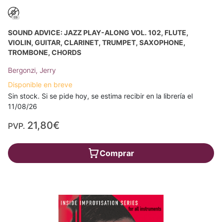
SOUND ADVICE: JAZZ PLAY-ALONG VOL. 102, FLUTE,
VIOLIN, GUITAR, CLARINET, TRUMPET, SAXOPHONE,
TROMBONE, CHORDS
Bergonzi, Jerry
Disponible en breve
Sin stock. Si se pide hoy, se estima recibir en la librería el
11/08/26
21,80€
PVP.
Comprar