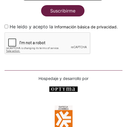
Suscribirme
He leido y acepto la
.
Información básica de privacidad
Hospedaje y desarrollo por