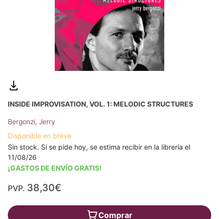
INSIDE IMPROVISATION, VOL. 1: MELODIC STRUCTURES
Bergonzi, Jerry
Disponible en breve
Sin stock. Si se pide hoy, se estima recibir en la librería el
11/08/26
¡GASTOS DE ENVÍO GRATIS!
38,30€
PVP.
Comprar