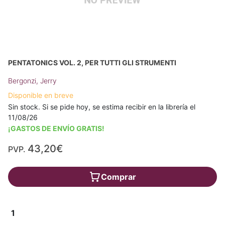
PENTATONICS VOL. 2, PER TUTTI GLI STRUMENTI
Bergonzi, Jerry
Disponible en breve
Sin stock. Si se pide hoy, se estima recibir en la librería el
11/08/26
¡GASTOS DE ENVÍO GRATIS!
43,20€
PVP.
Comprar
1