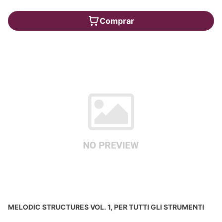
Comprar
MELODIC STRUCTURES VOL. 1, PER TUTTI GLI STRUMENTI