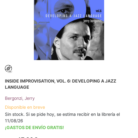
INSIDE IMPROVISATION, VOL. 6: DEVELOPING A JAZZ
LANGUAGE
Bergonzi, Jerry
Disponible en breve
Sin stock. Si se pide hoy, se estima recibir en la librería el
11/08/26
¡GASTOS DE ENVÍO GRATIS!