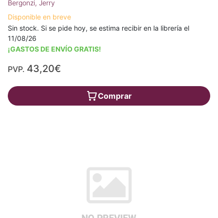
Bergonzi, Jerry
Disponible en breve
Sin stock. Si se pide hoy, se estima recibir en la librería el
11/08/26
¡GASTOS DE ENVÍO GRATIS!
43,20€
PVP.
Comprar