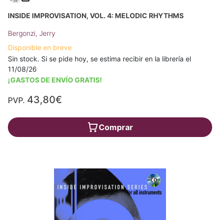
INSIDE IMPROVISATION, VOL. 4: MELODIC RHYTHMS
Bergonzi, Jerry
Disponible en breve
Sin stock. Si se pide hoy, se estima recibir en la librería el
11/08/26
¡GASTOS DE ENVÍO GRATIS!
43,80€
PVP.
Comprar