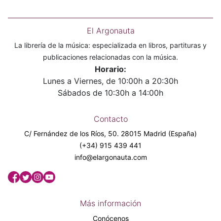
El Argonauta
La librería de la música: especializada en libros, partituras y
publicaciones relacionadas con la música.
Horario:
Lunes a Viernes, de 10:00h a 20:30h
Sábados de 10:30h a 14:00h
Contacto
C/ Fernández de los Ríos, 50. 28015 Madrid (España)
(+34) 915 439 441
info@elargonauta.com
Más información
Conócenos