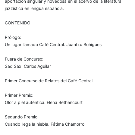
aportación singular y novedosa en el acervo de la literatura
jazzística en lengua española.
CONTENIDO:
Prólogo:
Un lugar llamado Café Central. Juantxu Bohigues
Fuera de Concurso:
Sad Sax. Carlos Aguilar
Primer Concurso de Relatos del Café Central
Primer Premio:
Olor a piel auténtica. Elena Bethencourt
Segundo Premio:
Cuando llega la niebla. Fátima Chamorro