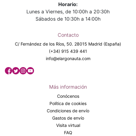
Horario:
Lunes a Viernes, de 10:00h a 20:30h
Sábados de 10:30h a 14:00h
Contacto
C/ Fernández de los Ríos, 50. 28015 Madrid (España)
(+34) 915 439 441
info@elargonauta.com
Más información
Conócenos
Política de cookies
Condiciones de envío
Gastos de envío
Visita virtual
FAQ