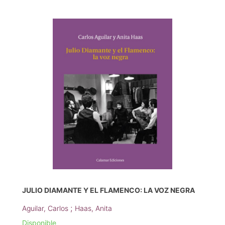
JULIO DIAMANTE Y EL FLAMENCO: LA VOZ NEGRA
;
Aguilar, Carlos
Haas, Anita
Disponible