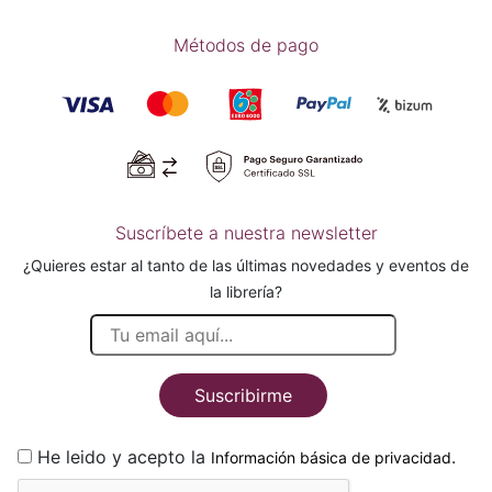
Métodos de pago
Suscríbete a nuestra newsletter
¿Quieres estar al tanto de las últimas novedades y eventos de
la librería?
Suscribirme
He leido y acepto la
.
Información básica de privacidad