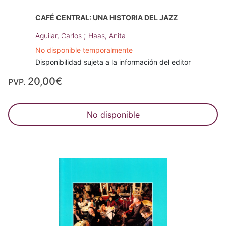
CAFÉ CENTRAL: UNA HISTORIA DEL JAZZ
;
Aguilar, Carlos
Haas, Anita
No disponible temporalmente
Disponibilidad sujeta a la información del editor
20,00€
PVP.
No disponible