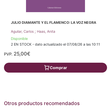
JULIO DIAMANTE Y EL FLAMENCO: LA VOZ NEGRA
;
Aguilar, Carlos
Haas, Anita
Disponible
2 EN STOCK - dato actualizado el 07/08/26 a las 10:11
25,00€
PVP.
Comprar
Otros productos recomendados