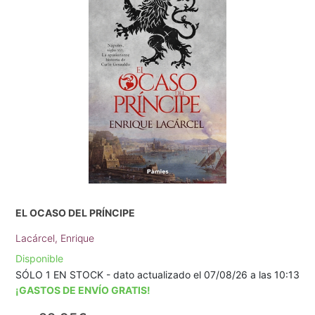
EL OCASO DEL PRÍNCIPE
Lacárcel, Enrique
Disponible
SÓLO 1 EN STOCK - dato actualizado el 07/08/26 a las 10:13
¡GASTOS DE ENVÍO GRATIS!