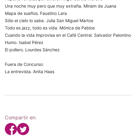
Una noche muy pero que muy extraña. Miriam de Juana
Mapa de sueños. Faustino Lara
Sólo el cielo lo sabe. Julia San Miguel Martos
Todo es jazz, todo es vida. Mónica de Pablos
Cuando la vida improvisa en el Café Central. Salvador Palomino
Humo. Isabel Pérez
El pollero. Lourdes Sánchez
Fuera de Concurso:
La entrevista. Anita Haas
Compartir en: