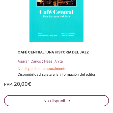
CAFÉ CENTRAL: UNA HISTORIA DEL JAZZ
;
Aguilar, Carlos
Haas, Anita
No disponible temporalmente
Disponibilidad sujeta a la información del editor
20,00€
PVP.
No disponible