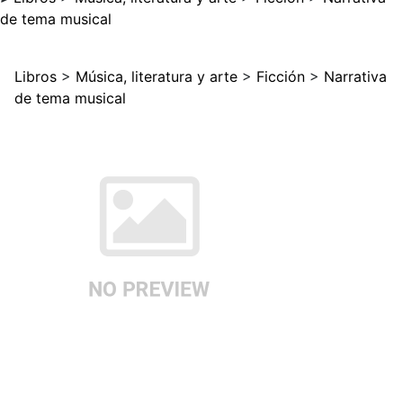
de tema musical
Libros
>
Música, literatura y arte
>
Ficción
>
Narrativa
de tema musical