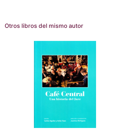
Otros libros del mismo autor