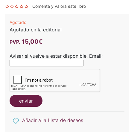
Comenta y valora este libro
Agotado
Agotado en la editorial
15,00€
PVP.
Avisar si vuelve a estar disponible.
Email:
enviar
Añadir a la Lista de deseos