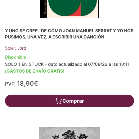
Y UNO SE CREE . DE CÓMO JOAN MANUEL SERRAT Y YO NOS
PUSIMOS, UNA VEZ, A ESCRIBIR UNA CANCIÓN
Soler, Jordi
Disponible
SÓLO 1 EN STOCK - dato actualizado el 07/08/26 a las 10:11
¡GASTOS DE ENVÍO GRATIS!
18,90€
PVP.
Comprar