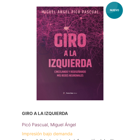
GIRO A LA IZQUIERDA
Picó Pascual, Miguel Ángel
Impresión bajo demanda