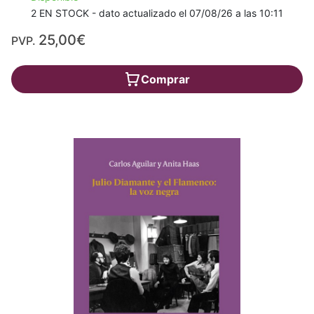
2 EN STOCK - dato actualizado el 07/08/26 a las 10:11
25,00€
PVP.
Comprar