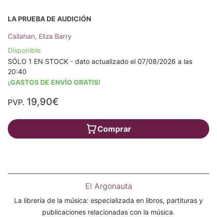
LA PRUEBA DE AUDICIÓN
Callahan, Eliza Barry
Disponible
SÓLO 1 EN STOCK - dato actualizado el 07/08/2026 a las
20:40
¡GASTOS DE ENVÍO GRATIS!
19,90€
PVP.
Comprar
El Argonauta
La librería de la música: especializada en libros, partituras y
publicaciones relacionadas con la música.