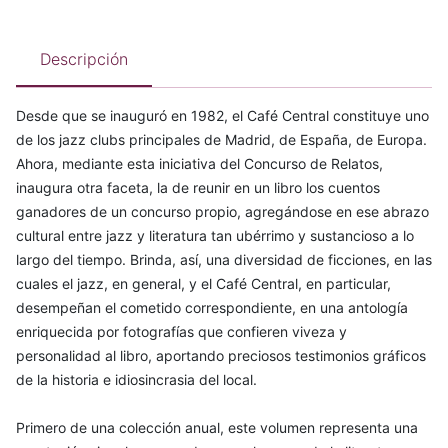
Descripción
Desde que se inauguró en 1982, el Café Central constituye uno
de los jazz clubs principales de Madrid, de España, de Europa.
Ahora, mediante esta iniciativa del Concurso de Relatos,
inaugura otra faceta, la de reunir en un libro los cuentos
ganadores de un concurso propio, agregándose en ese abrazo
cultural entre jazz y literatura tan ubérrimo y sustancioso a lo
largo del tiempo. Brinda, así, una diversidad de ficciones, en las
cuales el jazz, en general, y el Café Central, en particular,
desempeñan el cometido correspondiente, en una antología
enriquecida por fotografías que confieren viveza y
personalidad al libro, aportando preciosos testimonios gráficos
de la historia e idiosincrasia del local.
Primero de una colección anual, este volumen representa una