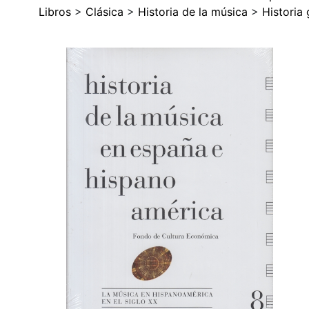
Libros
>
Clásica
>
Historia de la música
>
Historia