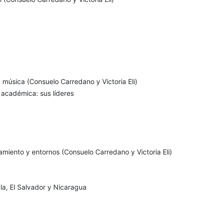
a música (Consuelo Carredano y Victoria Eli)
n académica: sus líderes
amiento y entornos (Consuelo Carredano y Victoria Eli)
la, El Salvador y Nicaragua