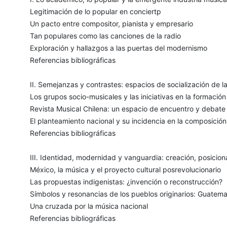
Legitimación de lo popular en conciertp
Un pacto entre compositor, pianista y empresario
Tan populares como las canciones de la radio
Exploración y hallazgos a las puertas del modernismo
Referencias bibliográficas
II. Semejanzas y contrastes: espacios de socialización de l
Los grupos socio-musicales y las iniciativas en la formació
Revista Musical Chilena: un espacio de encuentro y debate
El planteamiento nacional y su incidencia en la composición
Referencias bibliográficas
III. Identidad, modernidad y vanguardia: creación, posicion
México, la música y el proyecto cultural posrevolucionario
Las propuestas indigenistas: ¿invención o reconstrucción?
Símbolos y resonancias de los pueblos originarios: Guatema
Una cruzada por la música nacional
Referencias bibliográficas