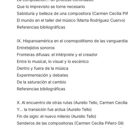
Que lo imprevisto se torne necesario
Sabiduría y belleza de una compositora (Carmen Cecilia Piñ
El mundo en el taller del músico (Marta Rodríguez Cuervo)
Referencias bibliográficas
IX. Hispanoamérica en el cosmopolitismo de las vanguardias
Entretejidos sonoros
Fronteras difusas: el intérprete y el creador
Entre lo musical, lo visual y lo escénico
Dentro y fuera de la música
Experimentación y debates
De la saturación al cambio
Referencias bibliográficas
X. Al encuentro de otras rutas (Aurelio Tello, Carmen Cecili
Y... la transición fue ardua (Aurelio Tello)
Fin de siglo: el nuevo milenio (Aurelio Tello)
Senderos de las compositoras (Carmen Cecilia Piñero Gil)