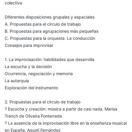
colectiva
Diferentes disposiciones grupales y espaciales
A. Propuestas para el círculo de trabajo
B. Propuestas para agrupaciones más pequeñas
C. Propuestas para la orquesta. La conducción
Consejos para improvisar
1. La improvisación: habilidades que desarrolla
La escucha y la decisión
Ocurrencia, negociación y memoria
La autarquía
Exploración del instrumento
2. Propuestas para el círculo de trabajo
? Escucha y creación: música a partir de casi nada. Marisa
Trench de Oliveira Fonterrada
? La ausencia de la improvisación libre en la enseñanza musical
en España. Agustí Fernández