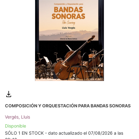
COMPOSICIÓN Y ORQUESTACIÓN PARA BANDAS SONORAS
Vergés, Lluis
Disponible
SÓLO 1 EN STOCK - dato actualizado el 07/08/2026 a las