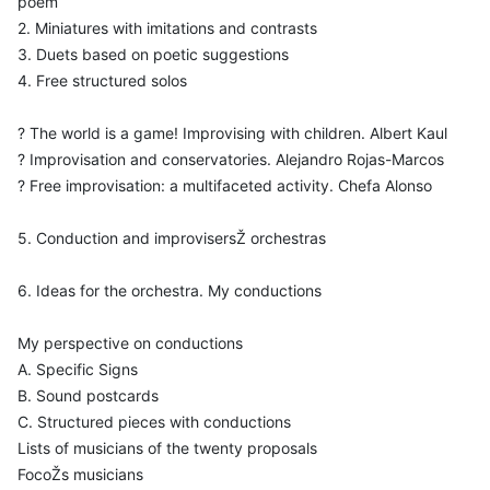
poem
2. Miniatures with imitations and contrasts
3. Duets based on poetic suggestions
4. Free structured solos
? The world is a game! Improvising with children. Albert Kaul
? Improvisation and conservatories. Alejandro Rojas-Marcos
? Free improvisation: a multifaceted activity. Chefa Alonso
5. Conduction and improvisersŽ orchestras
6. Ideas for the orchestra. My conductions
My perspective on conductions
A. Specific Signs
B. Sound postcards
C. Structured pieces with conductions
Lists of musicians of the twenty proposals
FocoŽs musicians