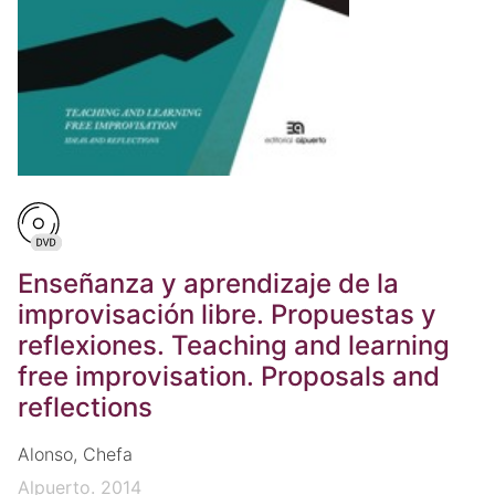
Enseñanza y aprendizaje de la
improvisación libre. Propuestas y
reflexiones. Teaching and learning
free improvisation. Proposals and
reflections
Alonso, Chefa
Alpuerto. 2014