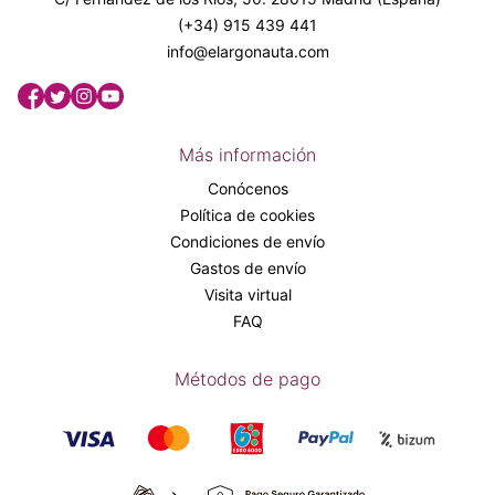
(+34) 915 439 441
info@elargonauta.com
Más información
Conócenos
Política de cookies
Condiciones de envío
Gastos de envío
Visita virtual
FAQ
Métodos de pago