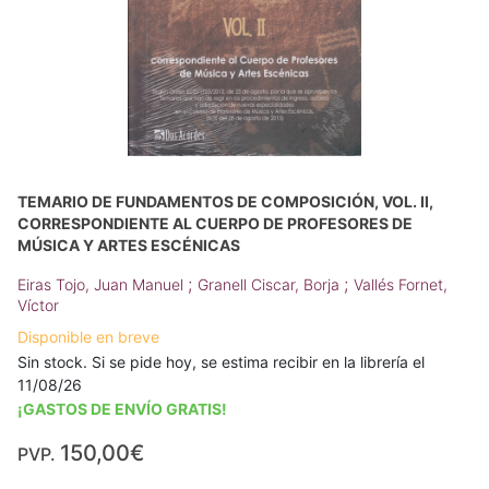
TEMARIO DE FUNDAMENTOS DE COMPOSICIÓN, VOL. II,
CORRESPONDIENTE AL CUERPO DE PROFESORES DE
MÚSICA Y ARTES ESCÉNICAS
;
;
Eiras Tojo, Juan Manuel
Granell Ciscar, Borja
Vallés Fornet,
Víctor
Disponible en breve
Sin stock. Si se pide hoy, se estima recibir en la librería el
11/08/26
¡GASTOS DE ENVÍO GRATIS!
150,00€
PVP.