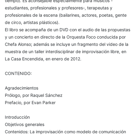
tiempo). Es aconsejable especialmente para músicos -
estudiantes, profesionales y profesores-, terapeutas y
profesionales de la escena (bailarines, actores, poetas, gente
de circo, artistas plásticos).
El libro se acompaña de un DVD con el audio de las propuestas
y un concierto en directo de la Orquesta Foco conducida por
Chefa Alonso; además se incluye un fragmento del video de la
muestra de un taller interdisciplinar de improvisación libre, en
La Casa Encendida, en enero de 2012.
CONTENIDO:
Agradecimientos
Prólogo, por Raquel Sánchez
Prefacio, por Evan Parker
Introducción
Objetivos generales
Contenidos: La improvisación como modelo de comunicación