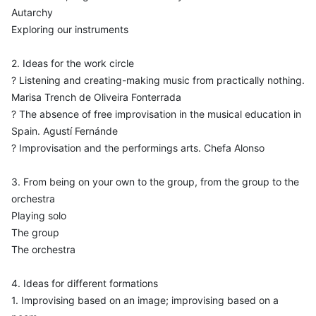
Autarchy
Exploring our instruments
2. Ideas for the work circle
? Listening and creating-making music from practically nothing.
Marisa Trench de Oliveira Fonterrada
? The absence of free improvisation in the musical education in
Spain. Agustí Fernánde
? Improvisation and the performings arts. Chefa Alonso
3. From being on your own to the group, from the group to the
orchestra
Playing solo
The group
The orchestra
4. Ideas for different formations
1. Improvising based on an image; improvising based on a