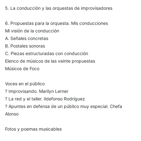
5. La conducción y las orquestas de improvisadores
6. Propuestas para la orquesta. Mis conducciones
Mi visión de la conducción
A. Señales concretas
B. Postales sonoras
C. Piezas estructuradas con conducción
Elenco de músicos de las veinte propuestas
Músicos de Foco
Voces en el público
? Improvisando. Marilyn Lerner
? La red y el taller. Ildefonso Rodríguez
? Apuntes en defensa de un público muy especial. Chefa
Alonso
Fotos y poemas musicables