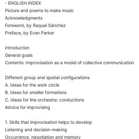
- ENGLISH INDEX
Picture and poems to make music
Acknowledgments
Foreword, by Raquel Sánchez
Preface, by Evan Parker
Introduction
General goals
Contents: Improvisation as a model of collective communication
Different group and spatial configurations
A. Ideas for the work circle
B. Ideas for smaller formations
C. Ideas for the orchestra: conductions
Advice for improvising
1. Skills that improvisation helps to develop
Listening and decision-making
Occurrence, negotiation and memory