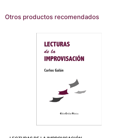
Otros productos recomendados