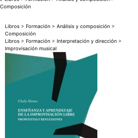
Composición
Libros
>
Formación
>
Análisis y composición
>
Composición
Libros
>
Formación
>
Interpretación y dirección
>
Improvisación musical