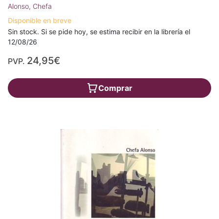
Alonso, Chefa
Disponible en breve
Sin stock. Si se pide hoy, se estima recibir en la librería el
12/08/26
24,95€
PVP.
Comprar