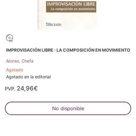
IMPROVISACIÓN LIBRE : LA COMPOSICIÓN EN MOVIMIENTO
Alonso, Chefa
Agotado
Agotado en la editorial
24,96€
PVP.
No disponible