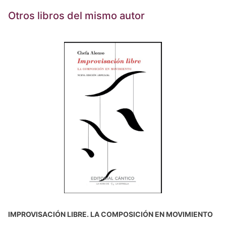
Otros libros del mismo autor
IMPROVISACIÓN LIBRE. LA COMPOSICIÓN EN MOVIMIENTO