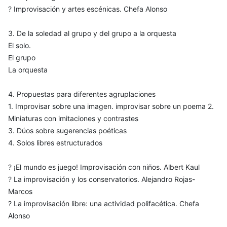
? Improvisación y artes escénicas. Chefa Alonso
3. De la soledad al grupo y del grupo a la orquesta
El solo.
El grupo
La orquesta
4. Propuestas para diferentes agruplaciones
1. Improvisar sobre una imagen. improvisar sobre un poema 2.
Miniaturas con imitaciones y contrastes
3. Dúos sobre sugerencias poéticas
4. Solos libres estructurados
? ¡El mundo es juego! Improvisación con niños. Albert Kaul
? La improvisación y los conservatorios. Alejandro Rojas-
Marcos
? La improvisación libre: una actividad polifacética. Chefa
Alonso