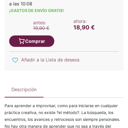
a las 10:08
¡GASTOS DE ENVÍO GRATIS!
ahora:
antes:
18,90 €
19,90 €
Comprar
Añadir a la Lista de deseos
Descripción
Para aprender a improvisar, como para iniciarse en cualquier
práctica creativa, no existe ?el método?. La búsqueda, los
encuentros, los avances y retrocesos son siempre personales.
No hay otra manera de aprender que no sea a través del