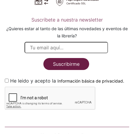
Suscríbete a nuestra newsletter
¿Quieres estar al tanto de las últimas novedades y eventos de
la librería?
Suscribirme
He leido y acepto la
.
Información básica de privacidad