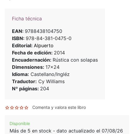
Ficha técnica
EAN:
9788438104750
ISBN:
978-84-381-0475-0
Editorial:
Alpuerto
Fecha de edición:
2014
Encuadernación:
Rústica con solapas
Dimensiones:
17x24
Idioma:
Castellano/Ingléz
Traductor:
Cy Williams
Nº páginas:
204
Comenta y valora este libro
Disponible
Más de 5 en stock - dato actualizado el 07/08/26