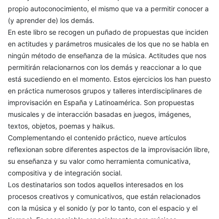
propio autoconocimiento, el mismo que va a permitir conocer a
(y aprender de) los demás.
En este libro se recogen un puñado de propuestas que inciden
en actitudes y parámetros musicales de los que no se habla en
ningún método de enseñanza de la música. Actitudes que nos
permitirán relacionarnos con los demás y reaccionar a lo que
está sucediendo en el momento. Estos ejercicios los han puesto
en práctica numerosos grupos y talleres interdisciplinares de
improvisación en España y Latinoamérica. Son propuestas
musicales y de interacción basadas en juegos, imágenes,
textos, objetos, poemas y haikus.
Complementando el contenido práctico, nueve artículos
reflexionan sobre diferentes aspectos de la improvisación libre,
su enseñanza y su valor como herramienta comunicativa,
compositiva y de integración social.
Los destinatarios son todos aquellos interesados en los
procesos creativos y comunicativos, que están relacionados
con la música y el sonido (y por lo tanto, con el espacio y el