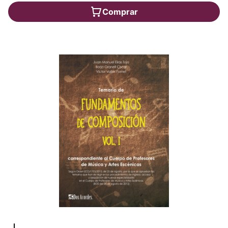
Comprar