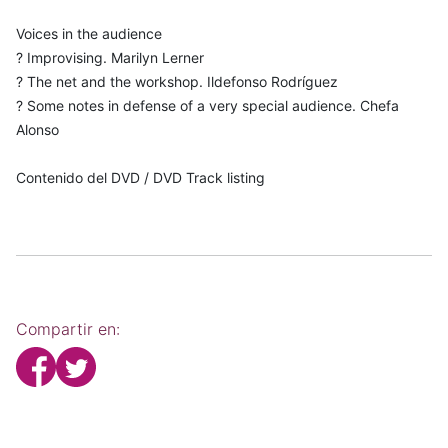
Voices in the audience
? Improvising. Marilyn Lerner
? The net and the workshop. Ildefonso Rodríguez
? Some notes in defense of a very special audience. Chefa
Alonso
Contenido del DVD / DVD Track listing
Compartir en: