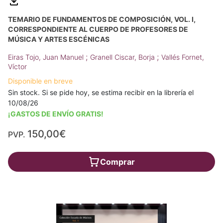
TEMARIO DE FUNDAMENTOS DE COMPOSICIÓN, VOL. I,
CORRESPONDIENTE AL CUERPO DE PROFESORES DE
MÚSICA Y ARTES ESCÉNICAS
;
;
Eiras Tojo, Juan Manuel
Granell Ciscar, Borja
Vallés Fornet,
Víctor
Disponible en breve
Sin stock. Si se pide hoy, se estima recibir en la librería el
10/08/26
¡GASTOS DE ENVÍO GRATIS!
150,00€
PVP.
Comprar