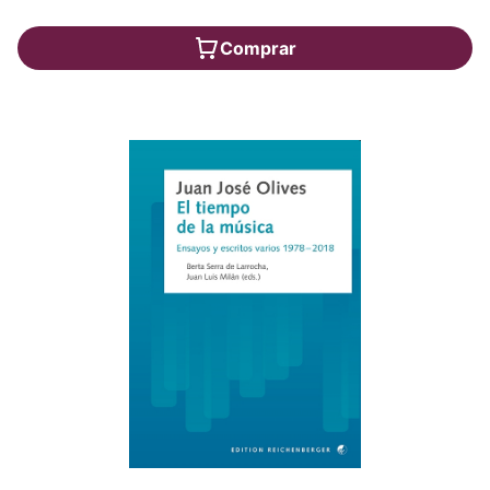
Comprar