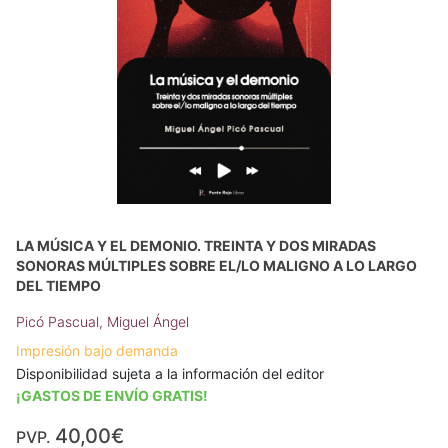
LA MÚSICA Y EL DEMONIO. TREINTA Y DOS MIRADAS
SONORAS MÚLTIPLES SOBRE EL/LO MALIGNO A LO LARGO
DEL TIEMPO
Picó Pascual, Miguel Ángel
Impresión bajo demanda
Disponibilidad sujeta a la información del editor
¡GASTOS DE ENVÍO GRATIS!
40,00€
PVP.