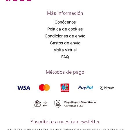
Más información
Conócenos
Política de cookies
Condiciones de envío
Gastos de envío
Visita virtual
FAQ
Métodos de pago
Suscríbete a nuestra newsletter