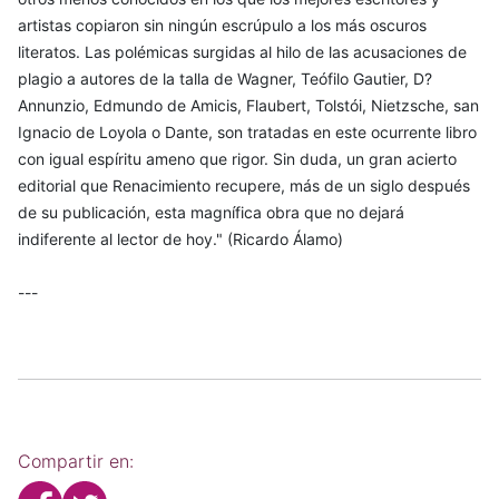
artistas copiaron sin ningún escrúpulo a los más oscuros
literatos. Las polémicas surgidas al hilo de las acusaciones de
plagio a autores de la talla de Wagner, Teófilo Gautier, D?
Annunzio, Edmundo de Amicis, Flaubert, Tolstói, Nietzsche, san
Ignacio de Loyola o Dante, son tratadas en este ocurrente libro
con igual espíritu ameno que rigor. Sin duda, un gran acierto
editorial que Renacimiento recupere, más de un siglo después
de su publicación, esta magnífica obra que no dejará
indiferente al lector de hoy." (Ricardo Álamo)
---
Compartir en: