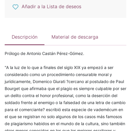
Añadir a la Lista de deseos
Descripción
Material de descarga
Prólogo de Antonio Castán Pérez-Gómez.
"A la luz de lo que a finales del siglo XIX ya empezó a ser
considerado como un procedimiento censurable moral y
jurídicamente, Domenico Giurati ?cercano al postulado de Paul
Bourget que afirmaba que el plagio es siempre culpable por ser
un delito contra el honor profesional, como la deserción del
soldado frente al enemigo o la falsedad de una letra de cambio
para el comerciante? escribió esta especie de vademécum en
el que se registran no solo algunos de los casos más famosos
de plagiarismo habidos en el mundo de la cultura, sino también
otros menos conocidos en los que los mejores escritores y