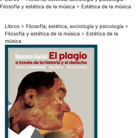
Filosofía y estética de la música
>
Estética de la música
Libros
>
Filosofía, estética, sociología y psicología
>
Filosofía y estética de la música
>
Estética de la
música