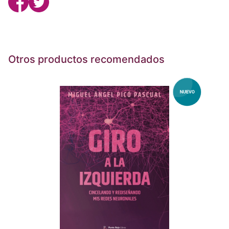
Otros productos recomendados