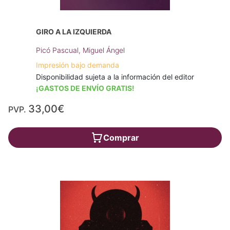
GIRO A LA IZQUIERDA
Picó Pascual, Miguel Ángel
Impresión bajo demanda
Disponibilidad sujeta a la información del editor
¡GASTOS DE ENVÍO GRATIS!
33,00€
PVP.
Comprar