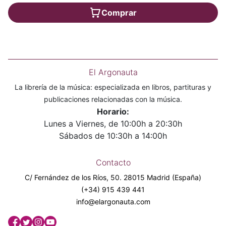
Comprar
El Argonauta
La librería de la música: especializada en libros, partituras y
publicaciones relacionadas con la música.
Horario:
Lunes a Viernes, de 10:00h a 20:30h
Sábados de 10:30h a 14:00h
Contacto
C/ Fernández de los Ríos, 50. 28015 Madrid (España)
(+34) 915 439 441
info@elargonauta.com