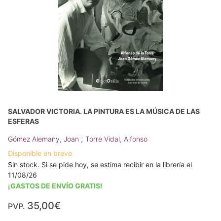
SALVADOR VICTORIA. LA PINTURA ES LA MÚSICA DE LAS
ESFERAS
;
Gómez Alemany, Joan
Torre Vidal, Alfonso
Disponible en breve
Sin stock. Si se pide hoy, se estima recibir en la librería el
11/08/26
¡GASTOS DE ENVÍO GRATIS!
35,00€
PVP.