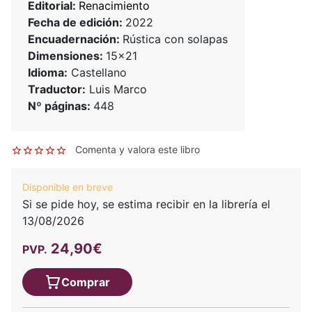
Editorial:
Renacimiento
Fecha de edición:
2022
Encuadernación:
Rústica con solapas
Dimensiones:
15x21
Idioma:
Castellano
Traductor:
Luis Marco
Nº páginas:
448
Comenta y valora este libro
Disponible en breve
Si se pide hoy, se estima recibir en la librería el
13/08/2026
24,90€
PVP.
Comprar