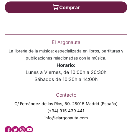
Comprar
El Argonauta
La librería de la música: especializada en libros, partituras y
publicaciones relacionadas con la música.
Horario:
Lunes a Viernes, de 10:00h a 20:30h
Sábados de 10:30h a 14:00h
Contacto
C/ Fernández de los Ríos, 50. 28015 Madrid (España)
(+34) 915 439 441
info@elargonauta.com