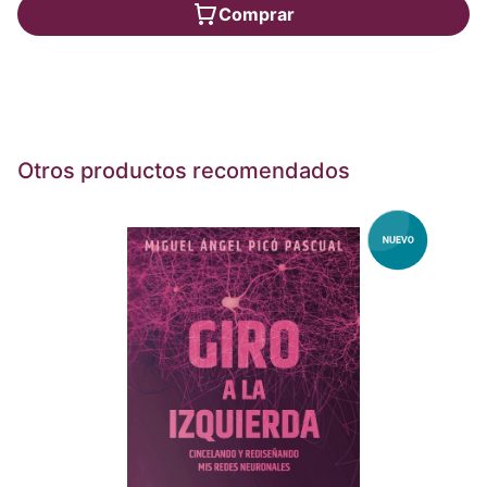
Comprar
Otros productos recomendados