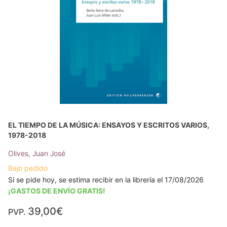
EL TIEMPO DE LA MÚSICA: ENSAYOS Y ESCRITOS VARIOS,
1978-2018
Olives, Juan José
Bajo pedido
Si se pide hoy, se estima recibir en la librería el 17/08/2026
¡GASTOS DE ENVÍO GRATIS!
39,00€
PVP.