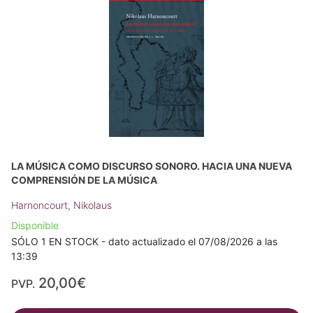
LA MÚSICA COMO DISCURSO SONORO. HACIA UNA NUEVA
COMPRENSIÓN DE LA MÚSICA
Harnoncourt, Nikolaus
Disponible
SÓLO 1 EN STOCK - dato actualizado el 07/08/2026 a las
13:39
20,00€
PVP.