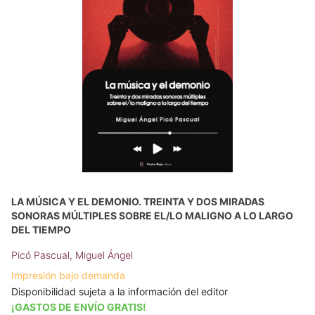
LA MÚSICA Y EL DEMONIO. TREINTA Y DOS MIRADAS
SONORAS MÚLTIPLES SOBRE EL/LO MALIGNO A LO LARGO
DEL TIEMPO
Picó Pascual, Miguel Ángel
Impresión bajo demanda
Disponibilidad sujeta a la información del editor
¡GASTOS DE ENVÍO GRATIS!