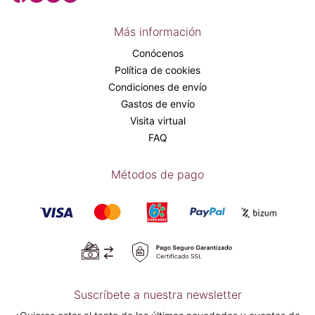
Más información
Conócenos
Política de cookies
Condiciones de envío
Gastos de envío
Visita virtual
FAQ
Métodos de pago
Suscríbete a nuestra newsletter