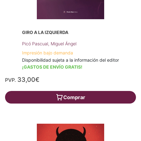
GIRO A LA IZQUIERDA
Picó Pascual, Miguel Ángel
Impresión bajo demanda
Disponibilidad sujeta a la información del editor
¡GASTOS DE ENVÍO GRATIS!
33,00€
PVP.
Comprar