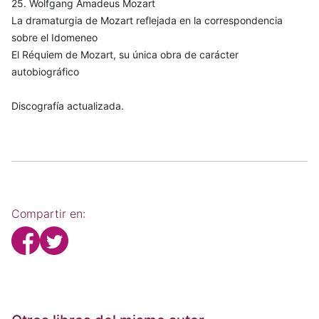
25. Wolfgang Amadeus Mozart
La dramaturgia de Mozart reflejada en la correspondencia
sobre el Idomeneo
El Réquiem de Mozart, su única obra de carácter
autobiográfico
Discografía actualizada.
Compartir en: