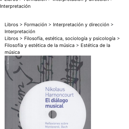
Interpretación
Libros
>
Formación
>
Interpretación y dirección
>
Interpretación
Libros
>
Filosofía, estética, sociología y psicología
>
Filosofía y estética de la música
>
Estética de la
música