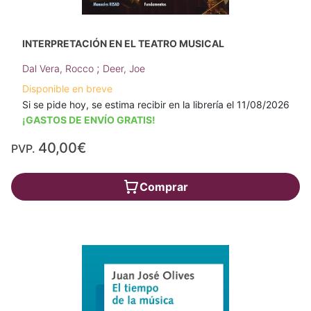
INTERPRETACIÓN EN EL TEATRO MUSICAL
;
Dal Vera, Rocco
Deer, Joe
Disponible en breve
Si se pide hoy, se estima recibir en la librería el 11/08/2026
¡GASTOS DE ENVÍO GRATIS!
40,00€
PVP.
Comprar