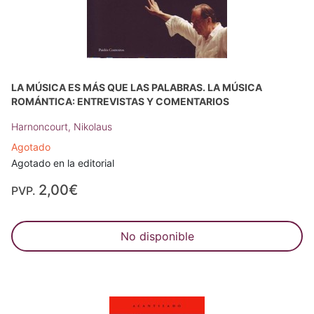
LA MÚSICA ES MÁS QUE LAS PALABRAS. LA MÚSICA
ROMÁNTICA: ENTREVISTAS Y COMENTARIOS
Harnoncourt, Nikolaus
Agotado
Agotado en la editorial
2,00€
PVP.
No disponible