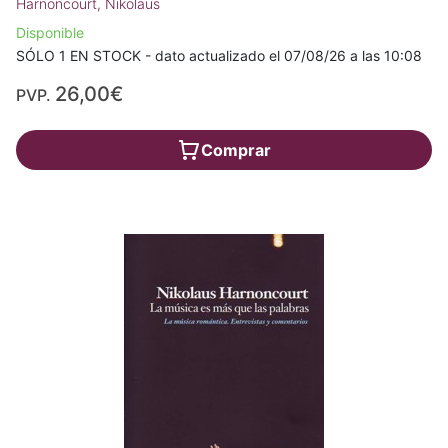
Harnoncourt, Nikolaus
Disponible
SÓLO 1 EN STOCK - dato actualizado el 07/08/26 a las 10:08
26,00€
PVP.
Comprar