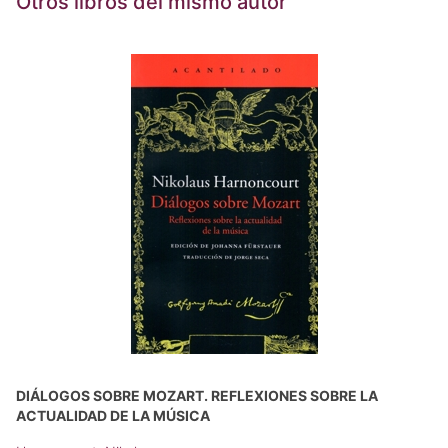
Otros libros del mismo autor
DIÁLOGOS SOBRE MOZART. REFLEXIONES SOBRE LA
ACTUALIDAD DE LA MÚSICA