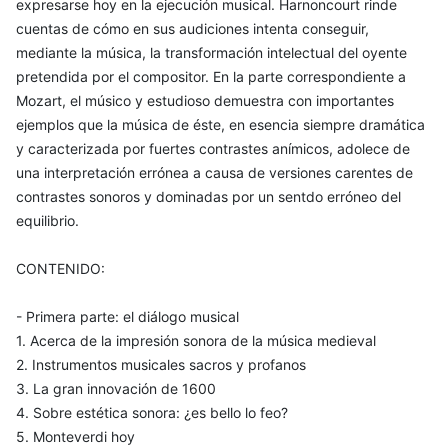
expresarse hoy en la ejecución musical. Harnoncourt rinde
cuentas de cómo en sus audiciones intenta conseguir,
mediante la música, la transformación intelectual del oyente
pretendida por el compositor. En la parte correspondiente a
Mozart, el músico y estudioso demuestra con importantes
ejemplos que la música de éste, en esencia siempre dramática
y caracterizada por fuertes contrastes anímicos, adolece de
una interpretación errónea a causa de versiones carentes de
contrastes sonoros y dominadas por un sentdo erróneo del
equilibrio.
CONTENIDO:
- Primera parte: el diálogo musical
1. Acerca de la impresión sonora de la música medieval
2. Instrumentos musicales sacros y profanos
3. La gran innovación de 1600
4. Sobre estética sonora: ¿es bello lo feo?
5. Monteverdi hoy