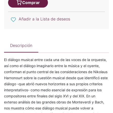
Comprar
Añadir a la Lista de deseos
Descripción
El diálogo musical entre cada una de las voces de la orquesta,
así como el diálogo imaginario entre la música y el oyente,
conforman el punto central de las consideraciones de Nikolaus
Harnonourt sobre la cuestión musical desde que identificó este
diálogo -que abrió nuevos horizontes a sus propios criterios
interpretativos- como medio esencial de expresión para los
compositores entre finales del siglo XVI y del XIX. En un
extenso análisis de las grandes obras de Monteverdi y Bach,
nos muestra cómo ese diálogo musical puede volver a