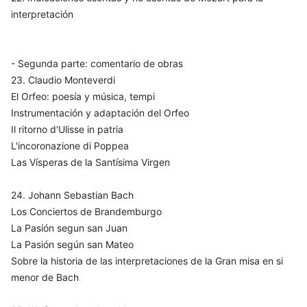
interpretación
- Segunda parte: comentario de obras
23. Claudio Monteverdi
El Orfeo: poesía y música, tempi
Instrumentación y adaptación del Orfeo
Il ritorno d'Ulisse in patria
L'incoronazione di Poppea
Las Vísperas de la Santísima Virgen
24. Johann Sebastian Bach
Los Conciertos de Brandemburgo
La Pasión segun san Juan
La Pasión según san Mateo
Sobre la historia de las interpretaciones de la Gran misa en si
menor de Bach