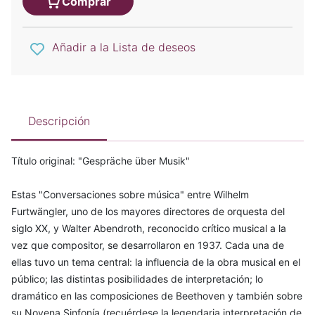
Comprar
Añadir a la Lista de deseos
Descripción
Título original: "Gespräche über Musik"
Estas "Conversaciones sobre música" entre Wilhelm
Furtwängler, uno de los mayores directores de orquesta del
siglo XX, y Walter Abendroth, reconocido crítico musical a la
vez que compositor, se desarrollaron en 1937. Cada una de
ellas tuvo un tema central: la influencia de la obra musical en el
público; las distintas posibilidades de interpretación; lo
dramático en las composiciones de Beethoven y también sobre
su Novena Sinfonía (recuérdese la legendaria interpretación de