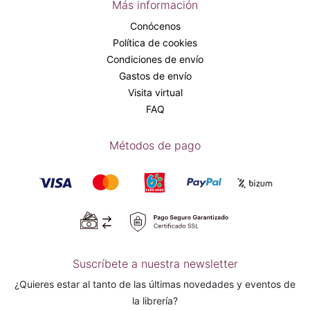
Más información
Conócenos
Política de cookies
Condiciones de envío
Gastos de envío
Visita virtual
FAQ
Métodos de pago
Suscríbete a nuestra newsletter
¿Quieres estar al tanto de las últimas novedades y eventos de
la librería?