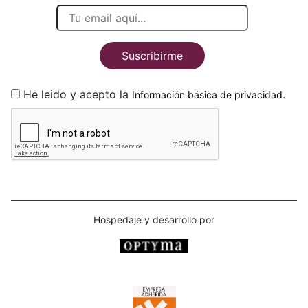
Suscribirme
He leido y acepto la
.
Información básica de privacidad
Hospedaje y desarrollo por