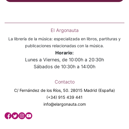
El Argonauta
La librería de la música: especializada en libros, partituras y
publicaciones relacionadas con la música.
Horario:
Lunes a Viernes, de 10:00h a 20:30h
Sábados de 10:30h a 14:00h
Contacto
C/ Fernández de los Ríos, 50. 28015 Madrid (España)
(+34) 915 439 441
info@elargonauta.com