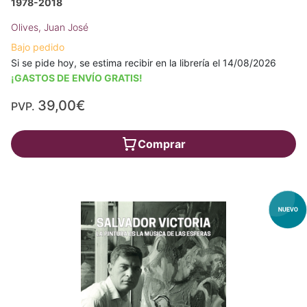
1978-2018
Olives, Juan José
Bajo pedido
Si se pide hoy, se estima recibir en la librería el 14/08/2026
¡GASTOS DE ENVÍO GRATIS!
39,00€
PVP.
Comprar