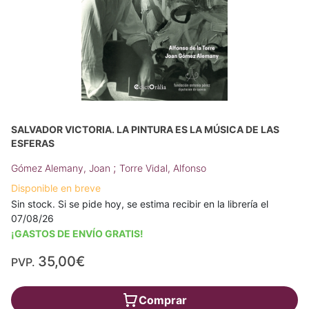
SALVADOR VICTORIA. LA PINTURA ES LA MÚSICA DE LAS
ESFERAS
;
Gómez Alemany, Joan
Torre Vidal, Alfonso
Disponible en breve
Sin stock. Si se pide hoy, se estima recibir en la librería el
07/08/26
¡GASTOS DE ENVÍO GRATIS!
35,00€
PVP.
Comprar