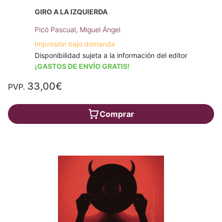
GIRO A LA IZQUIERDA
Picó Pascual, Miguel Ángel
Impresión bajo demanda
Disponibilidad sujeta a la información del editor
¡GASTOS DE ENVÍO GRATIS!
33,00€
PVP.
Comprar