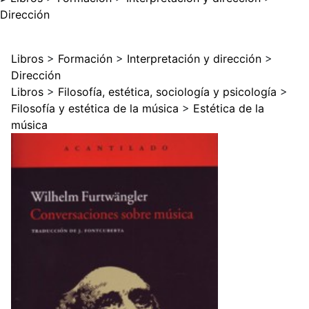
Dirección
Libros
>
Formación
>
Interpretación y dirección
>
Dirección
Libros
>
Filosofía, estética, sociología y psicología
>
Filosofía y estética de la música
>
Estética de la
música