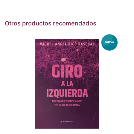
Otros productos recomendados