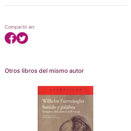
Compartir en:
Otros libros del mismo autor