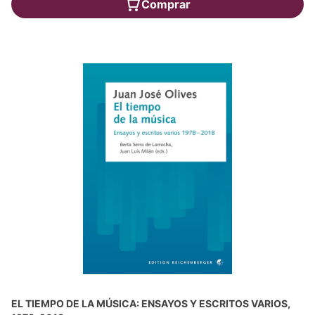
Comprar
EL TIEMPO DE LA MÚSICA: ENSAYOS Y ESCRITOS VARIOS,