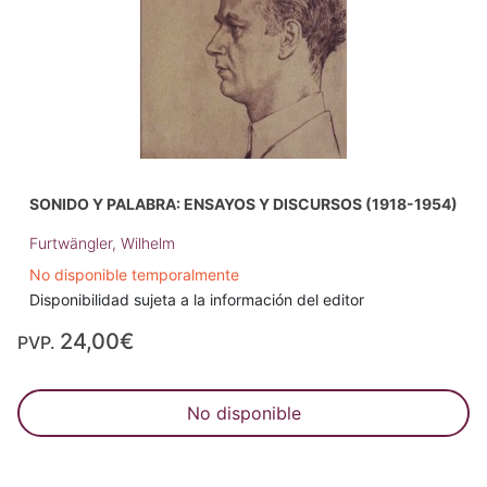
SONIDO Y PALABRA: ENSAYOS Y DISCURSOS (1918-1954)
Furtwängler, Wilhelm
No disponible temporalmente
Disponibilidad sujeta a la información del editor
24,00€
PVP.
No disponible