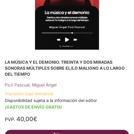
LA MÚSICA Y EL DEMONIO. TREINTA Y DOS MIRADAS
SONORAS MÚLTIPLES SOBRE EL/LO MALIGNO A LO LARGO
DEL TIEMPO
Picó Pascual, Miguel Ángel
Impresión bajo demanda
Disponibilidad sujeta a la información del editor
¡GASTOS DE ENVÍO GRATIS!
40,00€
PVP.