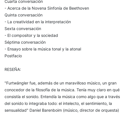
Cuarta conversación
- Acerca de la Novena Sinfonía de Beethoven
Quinta conversación
- La creatividad en la interpretación
Sexta conversación
- El compositor y la sociedad
Séptima conversación
- Ensayo sobre la música tonal y la atonal
Postfacio
RESEÑA:
"Furtwängler fue, además de un maravilloso músico, un gran
conocedor de la filosofía de la música. Tenía muy claro en qué
consistía el sonido. Entendía la música como algo que a través
del sonido lo integraba todo: el intelecto, el sentimiento, la
sensualidad" Daniel Barenboim (músico, director de orquesta)