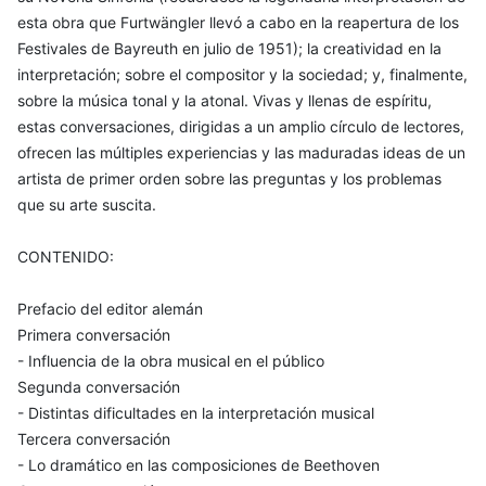
esta obra que Furtwängler llevó a cabo en la reapertura de los
Festivales de Bayreuth en julio de 1951); la creatividad en la
interpretación; sobre el compositor y la sociedad; y, finalmente,
sobre la música tonal y la atonal. Vivas y llenas de espíritu,
estas conversaciones, dirigidas a un amplio círculo de lectores,
ofrecen las múltiples experiencias y las maduradas ideas de un
artista de primer orden sobre las preguntas y los problemas
que su arte suscita.
CONTENIDO:
Prefacio del editor alemán
Primera conversación
- Influencia de la obra musical en el público
Segunda conversación
- Distintas dificultades en la interpretación musical
Tercera conversación
- Lo dramático en las composiciones de Beethoven