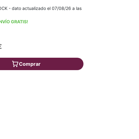
K - dato actualizado el 07/08/26 a las
NVÍO GRATIS!
€
Comprar