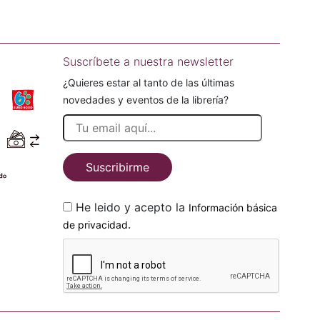
Suscríbete a nuestra newsletter
¿Quieres estar al tanto de las últimas
novedades y eventos de la librería?
Suscribirme
He leido y acepto la
Información básica
.
de privacidad