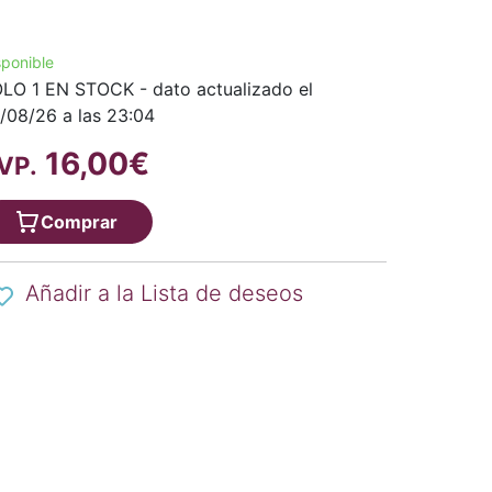
sponible
LO 1 EN STOCK - dato actualizado el
/08/26 a las 23:04
16,00€
VP.
Comprar
Añadir a la Lista de deseos