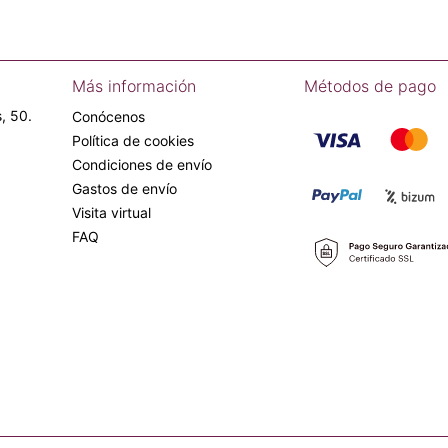
Más información
Métodos de pago
, 50.
Conócenos
Política de cookies
Condiciones de envío
Gastos de envío
Visita virtual
FAQ