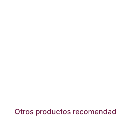
Otros productos recomenda