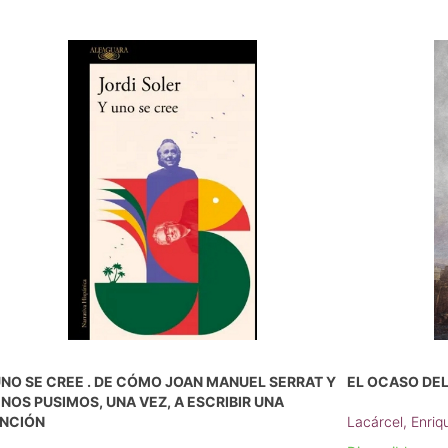
UNO SE CREE . DE CÓMO JOAN MANUEL SERRAT Y
EL OCASO DEL
 NOS PUSIMOS, UNA VEZ, A ESCRIBIR UNA
NCIÓN
Lacárcel, Enriq