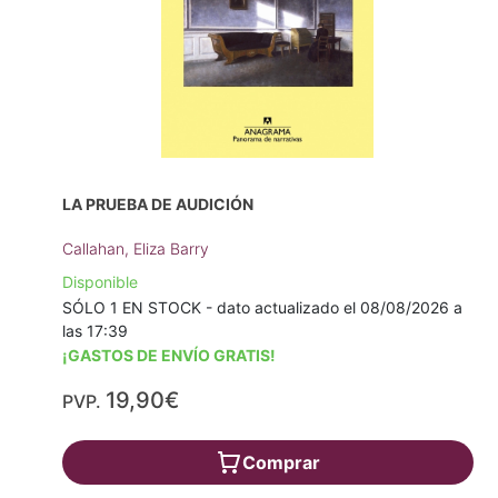
LA PRUEBA DE AUDICIÓN
Callahan, Eliza Barry
Disponible
SÓLO 1 EN STOCK - dato actualizado el 08/08/2026 a
las 17:39
¡GASTOS DE ENVÍO GRATIS!
19,90€
PVP.
Comprar