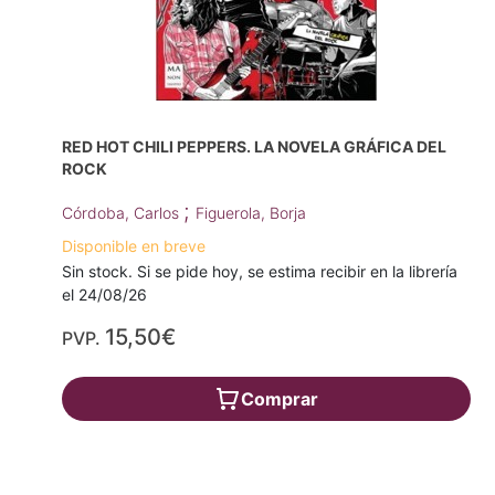
RED HOT CHILI PEPPERS. LA NOVELA GRÁFICA DEL
ROCK
;
Córdoba, Carlos
Figuerola, Borja
Disponible en breve
Sin stock. Si se pide hoy, se estima recibir en la librería
el 24/08/26
15,50€
PVP.
Comprar