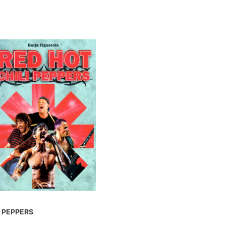
I PEPPERS