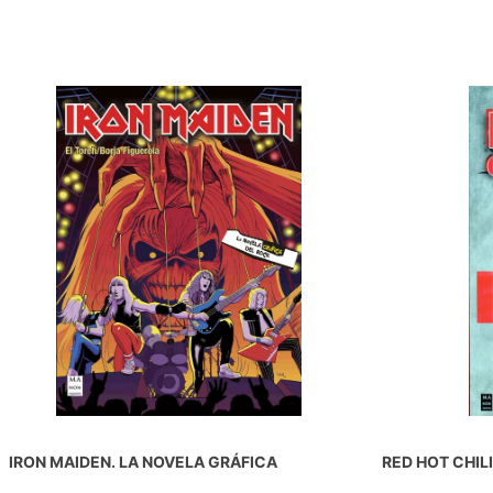
IRON MAIDEN. LA NOVELA GRÁFICA
RED HOT CHIL