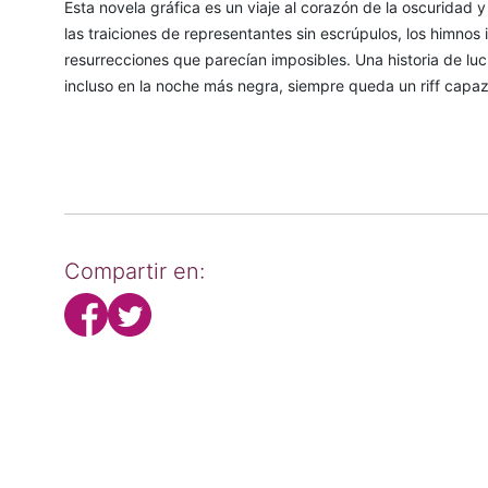
Esta novela gráfica es un viaje al corazón de la oscuridad y 
las traiciones de representantes sin escrúpulos, los himnos
resurrecciones que parecían imposibles. Una historia de lu
incluso en la noche más negra, siempre queda un riff capa
Compartir en: