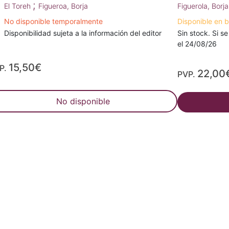
;
El Toreh
Figueroa, Borja
Figuerola, Borja
No disponible temporalmente
Disponible en 
Disponibilidad sujeta a la información del editor
Sin stock. Si se
el 24/08/26
15,50€
P.
22,00
PVP.
No disponible