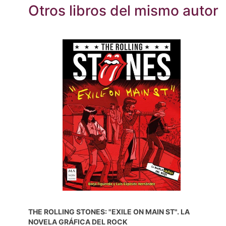
Otros libros del mismo autor
THE ROLLING STONES: "EXILE ON MAIN ST". LA
NOVELA GRÁFICA DEL ROCK