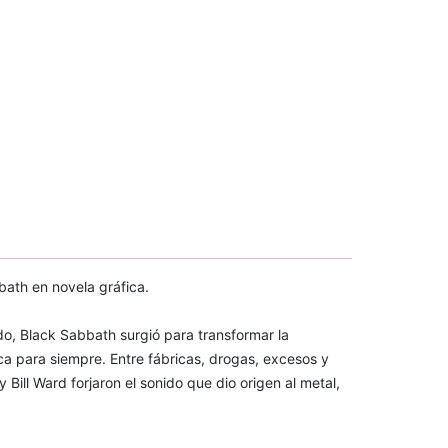
bath en novela gráfica.
do, Black Sabbath surgió para transformar la
a para siempre. Entre fábricas, drogas, excesos y
Bill Ward forjaron el sonido que dio origen al metal,