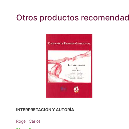
Otros productos recomenda
INTERPRETACIÓN Y AUTORÍA
Rogel, Carlos